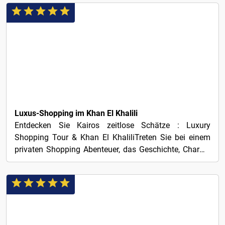
3€
Luxus-Shopping im Khan El Khalili
Entdecken Sie Kairos zeitlose Schätze : Luxury
Shopping Tour & Khan El KhaliliTreten Sie bei einem
privaten Shopping Abenteuer, das Geschichte, Charme
und...