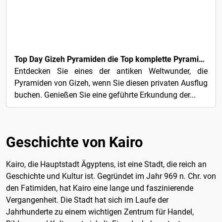
3€
Top Day Gizeh Pyramiden die Top komplette Pyramiden Tour in Kairo
Entdecken Sie eines der antiken Weltwunder, die
Pyramiden von Gizeh, wenn Sie diesen privaten Ausflug
buchen. Genießen Sie eine geführte Erkundung der...
Geschichte von Kairo
Kairo, die Hauptstadt Ägyptens, ist eine Stadt, die reich an
Geschichte und Kultur ist. Gegründet im Jahr 969 n. Chr. von
den Fatimiden, hat Kairo eine lange und faszinierende
Vergangenheit. Die Stadt hat sich im Laufe der
Jahrhunderte zu einem wichtigen Zentrum für Handel,