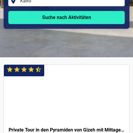
Suche nach Aktivitäten
3€
Private Tour in den Pyramiden von Gizeh mit Mittagessen und Kamelritt