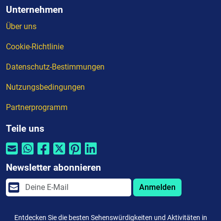
Unternehmen
Über uns
Cookie-Richtlinie
Datenschutz-Bestimmungen
Nutzungsbedingungen
Partnerprogramm
Teile uns
Newsletter abonnieren
Anmelden
Entdecken Sie die besten Sehenswürdigkeiten und Aktivitäten in