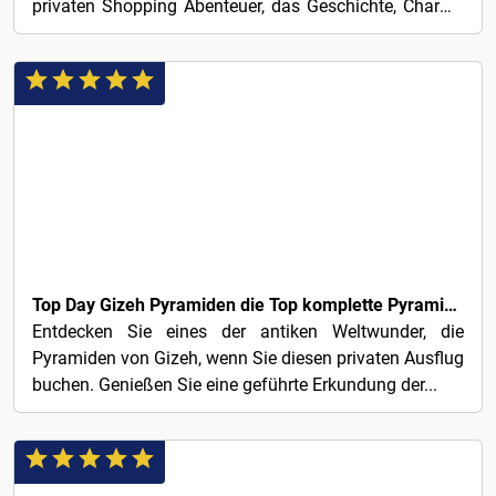
privaten Shopping Abenteuer, das Geschichte, Charme
und...
3€
Top Day Gizeh Pyramiden die Top komplette Pyramiden Tour in Kairo
Entdecken Sie eines der antiken Weltwunder, die
Pyramiden von Gizeh, wenn Sie diesen privaten Ausflug
buchen. Genießen Sie eine geführte Erkundung der...