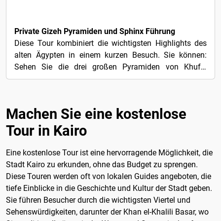
4€
Private Gizeh Pyramiden und Sphinx Führung
Diese Tour kombiniert die wichtigsten Highlights des
alten Ägypten in einem kurzen Besuch. Sie können:
Sehen Sie die drei großen Pyramiden von Khufu,
Khafre...
Machen Sie eine kostenlose
Tour in Kairo
Eine kostenlose Tour ist eine hervorragende Möglichkeit, die
Stadt Kairo zu erkunden, ohne das Budget zu sprengen.
Diese Touren werden oft von lokalen Guides angeboten, die
tiefe Einblicke in die Geschichte und Kultur der Stadt geben.
Sie führen Besucher durch die wichtigsten Viertel und
Sehenswürdigkeiten, darunter der Khan el-Khalili Basar, wo