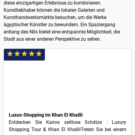
diese einzigartigen Erlebnisse zu kombinieren.
Kunstliebhaber können die lokalen Galerien und
Kunsthandwerksmärkte besuchen, um die Werke
ägyptischer Künstler zu bewundern. Ein Spaziergang
entlang des Nils bietet eine entspannte Möglichkeit, die
Stadt aus einer anderen Perspektive zu sehen.
3€
Luxus-Shopping im Khan El Khalili
Entdecken Sie Kairos zeitlose Schätze : Luxury
Shopping Tour & Khan El KhaliliTreten Sie bei einem