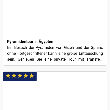
4€
Pyramidentour in Ägypten
Ein Besuch der Pyramiden von Gizeh und der Sphinx
ohne Fortgeschrittener kann eine große Enttäuschung
sein. Genießen Sie eine private Tour mit Transfers
von...