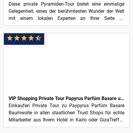
Diese private Pyramiden-Tour bietet eine einmalige
Gelegenheit, eines der berühmtesten Wunder der Welt
mit einem lokalen Experten an Ihrer Seite zu
erkunden....
3€
VIP Shopping Private Tour Papyrus Parfüm Basare und Baumwolle
Einkaufen Private Tour zu Paypyrus Parfüm Basare
Baumwolle in allen staatlichen Trust Shops für echte
Mitarbeiter aus Ihrem Hotel in Kairo oder GizaTreffen
Sie...