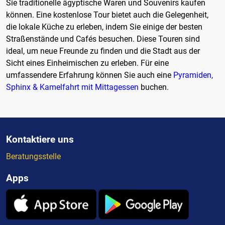
Sie traditionelle ägyptische Waren und Souvenirs kaufen
können. Eine kostenlose Tour bietet auch die Gelegenheit,
die lokale Küche zu erleben, indem Sie einige der besten
Straßenstände und Cafés besuchen. Diese Touren sind
ideal, um neue Freunde zu finden und die Stadt aus der
Sicht eines Einheimischen zu erleben. Für eine
umfassendere Erfahrung können Sie auch eine
Pyramiden,
Sphinx & Kamelfahrt mit Mittagessen
buchen.
Kontaktiere uns
Beratungsstelle
Apps