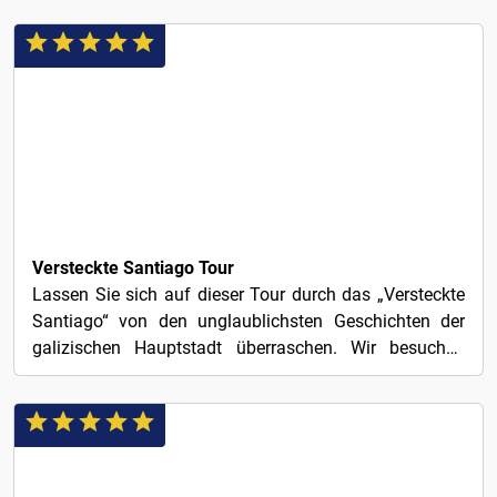
3€
Versteckte Santiago Tour
Lassen Sie sich auf dieser Tour durch das „Versteckte
Santiago“ von den unglaublichsten Geschichten der
galizischen Hauptstadt überraschen. Wir besuchen
die...