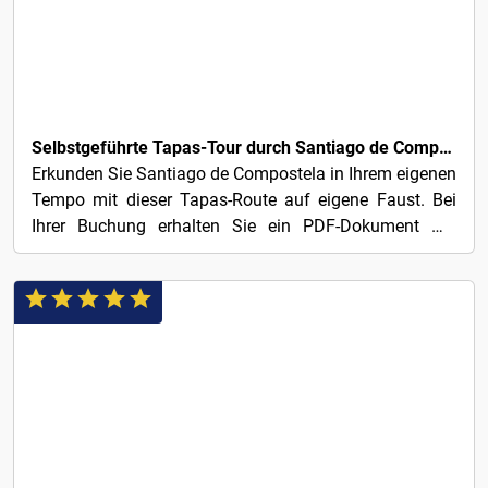
3€
Selbstgeführte Tapas-Tour durch Santiago de Compostela
Erkunden Sie Santiago de Compostela in Ihrem eigenen
Tempo mit dieser Tapas-Route auf eigene Faust. Bei
Ihrer Buchung erhalten Sie ein PDF-Dokument mit
allen...
15€