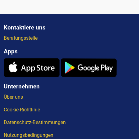
Kontaktiere uns
Beratungsstelle
Apps
Unternehmen
Über uns
Cookie-Richtlinie
Datenschutz-Bestimmungen
Nutzungsbedingungen