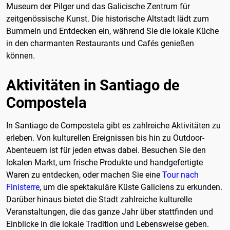
Museum der Pilger und das Galicische Zentrum für
zeitgenössische Kunst. Die historische Altstadt lädt zum
Bummeln und Entdecken ein, während Sie die lokale Küche
in den charmanten Restaurants und Cafés genießen
können.
Aktivitäten in Santiago de
Compostela
In Santiago de Compostela gibt es zahlreiche Aktivitäten zu
erleben. Von kulturellen Ereignissen bis hin zu Outdoor-
Abenteuern ist für jeden etwas dabei. Besuchen Sie den
lokalen Markt, um frische Produkte und handgefertigte
Waren zu entdecken, oder machen Sie eine
Tour nach
Finisterre
, um die spektakuläre Küste Galiciens zu erkunden.
Darüber hinaus bietet die Stadt zahlreiche kulturelle
Veranstaltungen, die das ganze Jahr über stattfinden und
Einblicke in die lokale Tradition und Lebensweise geben.