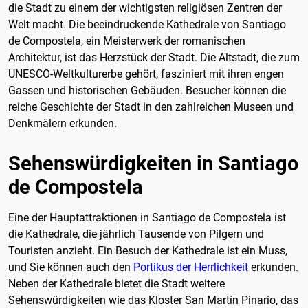
die Stadt zu einem der wichtigsten religiösen Zentren der
Welt macht. Die beeindruckende Kathedrale von Santiago
de Compostela, ein Meisterwerk der romanischen
Architektur, ist das Herzstück der Stadt. Die Altstadt, die zum
UNESCO-Weltkulturerbe gehört, fasziniert mit ihren engen
Gassen und historischen Gebäuden. Besucher können die
reiche Geschichte der Stadt in den zahlreichen Museen und
Denkmälern erkunden.
Sehenswürdigkeiten in Santiago
de Compostela
Eine der Hauptattraktionen in Santiago de Compostela ist
die Kathedrale, die jährlich Tausende von Pilgern und
Touristen anzieht. Ein Besuch der Kathedrale ist ein Muss,
und Sie können auch den
Portikus der Herrlichkeit
erkunden.
Neben der Kathedrale bietet die Stadt weitere
Sehenswürdigkeiten wie das Kloster San Martín Pinario, das