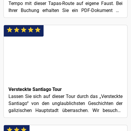
Tempo mit dieser Tapas-Route auf eigene Faust. Bei
Ihrer Buchung erhalten Sie ein PDF-Dokument mit
allen...
3€
Versteckte Santiago Tour
Lassen Sie sich auf dieser Tour durch das „Versteckte
Santiago“ von den unglaublichsten Geschichten der
galizischen Hauptstadt überraschen. Wir besuchen
die...