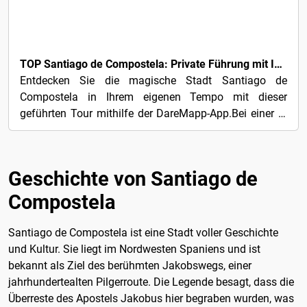
5€
TOP Santiago de Compostela: Private Führung mit Ihrem Handy
Entdecken Sie die magische Stadt Santiago de
Compostela in Ihrem eigenen Tempo mit dieser
geführten Tour mithilfe der DareMapp-App.Bei einer 2-
stündigen Tour...
Geschichte von Santiago de
Compostela
Santiago de Compostela ist eine Stadt voller Geschichte
und Kultur. Sie liegt im Nordwesten Spaniens und ist
bekannt als Ziel des berühmten Jakobswegs, einer
jahrhundertealten Pilgerroute. Die Legende besagt, dass die
Überreste des Apostels Jakobus hier begraben wurden, was