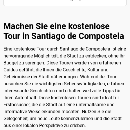
Machen Sie eine kostenlose
Tour in Santiago de Compostela
Eine kostenlose Tour durch Santiago de Compostela ist eine
hervorragende Möglichkeit, die Stadt zu entdecken, ohne Ihr
Budget zu sprengen. Diese Touren werden von erfahrenen
Guides geführt, die Ihnen die Geschichte, Kultur und
Geheimnisse der Stadt näherbringen. Während der Tour
besuchen Sie die wichtigsten Sehenswürdigkeiten, erfahren
interessante Geschichten und erhalten wertvolle Tipps für
Ihren Aufenthalt. Diese kostenlosen Touren sind ideal für
Erstbesucher, die die Stadt auf eine unterhaltsame und
informative Weise erkunden möchten. Nutzen Sie die
Gelegenheit, um neue Leute kennenzulernen und die Stadt
aus einer lokalen Perspektive zu erleben.