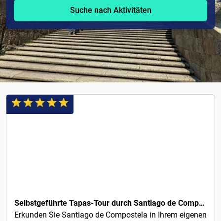
Suche nach Aktivitäten
3€
Selbstgeführte Tapas-Tour durch Santiago de Compostela
Erkunden Sie Santiago de Compostela in Ihrem eigenen