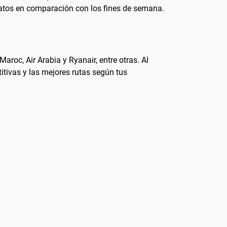
ratos en comparación con los fines de semana.
aroc, Air Arabia y Ryanair, entre otras. Al
itivas y las mejores rutas según tus