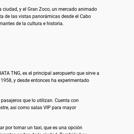
la ciudad, y el Gran Zoco, un mercado animado
ruta de las vistas panorámicas desde el Cabo
ntes de la cultura e historia.
ATA TNG, es el principal aeropuerto que sirve a
en 1958, y desde entonces ha experimentado
pasajeros que lo utilizan. Cuenta con
restre, así como salas VIP para mayor
ar por tomar un taxi, que es una opción