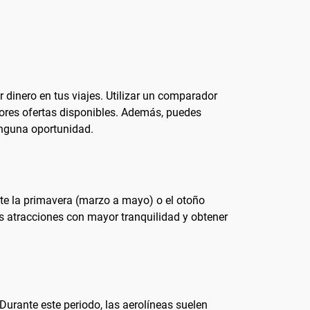
 dinero en tus viajes. Utilizar un comparador
ores ofertas disponibles. Además, puedes
ninguna oportunidad.
nte la primavera (marzo a mayo) o el otoño
us atracciones con mayor tranquilidad y obtener
Durante este periodo, las aerolíneas suelen