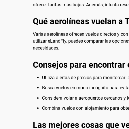
ofrecer tarifas más bajas. Además, intenta res
Qué aerolíneas vuelan a 
Varias aerolíneas ofrecen vuelos directos y con 
utilizar eLandFly, puedes comparar las opciones
necesidades.
Consejos para encontrar 
Utiliza alertas de precios para monitorear l
Busca vuelos en modo incógnito para evita
Considera volar a aeropuertos cercanos y lu
Combina vuelos con alojamiento para obte
Las mejores cosas que ve