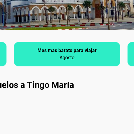
Mes mas barato para viajar
Agosto
uelos a Tingo María