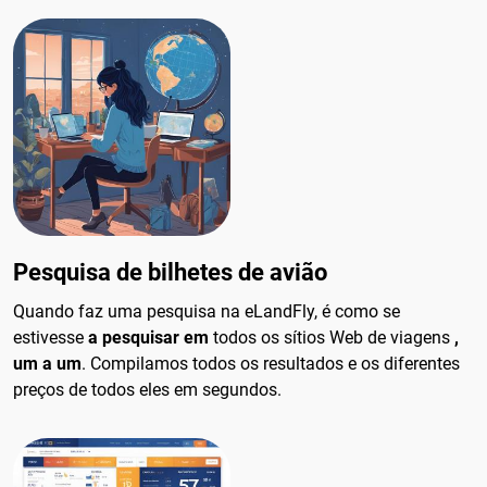
Pesquisa de bilhetes de avião
Quando faz uma pesquisa na eLandFly, é como se
estivesse
a pesquisar em
todos os sítios Web de viagens
,
um a um
. Compilamos todos os resultados e os diferentes
preços de todos eles em segundos.