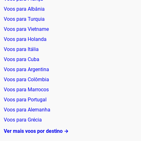
Voos para Albânia
Voos para Turquia
Voos para Vietname
Voos para Holanda
Voos para Itália
Voos para Cuba
Voos para Argentina
Voos para Colômbia
Voos para Marrocos
Voos para Portugal
Voos para Alemanha
Voos para Grécia
Ver mais voos por destino →