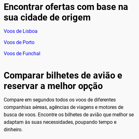
Encontrar ofertas com base na
sua cidade de origem
Voos de Lisboa
Voos de Porto
Voos de Funchal
Comparar bilhetes de avião e
reservar a melhor opção
Compare em segundos todos os voos de diferentes
companhias aéreas, agências de viagens e motores de
busca de voos. Encontre os bilhetes de avião que melhor se
adaptam às suas necessidades, poupando tempo e
dinheiro.