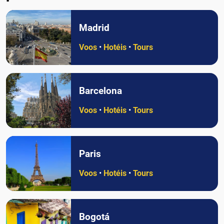
Madrid
Voos
•
Hotéis
•
Tours
Barcelona
Voos
•
Hotéis
•
Tours
Paris
Voos
•
Hotéis
•
Tours
Bogotá