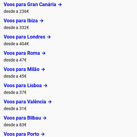
Voos para Gran Canária →
desde a 236€
Voos para Ibiza →
desde a 332€
Voos para Londres →
desde a 404€
Voos para Roma →
desde a 47€
Voos para Milão →
desde a 45€
Voos para Lisboa →
desde a 37€
Voos para Valência →
desde a 31€
Voos para Bilbau →
desde a 83€
Voos para Porto →