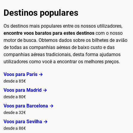
Destinos populares
Os destinos mais populares entre os nossos utilizadores,
encontre voos baratos para estes destinos
com o nosso
motor de busca. Obtemos dados sobre os bilhetes de avião
de todas as companhias aéreas de baixo custo e das
companhias aéreas tradicionais, desta forma ajudamos
utilizadores como você a encontrar os melhores preços.
Voos para Paris →
desde a 85€
Voos para Madrid →
desde a 80€
Voos para Barcelona →
desde a 32€
Voos para Sevilha →
desde a 86€