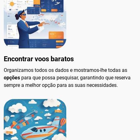
Encontrar voos baratos
Organizamos todos os dados e mostramos-lhe todas as
opções
para que possa pesquisar, garantindo que reserva
sempre a melhor opção para as suas necessidades.