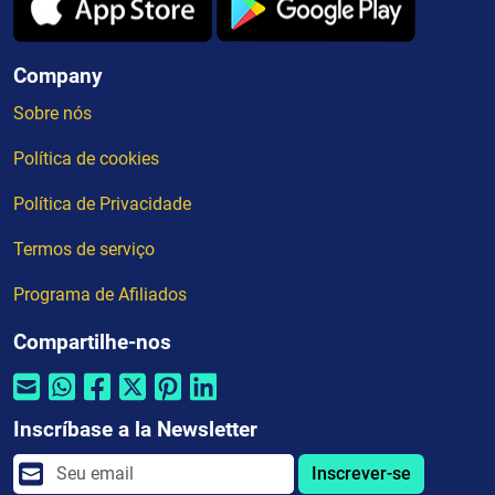
Company
Sobre nós
Política de cookies
Política de Privacidade
Termos de serviço
Programa de Afiliados
Compartilhe-nos
Inscríbase a la Newsletter
Inscrever-se