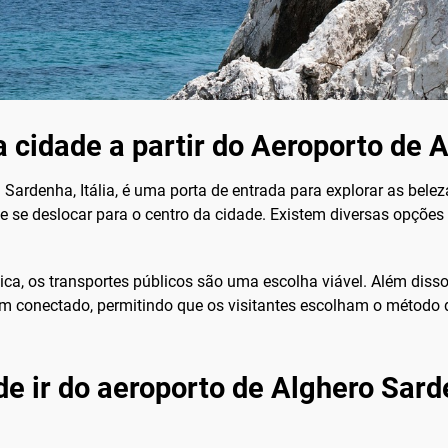
 cidade a partir do Aeroporto de 
 Sardenha, Itália, é uma porta de entrada para explorar as bele
e se deslocar para o centro da cidade. Existem diversas opções
, os transportes públicos são uma escolha viável. Além disso, 
m conectado, permitindo que os visitantes escolham o método 
de ir do aeroporto de Alghero Sard