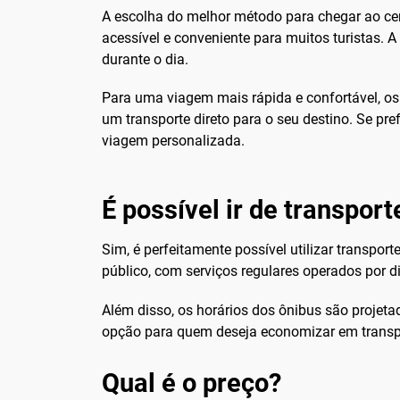
A escolha do melhor método para chegar ao cen
acessível e conveniente para muitos turistas. A
durante o dia.
Para uma viagem mais rápida e confortável, os 
um transporte direto para o seu destino. Se p
viagem personalizada.
É possível ir de transport
Sim, é perfeitamente possível utilizar transpor
público, com serviços regulares operados por d
Além disso, os horários dos ônibus são projet
opção para quem deseja economizar em transpo
Qual é o preço?