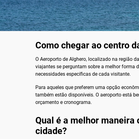
Como chegar ao centro da
O Aeroporto de Alghero, localizado na região da
viajantes se perguntam sobre a melhor forma d
necessidades específicas de cada visitante.
Para aqueles que preferem uma opção econômica
também estão disponíveis. O aeroporto está be
orçamento e cronograma.
Qual é a melhor maneira 
cidade?