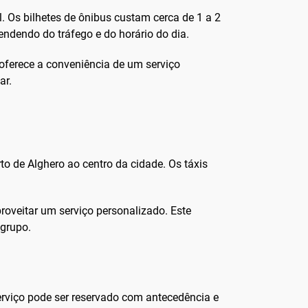
l. Os bilhetes de ônibus custam cerca de 1 a 2
endendo do tráfego e do horário do dia.
 oferece a conveniência de um serviço
ar.
rto de Alghero ao centro da cidade. Os táxis
roveitar um serviço personalizado. Este
 grupo.
erviço pode ser reservado com antecedência e