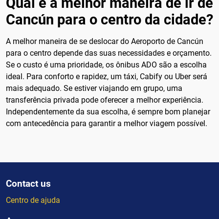
Qual é a melhor maneira de ir de
Cancún para o centro da cidade?
A melhor maneira de se deslocar do Aeroporto de Cancún
para o centro depende das suas necessidades e orçamento.
Se o custo é uma prioridade, os ônibus ADO são a escolha
ideal. Para conforto e rapidez, um táxi, Cabify ou Uber será
mais adequado. Se estiver viajando em grupo, uma
transferência privada pode oferecer a melhor experiência.
Independentemente da sua escolha, é sempre bom planejar
com antecedência para garantir a melhor viagem possível.
Contact us
Centro de ajuda