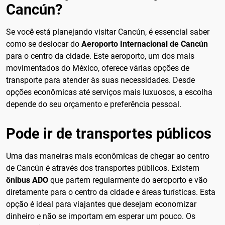
Cancún?
Se você está planejando visitar Cancún, é essencial saber
como se deslocar do
Aeroporto Internacional de Cancún
para o centro da cidade. Este aeroporto, um dos mais
movimentados do México, oferece várias opções de
transporte para atender às suas necessidades. Desde
opções econômicas até serviços mais luxuosos, a escolha
depende do seu orçamento e preferência pessoal.
Pode ir de transportes públicos
Uma das maneiras mais econômicas de chegar ao centro
de Cancún é através dos transportes públicos. Existem
ônibus ADO
que partem regularmente do aeroporto e vão
diretamente para o centro da cidade e áreas turísticas. Esta
opção é ideal para viajantes que desejam economizar
dinheiro e não se importam em esperar um pouco. Os