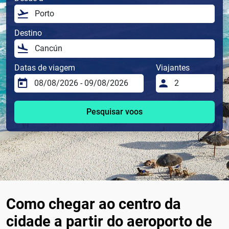
Destino
Datas de viagem
Viajantes
Pesquisar voos
Como chegar ao centro da
cidade a partir do aeroporto de