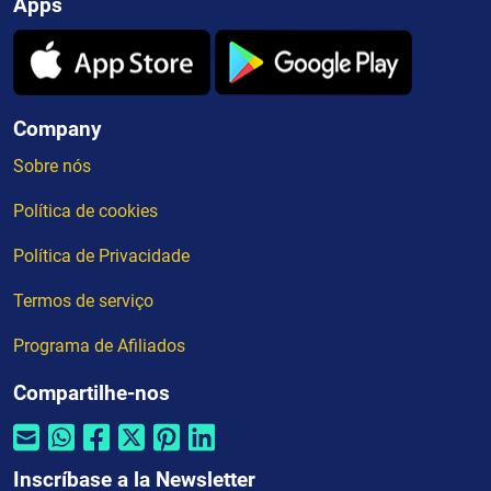
Apps
Company
Sobre nós
Política de cookies
Política de Privacidade
Termos de serviço
Programa de Afiliados
Compartilhe-nos
Inscríbase a la Newsletter