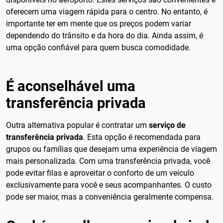
oferecem uma viagem rápida para o centro. No entanto, é
importante ter em mente que os preços podem variar
dependendo do trânsito e da hora do dia. Ainda assim, é
uma opção confiável para quem busca comodidade.
É aconselhável uma
transferência privada
Outra alternativa popular é contratar um
serviço de
transferência privada
. Esta opção é recomendada para
grupos ou famílias que desejam uma experiência de viagem
mais personalizada. Com uma transferência privada, você
pode evitar filas e aproveitar o conforto de um veículo
exclusivamente para você e seus acompanhantes. O custo
pode ser maior, mas a conveniência geralmente compensa.