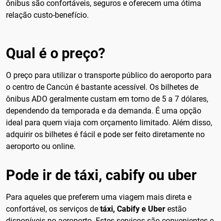
ônibus são confortáveis, seguros e oferecem uma ótima
relação custo-benefício.
Qual é o preço?
O preço para utilizar o transporte público do aeroporto para
o centro de Cancún é bastante acessível. Os bilhetes de
ônibus ADO geralmente custam em torno de 5 a 7 dólares,
dependendo da temporada e da demanda. É uma opção
ideal para quem viaja com orçamento limitado. Além disso,
adquirir os bilhetes é fácil e pode ser feito diretamente no
aeroporto ou online.
Pode ir de táxi, cabify ou uber
Para aqueles que preferem uma viagem mais direta e
confortável, os serviços de
táxi, Cabify e Uber
estão
disponíveis no aeroporto. Estes serviços são convenientes e