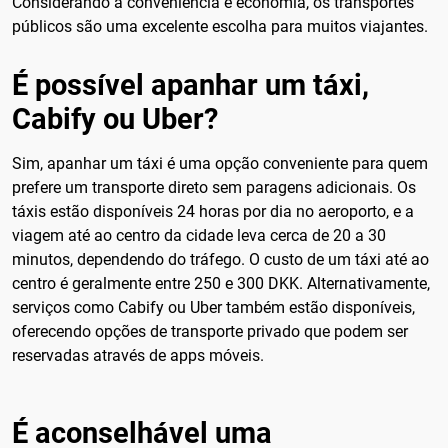
Considerando a conveniência e economia, os transportes
públicos são uma excelente escolha para muitos viajantes.
É possível apanhar um táxi,
Cabify ou Uber?
Sim, apanhar um táxi é uma opção conveniente para quem
prefere um transporte direto sem paragens adicionais. Os
táxis estão disponíveis 24 horas por dia no aeroporto, e a
viagem até ao centro da cidade leva cerca de 20 a 30
minutos, dependendo do tráfego. O custo de um táxi até ao
centro é geralmente entre 250 e 300 DKK. Alternativamente,
serviços como Cabify ou Uber também estão disponíveis,
oferecendo opções de transporte privado que podem ser
reservadas através de apps móveis.
É aconselhável uma