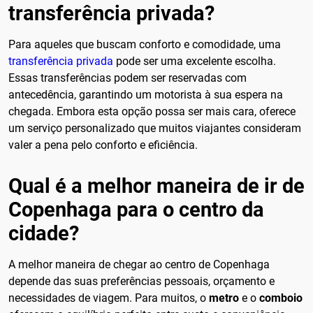
transferência privada?
Para aqueles que buscam conforto e comodidade, uma
transferência privada
pode ser uma excelente escolha.
Essas transferências podem ser reservadas com
antecedência, garantindo um motorista à sua espera na
chegada. Embora esta opção possa ser mais cara, oferece
um serviço personalizado que muitos viajantes consideram
valer a pena pelo conforto e eficiência.
Qual é a melhor maneira de ir de
Copenhaga para o centro da
cidade?
A melhor maneira de chegar ao centro de Copenhaga
depende das suas preferências pessoais, orçamento e
necessidades de viagem. Para muitos, o
metro
e o
comboio