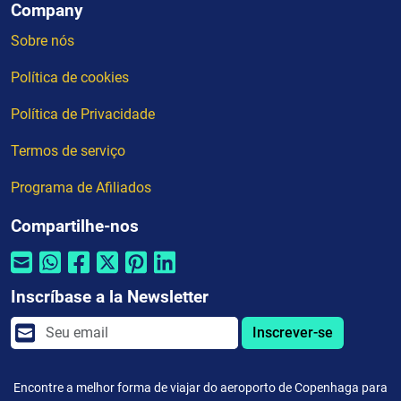
Company
Sobre nós
Política de cookies
Política de Privacidade
Termos de serviço
Programa de Afiliados
Compartilhe-nos
Inscríbase a la Newsletter
Inscrever-se
Encontre a melhor forma de viajar do aeroporto de Copenhaga para