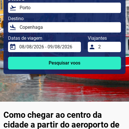
Destino
Datas de viagem
Viajantes
Pesquisar voos
Como chegar ao centro da
cidade a partir do aeroporto de