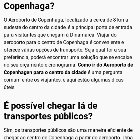
Copenhaga?
O Aeroporto de Copenhaga, localizado a cerca de 8 km a
sudeste do centro da cidade, é a principal porta de entrada
para visitantes que chegam à Dinamarca. Viajar do
aeroporto para o centro de Copenhaga é conveniente e
oferece várias opções de transporte. Seja qual for a sua
preferência, poderá encontrar uma solução que se encaixe
no seu orçamento e cronograma.
Como ir do Aeroporto de
Copenhagen para o centro da cidade
é uma pergunta
comum entre os viajantes, e aqui estão algumas dicas
úteis.
É possível chegar lá de
transportes públicos?
Sim, os transportes públicos são uma maneira eficiente de
chegar ao centro de Copenhaga a partir do aeroporto. Uma