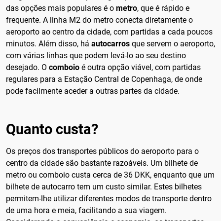
das opções mais populares é o
metro
, que é rápido e
frequente. A linha M2 do metro conecta diretamente o
aeroporto ao centro da cidade, com partidas a cada poucos
minutos. Além disso, há
autocarros
que servem o aeroporto,
com várias linhas que podem levá-lo ao seu destino
desejado. O
comboio
é outra opção viável, com partidas
regulares para a Estação Central de Copenhaga, de onde
pode facilmente aceder a outras partes da cidade.
Quanto custa?
Os preços dos transportes públicos do aeroporto para o
centro da cidade são bastante razoáveis. Um bilhete de
metro ou comboio custa cerca de 36 DKK, enquanto que um
bilhete de autocarro tem um custo similar. Estes bilhetes
permitem-lhe utilizar diferentes modos de transporte dentro
de uma hora e meia, facilitando a sua viagem.