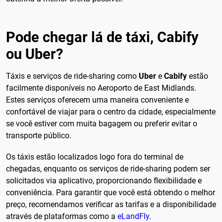
Pode chegar lá de táxi, Cabify
ou Uber?
Táxis e serviços de ride-sharing como
Uber
e
Cabify
estão
facilmente disponíveis no Aeroporto de East Midlands.
Estes serviços oferecem uma maneira conveniente e
confortável de viajar para o centro da cidade, especialmente
se você estiver com muita bagagem ou preferir evitar o
transporte público.
Os táxis estão localizados logo fora do terminal de
chegadas, enquanto os serviços de ride-sharing podem ser
solicitados via aplicativo, proporcionando flexibilidade e
conveniência. Para garantir que você está obtendo o melhor
preço, recomendamos verificar as tarifas e a disponibilidade
através de plataformas como a
eLandFly
.