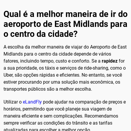
Qual é a melhor maneira de ir do
aeroporto de East Midlands para
o centro da cidade?
A escolha da melhor maneira de viajar do Aeroporto de East
Midlands para o centro da cidade depende de vários
fatores, incluindo tempo, custo e conforto. Se a
rapidez
for
a sua prioridade, os táxis e serviços de ride-sharing, como o
Uber, são opções rápidas e eficientes. No entanto, se você
estiver procurando por uma solução mais econômica, os
transportes públicos são a melhor escolha.
Utilizar o
eLandFly
pode ajudar na comparação de preços e
horários, permitindo que você planeje sua viagem de
maneira eficiente e sem complicações. Recomendamos
sempre verificar as condições do trânsito e as tarifas
atualizadas para escolher a melhor opção.