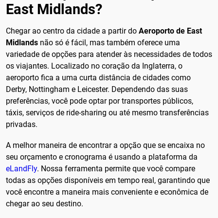
East Midlands?
Chegar ao centro da cidade a partir do
Aeroporto de East
Midlands
não só é fácil, mas também oferece uma
variedade de opções para atender às necessidades de todos
os viajantes. Localizado no coração da Inglaterra, o
aeroporto fica a uma curta distância de cidades como
Derby, Nottingham e Leicester. Dependendo das suas
preferências, você pode optar por transportes públicos,
táxis, serviços de ride-sharing ou até mesmo transferências
privadas.
A melhor maneira de encontrar a opção que se encaixa no
seu orçamento e cronograma é usando a plataforma da
eLandFly
. Nossa ferramenta permite que você compare
todas as opções disponíveis em tempo real, garantindo que
você encontre a maneira mais conveniente e econômica de
chegar ao seu destino.