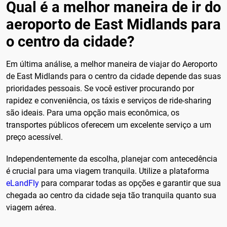
Qual é a melhor maneira de ir do
aeroporto de East Midlands para
o centro da cidade?
Em última análise, a melhor maneira de viajar do Aeroporto
de East Midlands para o centro da cidade depende das suas
prioridades pessoais. Se você estiver procurando por
rapidez e conveniência, os táxis e serviços de ride-sharing
são ideais. Para uma opção mais econômica, os
transportes públicos oferecem um excelente serviço a um
preço acessível.
Independentemente da escolha, planejar com antecedência
é crucial para uma viagem tranquila. Utilize a plataforma
eLandFly
para comparar todas as opções e garantir que sua
chegada ao centro da cidade seja tão tranquila quanto sua
viagem aérea.