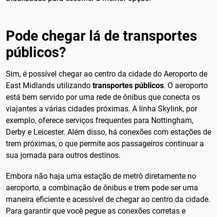
Pode chegar lá de transportes
públicos?
Sim, é possível chegar ao centro da cidade do Aeroporto de
East Midlands utilizando
transportes públicos
. O aeroporto
está bem servido por uma rede de ônibus que conecta os
viajantes a várias cidades próximas. A linha Skylink, por
exemplo, oferece serviços frequentes para Nottingham,
Derby e Leicester. Além disso, há conexões com estações de
trem próximas, o que permite aos passageiros continuar a
sua jornada para outros destinos.
Embora não haja uma estação de metrô diretamente no
aeroporto, a combinação de ônibus e trem pode ser uma
maneira eficiente e acessível de chegar ao centro da cidade.
Para garantir que você pegue as conexões corretas e