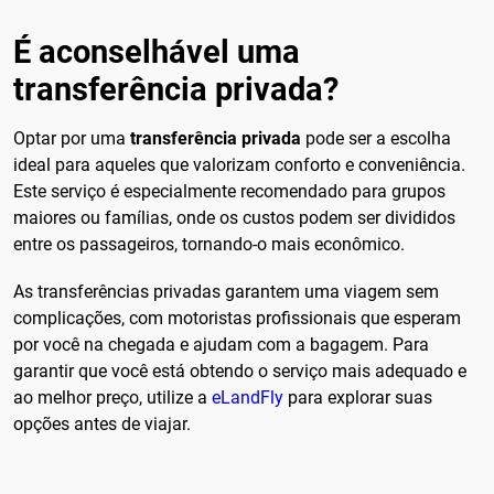
É aconselhável uma
transferência privada?
Optar por uma
transferência privada
pode ser a escolha
ideal para aqueles que valorizam conforto e conveniência.
Este serviço é especialmente recomendado para grupos
maiores ou famílias, onde os custos podem ser divididos
entre os passageiros, tornando-o mais econômico.
As transferências privadas garantem uma viagem sem
complicações, com motoristas profissionais que esperam
por você na chegada e ajudam com a bagagem. Para
garantir que você está obtendo o serviço mais adequado e
ao melhor preço, utilize a
eLandFly
para explorar suas
opções antes de viajar.