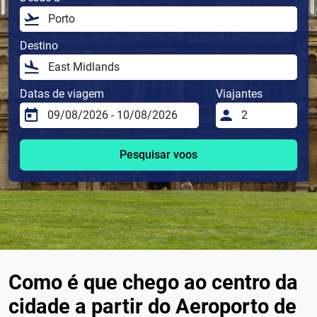
Destino
Datas de viagem
Viajantes
Pesquisar voos
Como é que chego ao centro da
cidade a partir do Aeroporto de