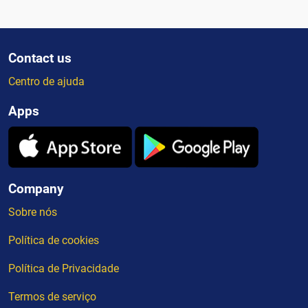
Contact us
Centro de ajuda
Apps
Company
Sobre nós
Política de cookies
Política de Privacidade
Termos de serviço