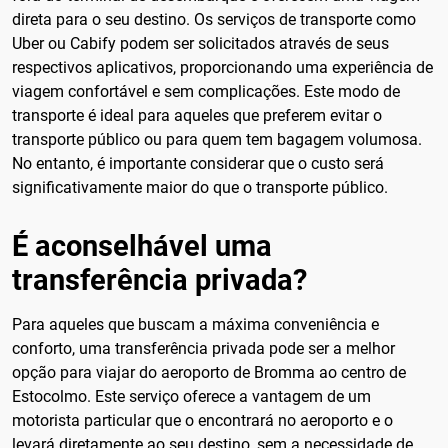
direta para o seu destino. Os serviços de transporte como
Uber ou Cabify podem ser solicitados através de seus
respectivos aplicativos, proporcionando uma experiência de
viagem confortável e sem complicações. Este modo de
transporte é ideal para aqueles que preferem evitar o
transporte público ou para quem tem bagagem volumosa.
No entanto, é importante considerar que o custo será
significativamente maior do que o transporte público.
É aconselhável uma
transferência privada?
Para aqueles que buscam a máxima conveniência e
conforto, uma transferência privada pode ser a melhor
opção para viajar do aeroporto de Bromma ao centro de
Estocolmo. Este serviço oferece a vantagem de um
motorista particular que o encontrará no aeroporto e o
levará diretamente ao seu destino, sem a necessidade de