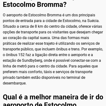
Estocolmo Bromma?
O aeroporto de Estocolmo Bromma é um dos principais
pontos de entrada para a cidade de Estocolmo, na Suécia.
Situado a cerca de 8 km do centro da cidade, oferece várias
opções de transporte para os visitantes que desejam chegar
ao coração da capital sueca. Uma das formas mais
práticas de realizar esse trajeto é utilizando os serviços de
transporte público, que incluem ônibus e trens. Por exemplo,
o ônibus 152 faz a ligação direta entre o aeroporto e a
estação de Sundbyberg, onde é possível conectar-se com a
linha de metrô para o centro da cidade. Para aqueles que
preferem mais conforto, táxis e serviços de transporte
privado também estão disponíveis no terminal de
desembarque.
Qual é a melhor maneira de ir do
aeroporto de Estocolmo