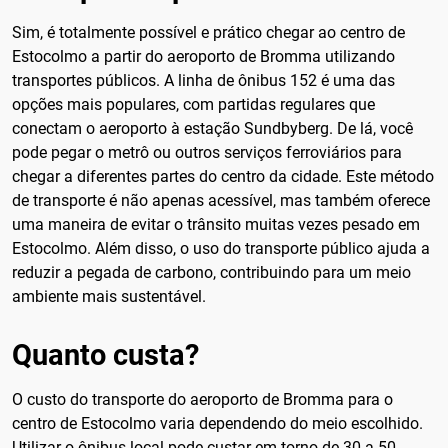
Sim, é totalmente possível e prático chegar ao centro de
Estocolmo a partir do aeroporto de Bromma utilizando
transportes públicos. A linha de ônibus 152 é uma das
opções mais populares, com partidas regulares que
conectam o aeroporto à estação Sundbyberg. De lá, você
pode pegar o metrô ou outros serviços ferroviários para
chegar a diferentes partes do centro da cidade. Este método
de transporte é não apenas acessível, mas também oferece
uma maneira de evitar o trânsito muitas vezes pesado em
Estocolmo. Além disso, o uso do transporte público ajuda a
reduzir a pegada de carbono, contribuindo para um meio
ambiente mais sustentável.
Quanto custa?
O custo do transporte do aeroporto de Bromma para o
centro de Estocolmo varia dependendo do meio escolhido.
Utilizar o ônibus local pode custar em torno de 30 a 50