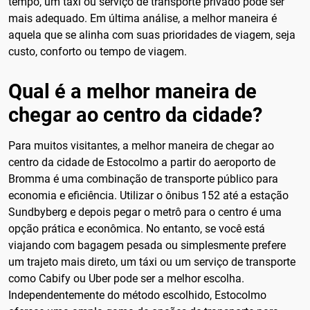
tempo, um táxi ou serviço de transporte privado pode ser
mais adequado. Em última análise, a melhor maneira é
aquela que se alinha com suas prioridades de viagem, seja
custo, conforto ou tempo de viagem.
Qual é a melhor maneira de
chegar ao centro da cidade?
Para muitos visitantes, a melhor maneira de chegar ao
centro da cidade de Estocolmo a partir do aeroporto de
Bromma é uma combinação de transporte público para
economia e eficiência. Utilizar o ônibus 152 até a estação
Sundbyberg e depois pegar o metrô para o centro é uma
opção prática e econômica. No entanto, se você está
viajando com bagagem pesada ou simplesmente prefere
um trajeto mais direto, um táxi ou um serviço de transporte
como Cabify ou Uber pode ser a melhor escolha.
Independentemente do método escolhido, Estocolmo