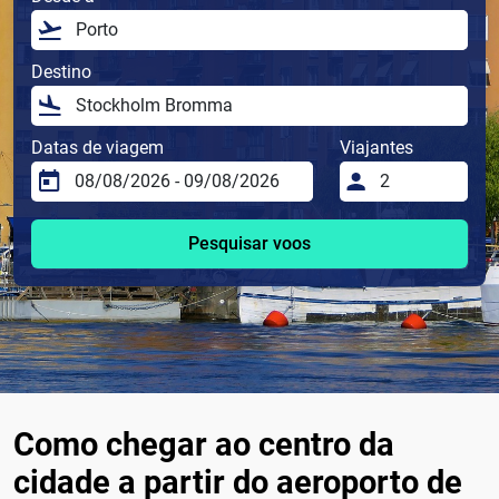
Destino
Datas de viagem
Viajantes
Pesquisar voos
Como chegar ao centro da
cidade a partir do aeroporto de