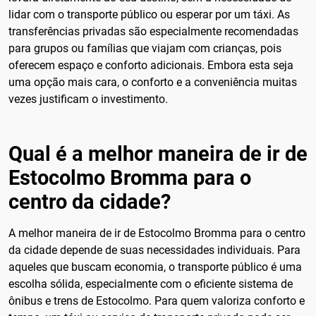
lidar com o transporte público ou esperar por um táxi. As
transferências privadas são especialmente recomendadas
para grupos ou famílias que viajam com crianças, pois
oferecem espaço e conforto adicionais. Embora esta seja
uma opção mais cara, o conforto e a conveniência muitas
vezes justificam o investimento.
Qual é a melhor maneira de ir de
Estocolmo Bromma para o
centro da cidade?
A melhor maneira de ir de Estocolmo Bromma para o centro
da cidade depende de suas necessidades individuais. Para
aqueles que buscam economia, o transporte público é uma
escolha sólida, especialmente com o eficiente sistema de
ônibus e trens de Estocolmo. Para quem valoriza conforto e