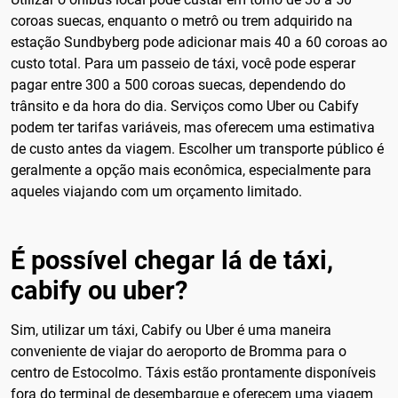
coroas suecas, enquanto o metrô ou trem adquirido na
estação Sundbyberg pode adicionar mais 40 a 60 coroas ao
custo total. Para um passeio de táxi, você pode esperar
pagar entre 300 a 500 coroas suecas, dependendo do
trânsito e da hora do dia. Serviços como Uber ou Cabify
podem ter tarifas variáveis, mas oferecem uma estimativa
de custo antes da viagem. Escolher um transporte público é
geralmente a opção mais econômica, especialmente para
aqueles viajando com um orçamento limitado.
É possível chegar lá de táxi,
cabify ou uber?
Sim, utilizar um táxi, Cabify ou Uber é uma maneira
conveniente de viajar do aeroporto de Bromma para o
centro de Estocolmo. Táxis estão prontamente disponíveis
fora do terminal de desembarque e oferecem uma viagem