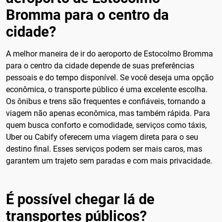
Bromma para o centro da
cidade?
A melhor maneira de ir do aeroporto de Estocolmo Bromma
para o centro da cidade depende de suas preferências
pessoais e do tempo disponível. Se você deseja uma opção
econômica, o transporte público é uma excelente escolha.
Os ônibus e trens são frequentes e confiáveis, tornando a
viagem não apenas econômica, mas também rápida. Para
quem busca conforto e comodidade, serviços como táxis,
Uber ou Cabify oferecem uma viagem direta para o seu
destino final. Esses serviços podem ser mais caros, mas
garantem um trajeto sem paradas e com mais privacidade.
É possível chegar lá de
transportes públicos?