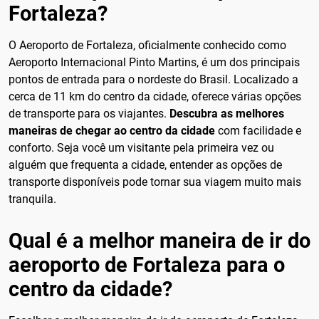
Fortaleza?
O Aeroporto de Fortaleza, oficialmente conhecido como
Aeroporto Internacional Pinto Martins, é um dos principais
pontos de entrada para o nordeste do Brasil. Localizado a
cerca de 11 km do centro da cidade, oferece várias opções
de transporte para os viajantes.
Descubra as melhores
maneiras de chegar ao centro da cidade
com facilidade e
conforto. Seja você um visitante pela primeira vez ou
alguém que frequenta a cidade, entender as opções de
transporte disponíveis pode tornar sua viagem muito mais
tranquila.
Qual é a melhor maneira de ir do
aeroporto de Fortaleza para o
centro da cidade?