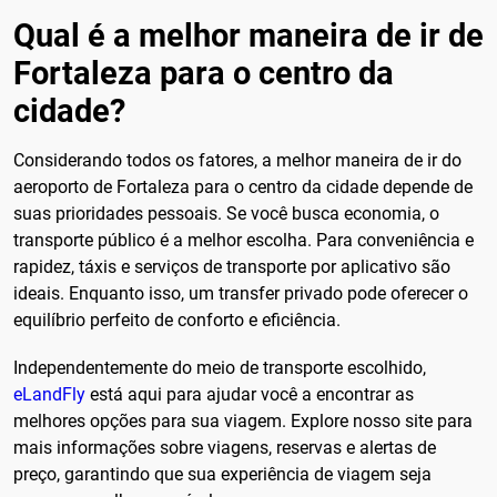
Qual é a melhor maneira de ir de
Fortaleza para o centro da
cidade?
Considerando todos os fatores, a melhor maneira de ir do
aeroporto de Fortaleza para o centro da cidade depende de
suas prioridades pessoais. Se você busca economia, o
transporte público é a melhor escolha. Para conveniência e
rapidez, táxis e serviços de transporte por aplicativo são
ideais. Enquanto isso, um transfer privado pode oferecer o
equilíbrio perfeito de conforto e eficiência.
Independentemente do meio de transporte escolhido,
eLandFly
está aqui para ajudar você a encontrar as
melhores opções para sua viagem. Explore nosso site para
mais informações sobre viagens, reservas e alertas de
preço, garantindo que sua experiência de viagem seja