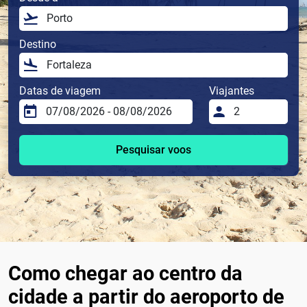
Destino
Datas de viagem
Viajantes
Pesquisar voos
Como chegar ao centro da
cidade a partir do aeroporto de