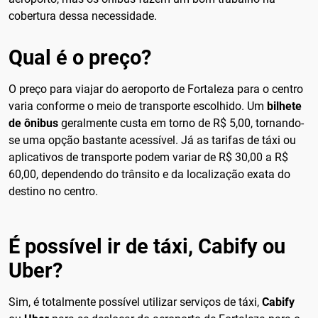
cobertura dessa necessidade.
Qual é o preço?
O preço para viajar do aeroporto de Fortaleza para o centro
varia conforme o meio de transporte escolhido. Um
bilhete
de ônibus
geralmente custa em torno de R$ 5,00, tornando-
se uma opção bastante acessível. Já as tarifas de táxi ou
aplicativos de transporte podem variar de R$ 30,00 a R$
60,00, dependendo do trânsito e da localização exata do
destino no centro.
É possível ir de táxi, Cabify ou
Uber?
Sim, é totalmente possível utilizar serviços de táxi,
Cabify