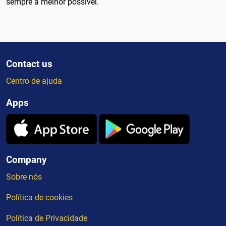
sempre a melhor possível.
Contact us
Centro de ajuda
Apps
Company
Sobre nós
Política de cookies
Política de Privacidade