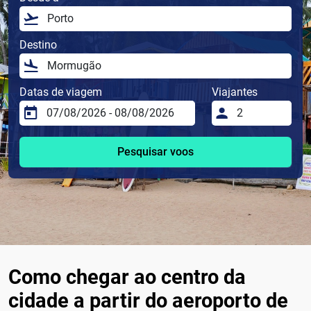
Destino
Datas de viagem
Viajantes
Pesquisar voos
Como chegar ao centro da
cidade a partir do aeroporto de