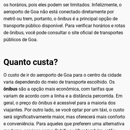
os horários, pois eles podem ser limitados. Infelizmente, o
aeroporto de Goa não está conectado diretamente por
metrô ou trem, portanto, o ônibus é a principal opção de
transporte público disponível. Para verificar horários e rotas
de ônibus, você pode consultar o site oficial de transportes
públicos de Goa.
Quanto custa?
O custo de ir do aeroporto de Goa para o centro da cidade
varia dependendo do meio de transporte escolhido. Os
ônibus
são a opção mais econômica, com tarifas que
variam de acordo com a linha e a distância percorrida. Em
geral, o preço do ônibus é acessível para a maioria dos
viajantes. Por outro lado, se você optar por um táxi, o custo
será significativamente maior, mas oferecerá mais conforto
e conveniência. Para aqueles que preferem uma alternativa