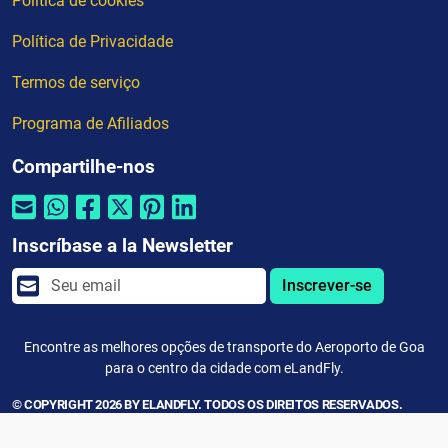
Política de cookies
Política de Privacidade
Termos de serviço
Programa de Afiliados
Compartilhe-nos
Inscríbase a la Newsletter
Inscrever-se
Encontre as melhores opções de transporte do Aeroporto de Goa
para o centro da cidade com eLandFly.
© COPYRIGHT 2026 BY ELANDFLY. TODOS OS DIREITOS RESERVADOS.