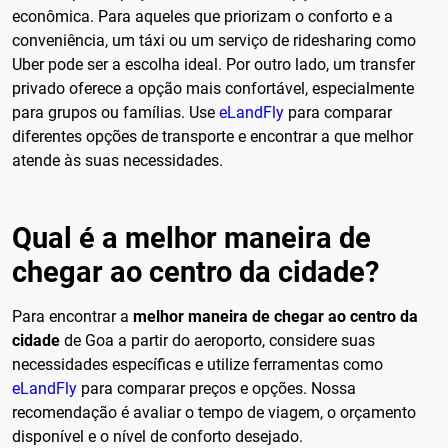
econômica. Para aqueles que priorizam o conforto e a
conveniência, um táxi ou um serviço de ridesharing como
Uber pode ser a escolha ideal. Por outro lado, um transfer
privado oferece a opção mais confortável, especialmente
para grupos ou famílias. Use
eLandFly
para comparar
diferentes opções de transporte e encontrar a que melhor
atende às suas necessidades.
Qual é a melhor maneira de
chegar ao centro da cidade?
Para encontrar a
melhor maneira de chegar ao centro da
cidade
de Goa a partir do aeroporto, considere suas
necessidades específicas e utilize ferramentas como
eLandFly
para comparar preços e opções. Nossa
recomendação é avaliar o tempo de viagem, o orçamento
disponível e o nível de conforto desejado.