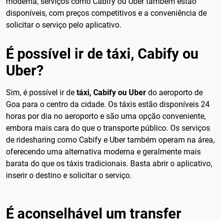
moderna, serviços como Cabify ou Uber também estão
disponíveis, com preços competitivos e a conveniência de
solicitar o serviço pelo aplicativo.
É possível ir de táxi, Cabify ou
Uber?
Sim, é possível ir de
táxi, Cabify ou Uber
do aeroporto de
Goa para o centro da cidade. Os táxis estão disponíveis 24
horas por dia no aeroporto e são uma opção conveniente,
embora mais cara do que o transporte público. Os serviços
de ridesharing como Cabify e Uber também operam na área,
oferecendo uma alternativa moderna e geralmente mais
barata do que os táxis tradicionais. Basta abrir o aplicativo,
inserir o destino e solicitar o serviço.
É aconselhável um transfer