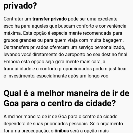
privado?
Contratar um
transfer privado
pode ser uma excelente
escolha para aqueles que buscam conforto e conveniência
máxima. Esta opção é especialmente recomendada para
grupos grandes ou para quem viaja com muita bagagem.
Os transfers privados oferecem um serviço personalizado,
levando você diretamente do aeroporto ao seu destino final.
Embora esta opção seja geralmente mais cara, a
tranquilidade e o conforto proporcionados podem justificar
o investimento, especialmente após um longo voo.
Qual é a melhor maneira de ir de
Goa para o centro da cidade?
A melhor maneira de ir de Goa para o centro da cidade
dependerá de suas prioridades pessoais. Se o orçamento
for uma preocupação, o
ônibus
será a opção mais