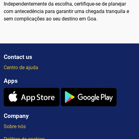
Independentemente da escolha, certifique-se de planejar
com antecedência para garantir uma chegada tranquila e
sem complicações ao seu destino em Goa.
Contact us
Centro de ajuda
Apps
Company
Sobre nós