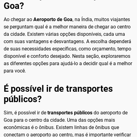
Goa?
Ao chegar ao
Aeroporto de Goa
, na Índia, muitos viajantes
se perguntam qual é a melhor maneira de chegar ao centro
da cidade. Existem várias opções disponíveis, cada uma
com suas vantagens e desvantagens. A escolha dependerá
de suas necessidades específicas, como orçamento, tempo
disponível e conforto desejado. Nesta seção, exploraremos
as diferentes opções para ajudá-lo a decidir qual é a melhor
para você.
É possível ir de transportes
públicos?
Sim, é possível ir de
transportes públicos
do aeroporto de
Goa para o centro da cidade. Uma das opções mais
econômicas é o ônibus. Existem linhas de ônibus que
conectam o aeroporto ao centro, mas é importante verificar