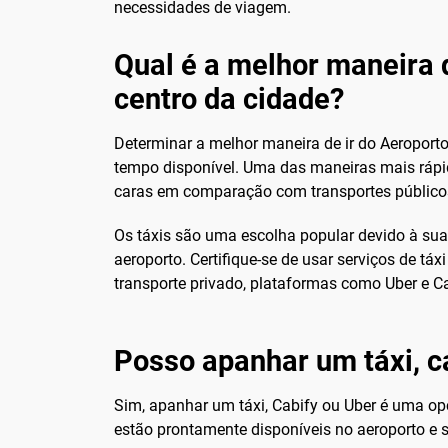
necessidades de viagem.
Qual é a melhor maneira 
centro da cidade?
Determinar a melhor maneira de ir do Aeroport
tempo disponível. Uma das maneiras mais rápid
caras em comparação com transportes público
Os táxis são uma escolha popular devido à sua
aeroporto. Certifique-se de usar serviços de tá
transporte privado, plataformas como Uber e Ca
Posso apanhar um táxi, c
Sim, apanhar um táxi, Cabify ou Uber é uma opç
estão prontamente disponíveis no aeroporto e 