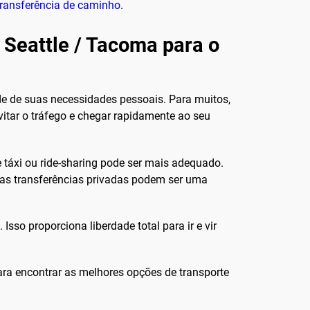
transferência de caminho
.
 Seattle / Tacoma para o
e de suas necessidades pessoais. Para muitos,
evitar o tráfego e chegar rapidamente ao seu
 táxi ou ride-sharing pode ser mais adequado.
 as transferências privadas podem ser uma
sso proporciona liberdade total para ir e vir
ra encontrar as melhores opções de transporte