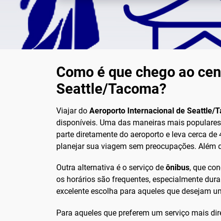
Como é que chego ao centr
Seattle/Tacoma?
Viajar do
Aeroporto Internacional de Seattle
disponíveis. Uma das maneiras mais populares 
parte diretamente do aeroporto e leva cerca de
planejar sua viagem sem preocupações. Além di
Outra alternativa é o serviço de
ônibus
, que con
os horários são frequentes, especialmente dur
excelente escolha para aqueles que desejam 
Para aqueles que preferem um serviço mais dir