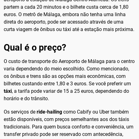
partem a cada 20 minutos e o bilhete custa cerca de 1,80
euros. O metrô de Málaga, embora não tenha uma linha
direta do aeroporto, pode ser acessado através de uma
curta viagem de ônibus ou táxi até a estação mais próxima.
Qual é o preço?
O custo de transporte do Aeroporto de Málaga para o centro
varia dependendo do meio escolhido. Como mencionado,
os ônibus e trens são as opções mais econômicas, com
bilhetes custando entre 1,80 e 3 euros. Se você preferir um
táxi
, a tarifa pode variar de 15 a 25 euros, dependendo do
horário e do trânsito.
Os serviços de
ride-hailing
como Cabify ou Uber também
estão disponíveis, com preços semelhantes aos dos táxis
tradicionais. Para quem busca conforto e conveniência, um
transfer privado pode ser reservado com antecedência,