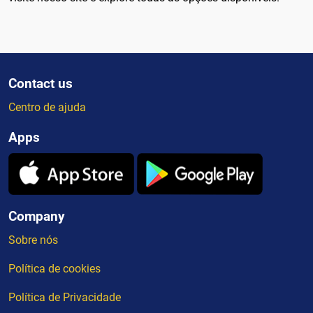
Contact us
Centro de ajuda
Apps
Company
Sobre nós
Política de cookies
Política de Privacidade