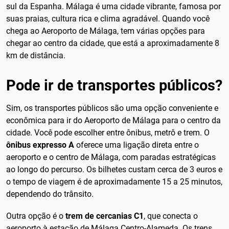
sul da Espanha. Málaga é uma cidade vibrante, famosa por
suas praias, cultura rica e clima agradável. Quando você
chega ao Aeroporto de Málaga, tem várias opções para
chegar ao centro da cidade, que está a aproximadamente 8
km de distância.
Pode ir de transportes públicos?
Sim, os transportes públicos são uma opção conveniente e
econômica para ir do Aeroporto de Málaga para o centro da
cidade. Você pode escolher entre ônibus, metrô e trem. O
ônibus expresso A
oferece uma ligação direta entre o
aeroporto e o centro de Málaga, com paradas estratégicas
ao longo do percurso. Os bilhetes custam cerca de 3 euros e
o tempo de viagem é de aproximadamente 15 a 25 minutos,
dependendo do trânsito.
Outra opção é o
trem de cercanias C1
, que conecta o
aeroporto à estação de Málaga Centro-Alameda. Os trens