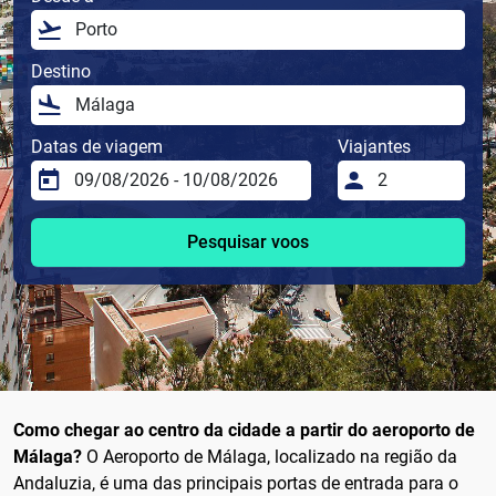
Destino
Datas de viagem
Viajantes
Pesquisar voos
Como chegar ao centro da cidade a partir do aeroporto de
Málaga?
O Aeroporto de Málaga, localizado na região da
Andaluzia, é uma das principais portas de entrada para o