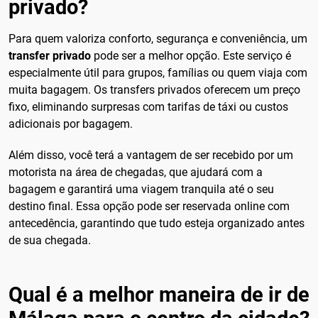
privado?
Para quem valoriza conforto, segurança e conveniência, um
transfer privado
pode ser a melhor opção. Este serviço é
especialmente útil para grupos, famílias ou quem viaja com
muita bagagem. Os transfers privados oferecem um preço
fixo, eliminando surpresas com tarifas de táxi ou custos
adicionais por bagagem.
Além disso, você terá a vantagem de ser recebido por um
motorista na área de chegadas, que ajudará com a
bagagem e garantirá uma viagem tranquila até o seu
destino final. Essa opção pode ser reservada online com
antecedência, garantindo que tudo esteja organizado antes
de sua chegada.
Qual é a melhor maneira de ir de