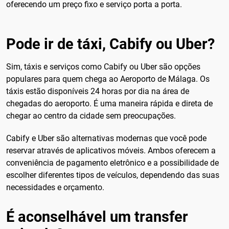
oferecendo um preço fixo e serviço porta a porta.
Pode ir de táxi, Cabify ou Uber?
Sim, táxis e serviços como Cabify ou Uber são opções
populares para quem chega ao Aeroporto de Málaga. Os
táxis estão disponíveis 24 horas por dia na área de
chegadas do aeroporto. É uma maneira rápida e direta de
chegar ao centro da cidade sem preocupações.
Cabify e Uber são alternativas modernas que você pode
reservar através de aplicativos móveis. Ambos oferecem a
conveniência de pagamento eletrônico e a possibilidade de
escolher diferentes tipos de veículos, dependendo das suas
necessidades e orçamento.
É aconselhável um transfer