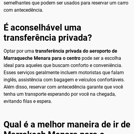
semelhantes que podem ser usados para reservar um carro
com antecedência.
É aconselhável uma
transferência privada?
Optar por uma
transferência privada do aeroporto de
Marraqueche Menara para o centro
pode ser a escolha
ideal para aqueles que buscam conforto e conveniência.
Esses serviços geralmente incluem motoristas que falam
inglês, assistência com bagagem e veículos confortáveis.
Além disso, reservar com antecedência garante que você
tenha um transporte esperando por você na chegada,
evitando filas e espera.
Qual é a melhor maneira de ir de