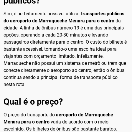
públicos?
Sim, é perfeitamente possível utilizar
transportes públicos
do aeroporto de Marraqueche Menara para o centro
da
cidade. A linha de ônibus número 19 é uma das principais
opções, operando a cada 20-30 minutos e levando
passageiros diretamente para o centro. O custo do bilhete é
bastante acessível, tornando-o uma escolha ideal para
viajantes com orçamento limitado. Infelizmente,
Marraqueche não possui um sistema de metrô ou trem que
conecte diretamente o aeroporto ao centro, então o ônibus
continua sendo a principal forma de transporte público
nesta rota.
Qual é o preço?
O preço do transporte do
aeroporto de Marraqueche
Menara para o centro
varia de acordo com o meio
escolhido. Os bilhetes de ônibus são bastante baratos,