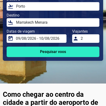
Destino
Datas de viagem
Viajantes
Pesquisar voos
Como chegar ao centro da
cidade a partir do aeroporto de