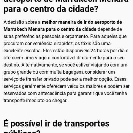
para o centro da cidade?
A decisão sobre a
melhor maneira de ir do aeroporto de
Marrakech Menara para o centro da cidade
depende de
suas preferências pessoais e orçamento. Para aqueles que
procuram conveniência e rapidez, os táxis são uma
excelente escolha. Eles estão disponíveis 24 horas por dia e
oferecem uma viagem confortável diretamente para o seu
destino. Alternativamente, se você estiver viajando com um
grupo grande ou com muita bagagem, considerar um
serviço de transfer privado pode ser a melhor opção. Esses
serviços geralmente oferecem veículos maiores e podem ser
reservados com antecedência para garantir que você tenha
transporte imediato ao chegar.
É possível ir de transportes