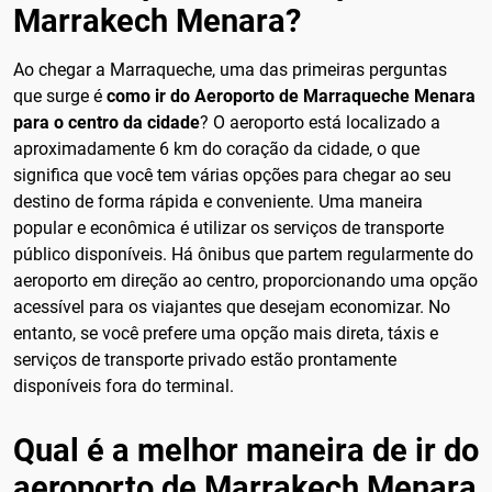
Marrakech Menara?
Ao chegar a Marraqueche, uma das primeiras perguntas
que surge é
como ir do Aeroporto de Marraqueche Menara
para o centro da cidade
? O aeroporto está localizado a
aproximadamente 6 km do coração da cidade, o que
significa que você tem várias opções para chegar ao seu
destino de forma rápida e conveniente. Uma maneira
popular e econômica é utilizar os serviços de transporte
público disponíveis. Há ônibus que partem regularmente do
aeroporto em direção ao centro, proporcionando uma opção
acessível para os viajantes que desejam economizar. No
entanto, se você prefere uma opção mais direta, táxis e
serviços de transporte privado estão prontamente
disponíveis fora do terminal.
Qual é a melhor maneira de ir do
aeroporto de Marrakech Menara