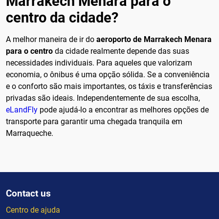
Marrakech Menara para o
centro da cidade?
A melhor maneira de ir do
aeroporto de Marrakech Menara
para o centro
da cidade realmente depende das suas
necessidades individuais. Para aqueles que valorizam
economia, o ônibus é uma opção sólida. Se a conveniência
e o conforto são mais importantes, os táxis e transferências
privadas são ideais. Independentemente de sua escolha,
eLandFly
pode ajudá-lo a encontrar as melhores opções de
transporte para garantir uma chegada tranquila em
Marraqueche.
Contact us
Centro de ajuda