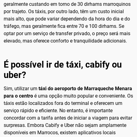
geralmente custando em torno de 30 dirhams marroquinos
por trajeto. Os táxis, por outro lado, têm um custo inicial
mais alto, que pode variar dependendo da hora do dia e do
tráfego, mas geralmente fica entre 70 e 100 dirhams. Se
optar por um serviço de transfer privado, o preço será mais
elevado, mas oferece conforto e tranquilidade adicionais.
É possível ir de táxi, cabify ou
uber?
Sim, utilizar um
táxi do aeroporto de Marraqueche Menara
para o centro
é uma opção muito popular e conveniente. Os
táxis estão localizados fora do terminal e oferecem um
serviço rápido e eficiente. No entanto, é importante
concordar com a tarifa antes de iniciar a viagem para evitar
surpresas. Embora Cabify e Uber não sejam amplamente
disponíveis em Marrocos, existem aplicativos locais