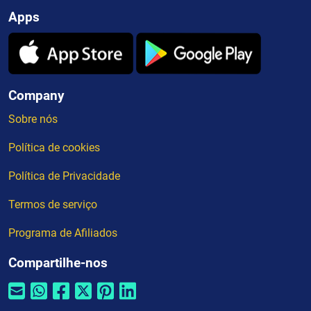
Apps
Company
Sobre nós
Política de cookies
Política de Privacidade
Termos de serviço
Programa de Afiliados
Compartilhe-nos