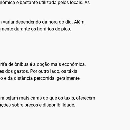
nômica e bastante utilizada pelos locais. As
m variar dependendo da hora do dia. Além
lmente durante os horários de pico.
arifa de ônibus é a opção mais econômica,
 dos gastos. Por outro lado, os táxis
 e da distância percorrida, geralmente
ra sejam mais caras do que os táxis, oferecem
ções sobre preços e disponibilidade.