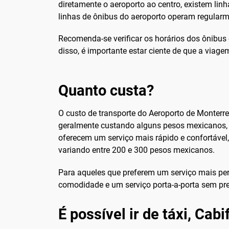
diretamente o aeroporto ao centro, existem lin
linhas de ônibus do aeroporto operam regularm
Recomenda-se verificar os horários dos ônibus
disso, é importante estar ciente de que a viag
Quanto custa?
O custo de transporte do Aeroporto de Monterre
geralmente custando alguns pesos mexicanos, t
oferecem um serviço mais rápido e confortável,
variando entre 200 e 300 pesos mexicanos.
Para aqueles que preferem um serviço mais per
comodidade e um serviço porta-a-porta sem p
É possível ir de táxi, Cab