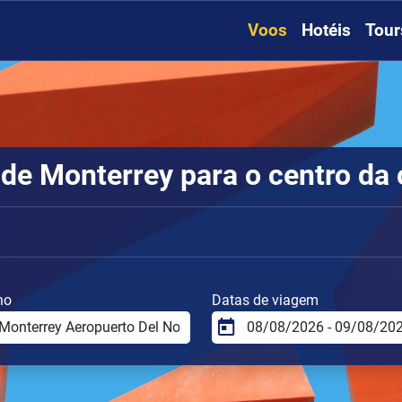
Voos
Hotéis
Tour
de Monterrey para o centro da 
no
Datas de viagem