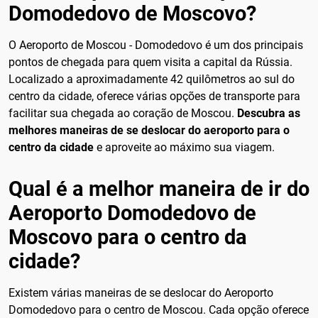
Domodedovo de Moscovo?
O Aeroporto de Moscou - Domodedovo é um dos principais
pontos de chegada para quem visita a capital da Rússia.
Localizado a aproximadamente 42 quilômetros ao sul do
centro da cidade, oferece várias opções de transporte para
facilitar sua chegada ao coração de Moscou.
Descubra as
melhores maneiras de se deslocar do aeroporto para o
centro da cidade
e aproveite ao máximo sua viagem.
Qual é a melhor maneira de ir do
Aeroporto Domodedovo de
Moscovo para o centro da
cidade?
Existem várias maneiras de se deslocar do Aeroporto
Domodedovo para o centro de Moscou. Cada opção oferece