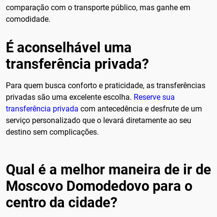
comparação com o transporte público, mas ganhe em
comodidade.
É aconselhável uma
transferência privada?
Para quem busca conforto e praticidade, as transferências
privadas são uma excelente escolha.
Reserve sua
transferência privada
com antecedência e desfrute de um
serviço personalizado que o levará diretamente ao seu
destino sem complicações.
Qual é a melhor maneira de ir de
Moscovo Domodedovo para o
centro da cidade?