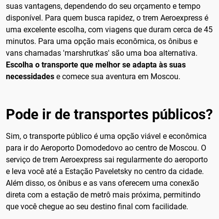
suas vantagens, dependendo do seu orçamento e tempo
disponível. Para quem busca rapidez, o trem Aeroexpress é
uma excelente escolha, com viagens que duram cerca de 45
minutos. Para uma opção mais econômica, os ônibus e
vans chamadas 'marshrutkas' são uma boa alternativa.
Escolha o transporte que melhor se adapta às suas
necessidades
e comece sua aventura em Moscou.
Pode ir de transportes públicos?
Sim, o transporte público é uma opção viável e econômica
para ir do Aeroporto Domodedovo ao centro de Moscou. O
serviço de trem Aeroexpress sai regularmente do aeroporto
e leva você até a Estação Paveletsky no centro da cidade.
Além disso, os ônibus e as vans oferecem uma conexão
direta com a estação de metrô mais próxima, permitindo
que você chegue ao seu destino final com facilidade.