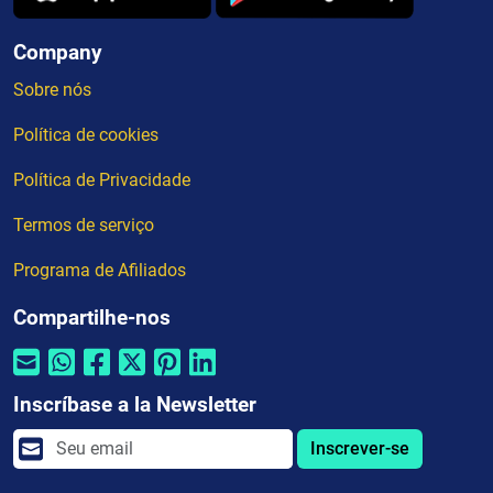
Company
Sobre nós
Política de cookies
Política de Privacidade
Termos de serviço
Programa de Afiliados
Compartilhe-nos
Inscríbase a la Newsletter
Inscrever-se