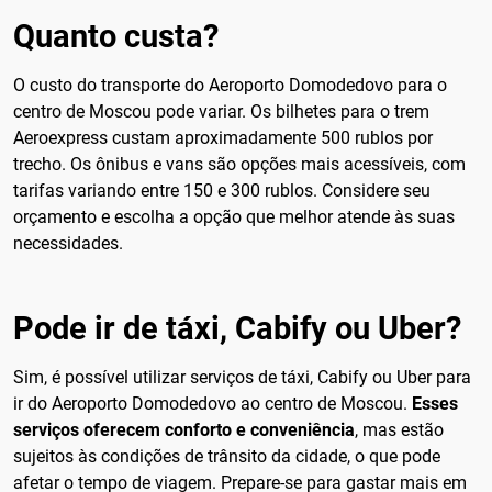
Quanto custa?
O custo do transporte do Aeroporto Domodedovo para o
centro de Moscou pode variar. Os bilhetes para o trem
Aeroexpress custam aproximadamente 500 rublos por
trecho. Os ônibus e vans são opções mais acessíveis, com
tarifas variando entre 150 e 300 rublos. Considere seu
orçamento e escolha a opção que melhor atende às suas
necessidades.
Pode ir de táxi, Cabify ou Uber?
Sim, é possível utilizar serviços de táxi, Cabify ou Uber para
ir do Aeroporto Domodedovo ao centro de Moscou.
Esses
serviços oferecem conforto e conveniência
, mas estão
sujeitos às condições de trânsito da cidade, o que pode
afetar o tempo de viagem. Prepare-se para gastar mais em