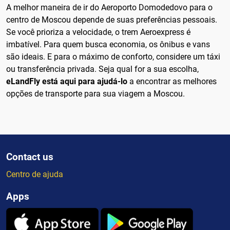
A melhor maneira de ir do Aeroporto Domodedovo para o
centro de Moscou depende de suas preferências pessoais.
Se você prioriza a velocidade, o trem Aeroexpress é
imbatível. Para quem busca economia, os ônibus e vans
são ideais. E para o máximo de conforto, considere um táxi
ou transferência privada. Seja qual for a sua escolha,
eLandFly está aqui para ajudá-lo
a encontrar as melhores
opções de transporte para sua viagem a Moscou.
Contact us
Centro de ajuda
Apps