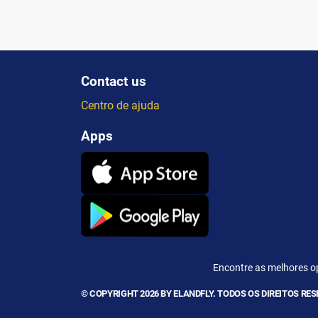
Contact us
Centro de ajuda
Apps
Encontre as melhores o
© COPYRIGHT 2026 BY ELANDFLY. TODOS OS DIREITOS RE