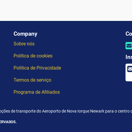
Company
Co
Sobre nós
Política de cookies
In
Política de Privacidade
Termos de serviço
Programa de Afiliados
pções de transporte do Aeroporto de Nova Iorque Newark para o centro 
SERVADOS.