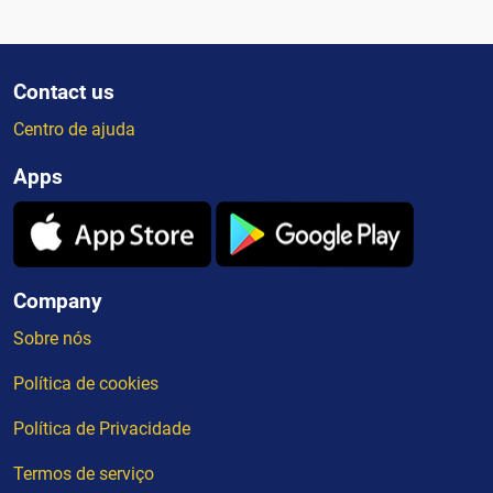
Contact us
Centro de ajuda
Apps
Company
Sobre nós
Política de cookies
Política de Privacidade
Termos de serviço