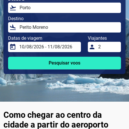
Destino
Datas de viagem
Viajantes
Pesquisar voos
Como chegar ao centro da
cidade a partir do aeroporto