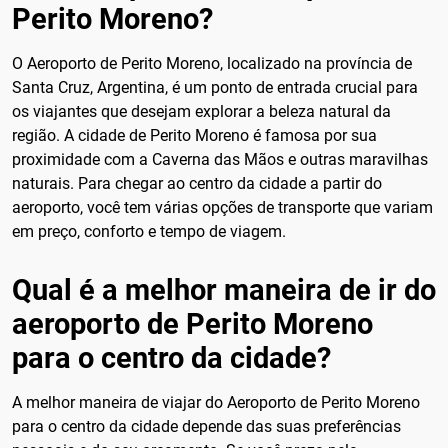
Perito Moreno?
O Aeroporto de Perito Moreno, localizado na província de
Santa Cruz, Argentina, é um ponto de entrada crucial para
os viajantes que desejam explorar a beleza natural da
região. A cidade de Perito Moreno é famosa por sua
proximidade com a Caverna das Mãos e outras maravilhas
naturais. Para chegar ao centro da cidade a partir do
aeroporto, você tem várias opções de transporte que variam
em preço, conforto e tempo de viagem.
Qual é a melhor maneira de ir do
aeroporto de Perito Moreno
para o centro da cidade?
A melhor maneira de viajar do Aeroporto de Perito Moreno
para o centro da cidade depende das suas preferências