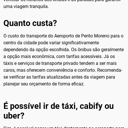
uma viagem tranquila.
Quanto custa?
O custo do transporte do Aeroporto de Perito Moreno para o
centro da cidade pode variar significativamente
dependendo da opção escolhida. Os ônibus são geralmente
a opção mais econômica, com tarifas acessíveis. Já os
táxis e serviços de transporte privado tendem a ser mais
caros, mas oferecem conveniência e conforto. Recomenda-
se verificar as tarifas atualizadas antes da viagem para
planejar seu orçamento de forma eficaz.
É possível ir de táxi, cabify ou
uber?