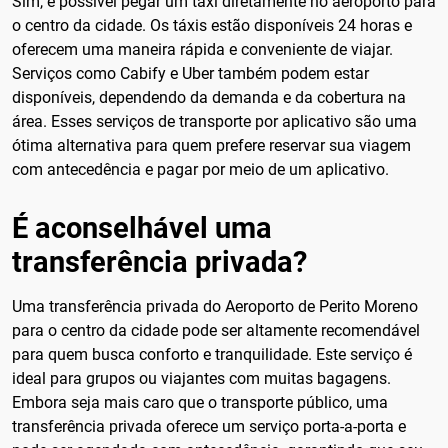
Sim, é possível pegar um táxi diretamente no aeroporto para
o centro da cidade. Os táxis estão disponíveis 24 horas e
oferecem uma maneira rápida e conveniente de viajar.
Serviços como Cabify e Uber também podem estar
disponíveis, dependendo da demanda e da cobertura na
área. Esses serviços de transporte por aplicativo são uma
ótima alternativa para quem prefere reservar sua viagem
com antecedência e pagar por meio de um aplicativo.
É aconselhável uma
transferência privada?
Uma transferência privada do Aeroporto de Perito Moreno
para o centro da cidade pode ser altamente recomendável
para quem busca conforto e tranquilidade. Este serviço é
ideal para grupos ou viajantes com muitas bagagens.
Embora seja mais caro que o transporte público, uma
transferência privada oferece um serviço porta-a-porta e