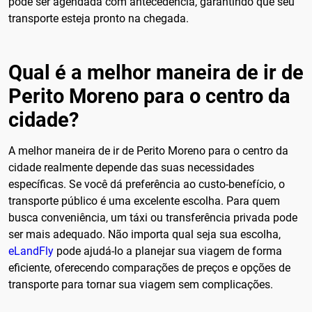
pode ser agendada com antecedência, garantindo que seu
transporte esteja pronto na chegada.
Qual é a melhor maneira de ir de
Perito Moreno para o centro da
cidade?
A melhor maneira de ir de Perito Moreno para o centro da
cidade realmente depende das suas necessidades
específicas. Se você dá preferência ao custo-benefício, o
transporte público é uma excelente escolha. Para quem
busca conveniência, um táxi ou transferência privada pode
ser mais adequado. Não importa qual seja sua escolha,
eLandFly
pode ajudá-lo a planejar sua viagem de forma
eficiente, oferecendo comparações de preços e opções de
transporte para tornar sua viagem sem complicações.