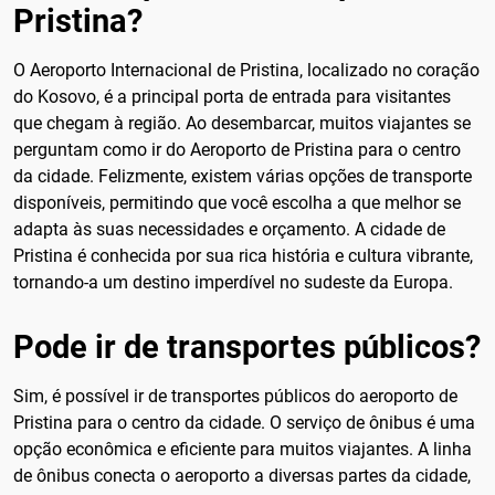
Pristina?
O Aeroporto Internacional de Pristina, localizado no coração
do Kosovo, é a principal porta de entrada para visitantes
que chegam à região. Ao desembarcar, muitos viajantes se
perguntam como ir do Aeroporto de Pristina para o centro
da cidade. Felizmente, existem várias opções de transporte
disponíveis, permitindo que você escolha a que melhor se
adapta às suas necessidades e orçamento. A cidade de
Pristina é conhecida por sua rica história e cultura vibrante,
tornando-a um destino imperdível no sudeste da Europa.
Pode ir de transportes públicos?
Sim, é possível ir de transportes públicos do aeroporto de
Pristina para o centro da cidade. O serviço de ônibus é uma
opção econômica e eficiente para muitos viajantes. A linha
de ônibus conecta o aeroporto a diversas partes da cidade,