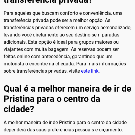
Para aqueles que buscam conforto e conveniência, uma
transferência privada pode ser a melhor opção. As
transferências privadas oferecem um serviço personalizado,
levando você diretamente ao seu destino sem paradas
adicionais. Esta opção é ideal para grupos maiores ou
viajantes com muita bagagem. As reservas podem ser
feitas online com antecedência, garantindo que um
motorista o encontre na chegada. Para mais informações
sobre transferências privadas, visite
este link
.
Qual é a melhor maneira de ir de
Pristina para o centro da
cidade?
A melhor maneira de ir de Pristina para o centro da cidade
dependerá das suas preferências pessoais e orçamento.