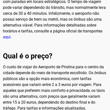
com paradas em locais estratégicos. O tempo de viagem
pode variar dependendo do trânsito, mas normalmente leva
cerca de 30 a 40 minutos. Infelizmente, o aeroporto não
possui serviço de trem ou metrô, mas os ônibus são uma
alternativa viável. Para informações detalhadas sobre
horários e tarifas, consulte a página oficial de transportes
aqui
.
Qual é o preço?
O custo de viajar do Aeroporto de Pristina para o centro da
cidade depende do meio de transporte escolhido. Os ônibus
públicos são a opção mais econômica, com tarifas
acessíveis que variam entre 2 a 3 euros por viagem. Para
aqueles que preferem mais conforto e privacidade, os táxis
são uma alternativa, com preços que geralmente variam
entre 15 a 20 euros, dependendo do destino final e do
tráfego. Para tarifas e informações atualizadas,