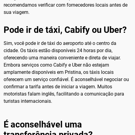
recomendamos verificar com fornecedores locais antes de
sua viagem.
Pode ir de táxi, Cabify ou Uber?
Sim, você pode ir de táxi do aeroporto até o centro da
cidade. Os táxis estão disponíveis 24 horas por dia,
oferecendo uma maneira conveniente e direta de viajar.
Embora serviços como Cabify e Uber não estejam
amplamente disponíveis em Pristina, os táxis locais
oferecem um serviço confiável. É aconselhável negociar ou
confirmar a tarifa antes de iniciar a viagem. Muitos
motoristas falam inglês, facilitando a comunicação para
turistas internacionais.
É aconselhável uma
transferência privada?