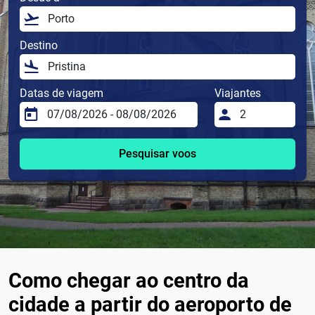
Destino
Datas de viagem
Viajantes
Pesquisar voos
Como chegar ao centro da
cidade a partir do aeroporto de