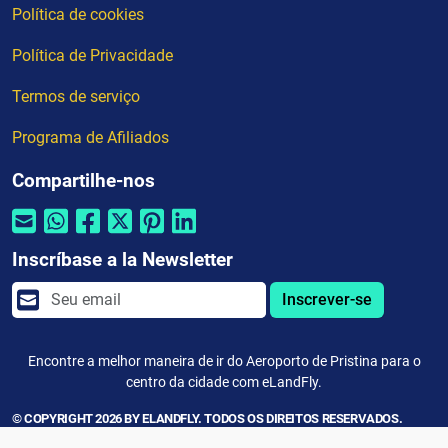
Política de cookies
Política de Privacidade
Termos de serviço
Programa de Afiliados
Compartilhe-nos
Inscríbase a la Newsletter
Inscrever-se
Encontre a melhor maneira de ir do Aeroporto de Pristina para o
centro da cidade com eLandFly.
© COPYRIGHT 2026 BY ELANDFLY. TODOS OS DIREITOS RESERVADOS.