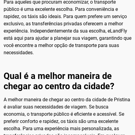
Para aqueles que procuram economizar, o transporte
público é uma excelente escolha. Para conveniência e
rapidez, os táxis são ideais. Para quem prefere um serviço
exclusivo, as transferências privadas oferecem a melhor
experiência. Independentemente da sua escolha, eLandFly
está aqui para ajudar a planejar sua viagem, garantindo que
você encontre a melhor opção de transporte para suas
necessidades.
Qual é a melhor maneira de
chegar ao centro da cidade?
A melhor maneira de chegar ao centro da cidade de Pristina
é avaliar suas necessidades de viagem. Se busca
economia, o transporte público é eficiente e acessível. Se
preferir conforto e rapidez, os táxis são uma excelente
escolha. Para uma experiência mais personalizada, as