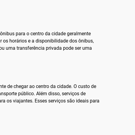
 ônibus para o centro da cidade geralmente
 os horários e a disponibilidade dos ônibus,
 ou uma transferência privada pode ser uma
te de chegar ao centro da cidade. O custo de
nsporte público. Além disso, serviços de
 os viajantes. Esses serviços são ideais para