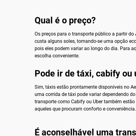
Qual é o preço?
Os preços para o transporte público a partir d
custa alguns soles, tornando-se uma opção econ
pois eles podem variar ao longo do dia. Para 
escolha conveniente.
Pode ir de táxi, cabify ou
Sim, táxis estão prontamente disponíveis no A
uma corrida de táxi pode variar dependendo do 
transporte como Cabify ou Uber também estão d
aqueles que procuram conforto e conveniência.
É aconselhável uma trans