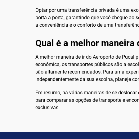
Optar por uma transferência privada é uma exc
porta-a-porta, garantindo que você chegue ao
a conveniência e o conforto de uma transferên
Qual é a melhor maneira d
A melhor maneira de ir do Aeroporto de Pucal
econômica, os transportes públicos são a escol
são altamente recomendados. Para uma experiê
Independentemente da sua escolha, planeje co
Em resumo, há várias maneiras de se deslocar
para comparar as opções de transporte e encon
exclusivas.