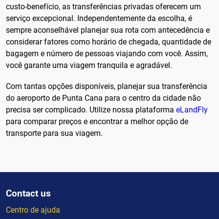
custo-benefício, as transferências privadas oferecem um
serviço excepcional. Independentemente da escolha, é
sempre aconselhável planejar sua rota com antecedência e
considerar fatores como horário de chegada, quantidade de
bagagem e número de pessoas viajando com você. Assim,
você garante uma viagem tranquila e agradável.
Com tantas opções disponíveis, planejar sua transferência
do aeroporto de Punta Cana para o centro da cidade não
precisa ser complicado. Utilize nossa plataforma
eLandFly
para comparar preços e encontrar a melhor opção de
transporte para sua viagem.
Contact us
Centro de ajuda