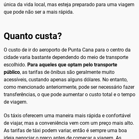
única da vida local, mas esteja preparado para uma viagem
que pode não ser a mais rápida.
Quanto custa?
O custo de ir do aeroporto de Punta Cana para o centro da
cidade varia bastante dependendo do meio de transporte
escolhido.
Para aqueles que optam pelo transporte
público
, as tarifas de ônibus são geralmente muito
acessíveis, custando apenas alguns dólares. No entanto,
como mencionado anteriormente, pode ser necessário fazer
transferências, o que pode aumentar o custo total e o tempo
de viagem.
Os táxis oferecem uma maneira mais rápida e confortável
de viajar, mas a conveniência vem com um preço mais alto.
As tarifas de táxi podem variar, então é sempre uma boa
ideia negociar o preço antes de começar a viagem. As