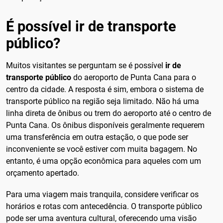
É possível ir de transporte
público?
Muitos visitantes se perguntam se é possível
ir de
transporte público
do aeroporto de Punta Cana para o
centro da cidade. A resposta é sim, embora o sistema de
transporte público na região seja limitado. Não há uma
linha direta de ônibus ou trem do aeroporto até o centro de
Punta Cana. Os ônibus disponíveis geralmente requerem
uma transferência em outra estação, o que pode ser
inconveniente se você estiver com muita bagagem. No
entanto, é uma opção econômica para aqueles com um
orçamento apertado.
Para uma viagem mais tranquila, considere verificar os
horários e rotas com antecedência. O transporte público
pode ser uma aventura cultural, oferecendo uma visão