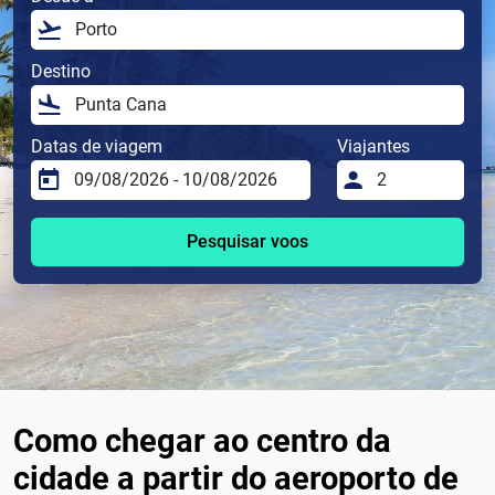
Destino
Datas de viagem
Viajantes
Pesquisar voos
Como chegar ao centro da
cidade a partir do aeroporto de