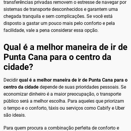
transferências privadas removem o estresse de navegar por
sistemas de transporte desconhecidos e garantem uma
chegada tranquila e sem complicações. Se você está
disposto a gastar um pouco mais pelo conforto e pela
facilidade, vale a pena considerar essa opção.
Qual é a melhor maneira de ir de
Punta Cana para o centro da
cidade?
Decidir
qual é a melhor maneira de ir de Punta Cana para o
centro da cidade
depende de suas prioridades pessoais. Se
economizar dinheiro é a maior preocupação, o transporte
público será a melhor escolha. Para aqueles que priorizam
o tempo e o conforto, táxis ou serviços como Cabify e Uber
são ideais.
Para quem procura a combinação perfeita de conforto e