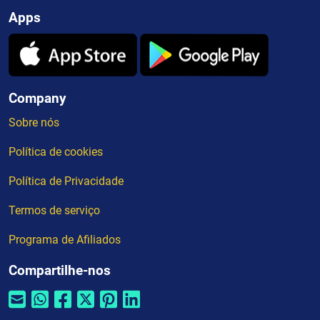
Apps
Company
Sobre nós
Política de cookies
Política de Privacidade
Termos de serviço
Programa de Afiliados
Compartilhe-nos