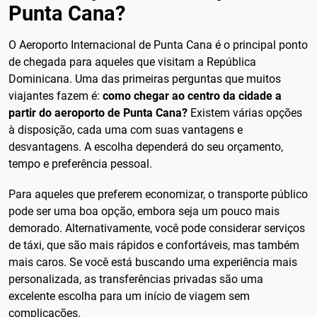
Punta Cana?
O Aeroporto Internacional de Punta Cana é o principal ponto
de chegada para aqueles que visitam a República
Dominicana. Uma das primeiras perguntas que muitos
viajantes fazem é:
como chegar ao centro da cidade a
partir do aeroporto de Punta Cana?
Existem várias opções
à disposição, cada uma com suas vantagens e
desvantagens. A escolha dependerá do seu orçamento,
tempo e preferência pessoal.
Para aqueles que preferem economizar, o transporte público
pode ser uma boa opção, embora seja um pouco mais
demorado. Alternativamente, você pode considerar serviços
de táxi, que são mais rápidos e confortáveis, mas também
mais caros. Se você está buscando uma experiência mais
personalizada, as transferências privadas são uma
excelente escolha para um início de viagem sem
complicações.