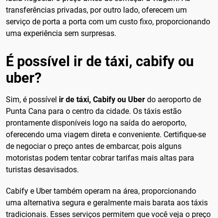
transferências privadas, por outro lado, oferecem um
serviço de porta a porta com um custo fixo, proporcionando
uma experiência sem surpresas.
É possível ir de táxi, cabify ou
uber?
Sim, é possível
ir de táxi, Cabify ou Uber
do aeroporto de
Punta Cana para o centro da cidade. Os táxis estão
prontamente disponíveis logo na saída do aeroporto,
oferecendo uma viagem direta e conveniente. Certifique-se
de negociar o preço antes de embarcar, pois alguns
motoristas podem tentar cobrar tarifas mais altas para
turistas desavisados.
Cabify e Uber também operam na área, proporcionando
uma alternativa segura e geralmente mais barata aos táxis
tradicionais. Esses serviços permitem que você veja o preço