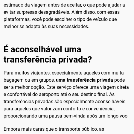
estimado da viagem antes de aceitar, o que pode ajudar a
evitar surpresas desagradáveis. Além disso, com essas
plataformas, você pode escolher o tipo de veículo que
melhor se adapta às suas necessidades.
É aconselhável uma
transferência privada?
Para muitos viajantes, especialmente aqueles com muita
bagagem ou em grupos,
uma transferência privada
pode
ser a melhor opção. Este serviço oferece uma viagem direta
e confortável do aeroporto até o seu destino final. As
transferências privadas são especialmente aconselháveis
para aqueles que valorizam conforto e conveniência,
proporcionando uma pausa bem-vinda após um longo voo.
Embora mais caras que o transporte público, as