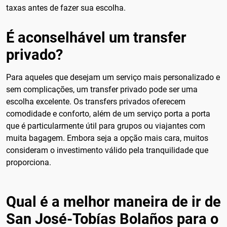
taxas antes de fazer sua escolha.
É aconselhável um transfer
privado?
Para aqueles que desejam um serviço mais personalizado e
sem complicações, um transfer privado pode ser uma
escolha excelente. Os transfers privados oferecem
comodidade e conforto, além de um serviço porta a porta
que é particularmente útil para grupos ou viajantes com
muita bagagem. Embora seja a opção mais cara, muitos
consideram o investimento válido pela tranquilidade que
proporciona.
Qual é a melhor maneira de ir de
San José-Tobías Bolaños para o