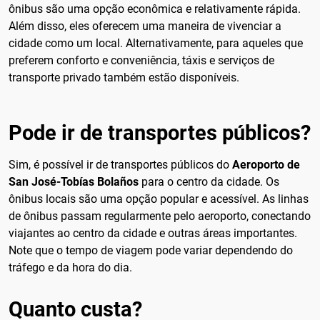
ônibus são uma opção econômica e relativamente rápida.
Além disso, eles oferecem uma maneira de vivenciar a
cidade como um local. Alternativamente, para aqueles que
preferem conforto e conveniência, táxis e serviços de
transporte privado também estão disponíveis.
Pode ir de transportes públicos?
Sim, é possível ir de transportes públicos do
Aeroporto de
San José-Tobías Bolaños
para o centro da cidade. Os
ônibus locais são uma opção popular e acessível. As linhas
de ônibus passam regularmente pelo aeroporto, conectando
viajantes ao centro da cidade e outras áreas importantes.
Note que o tempo de viagem pode variar dependendo do
tráfego e da hora do dia.
Quanto custa?