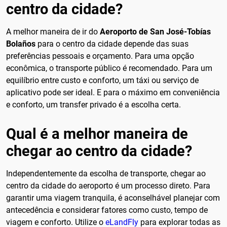
centro da cidade?
A melhor maneira de ir do
Aeroporto de San José-Tobías
Bolaños
para o centro da cidade depende das suas
preferências pessoais e orçamento. Para uma opção
econômica, o transporte público é recomendado. Para um
equilíbrio entre custo e conforto, um táxi ou serviço de
aplicativo pode ser ideal. E para o máximo em conveniência
e conforto, um transfer privado é a escolha certa.
Qual é a melhor maneira de
chegar ao centro da cidade?
Independentemente da escolha de transporte, chegar ao
centro da cidade do aeroporto é um processo direto. Para
garantir uma viagem tranquila, é aconselhável planejar com
antecedência e considerar fatores como custo, tempo de
viagem e conforto. Utilize o
eLandFly
para explorar todas as