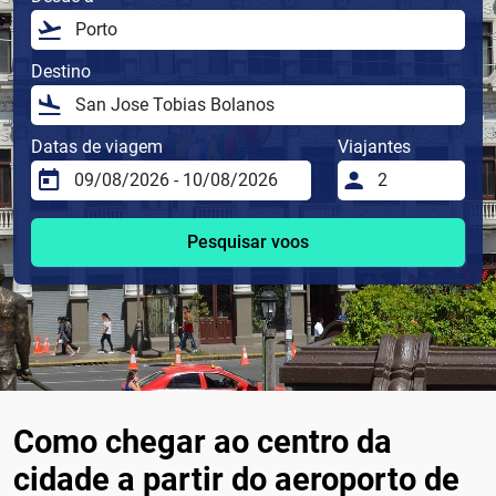
Destino
Datas de viagem
Viajantes
Pesquisar voos
Como chegar ao centro da
cidade a partir do aeroporto de