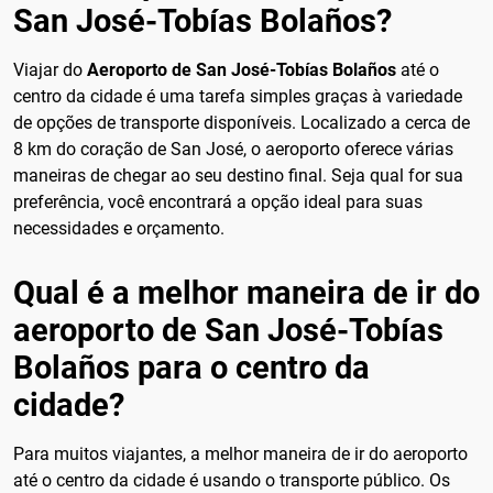
San José-Tobías Bolaños?
Viajar do
Aeroporto de San José-Tobías Bolaños
até o
centro da cidade é uma tarefa simples graças à variedade
de opções de transporte disponíveis. Localizado a cerca de
8 km do coração de San José, o aeroporto oferece várias
maneiras de chegar ao seu destino final. Seja qual for sua
preferência, você encontrará a opção ideal para suas
necessidades e orçamento.
Qual é a melhor maneira de ir do
aeroporto de San José-Tobías
Bolaños para o centro da
cidade?
Para muitos viajantes, a melhor maneira de ir do aeroporto
até o centro da cidade é usando o transporte público. Os