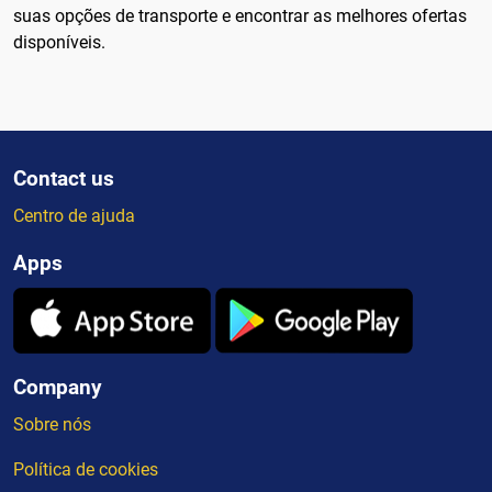
suas opções de transporte e encontrar as melhores ofertas
disponíveis.
Contact us
Centro de ajuda
Apps
Company
Sobre nós
Política de cookies