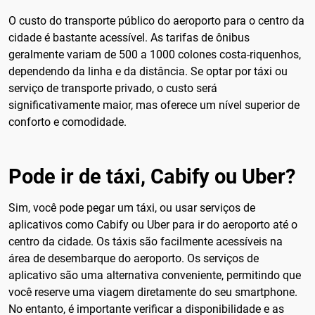
O custo do transporte público do aeroporto para o centro da
cidade é bastante acessível. As tarifas de ônibus
geralmente variam de 500 a 1000 colones costa-riquenhos,
dependendo da linha e da distância. Se optar por táxi ou
serviço de transporte privado, o custo será
significativamente maior, mas oferece um nível superior de
conforto e comodidade.
Pode ir de táxi, Cabify ou Uber?
Sim, você pode pegar um táxi, ou usar serviços de
aplicativos como Cabify ou Uber para ir do aeroporto até o
centro da cidade. Os táxis são facilmente acessíveis na
área de desembarque do aeroporto. Os serviços de
aplicativo são uma alternativa conveniente, permitindo que
você reserve uma viagem diretamente do seu smartphone.
No entanto, é importante verificar a disponibilidade e as