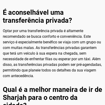
É aconselhável uma
transferência privada?
Optar por uma transferência privada é altamente
recomendado se busca conforto e conveniência. Este
serviço é especialmente benéfico se viaja com um grupo ou
com muitas malas. As transferências privadas garantem
que terá um veículo à sua espera na chegada, sem
necessidade de enfrentar filas ou esperar por um táxi. Além
disso, as transferências privadas podem ser pré-agendadas,
permitindo que planeie todos os detalhes da sua viagem
com antecedência.
Qual é a melhor maneira de ir de
Sharjah para o centro da