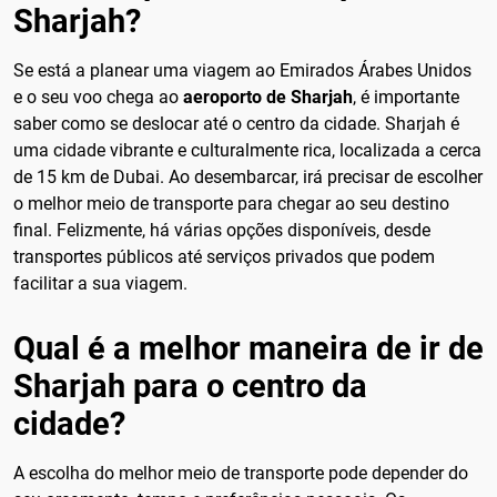
Sharjah?
Se está a planear uma viagem ao Emirados Árabes Unidos
e o seu voo chega ao
aeroporto de Sharjah
, é importante
saber como se deslocar até o centro da cidade. Sharjah é
uma cidade vibrante e culturalmente rica, localizada a cerca
de 15 km de Dubai. Ao desembarcar, irá precisar de escolher
o melhor meio de transporte para chegar ao seu destino
final. Felizmente, há várias opções disponíveis, desde
transportes públicos até serviços privados que podem
facilitar a sua viagem.
Qual é a melhor maneira de ir de
Sharjah para o centro da
cidade?
A escolha do melhor meio de transporte pode depender do