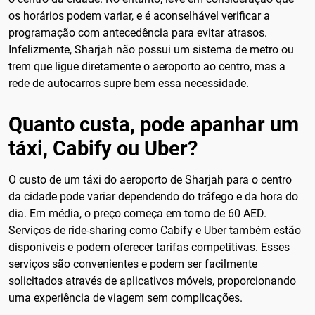
os horários podem variar, e é aconselhável verificar a
programação com antecedência para evitar atrasos.
Infelizmente, Sharjah não possui um sistema de metro ou
trem que ligue diretamente o aeroporto ao centro, mas a
rede de autocarros supre bem essa necessidade.
Quanto custa, pode apanhar um
táxi, Cabify ou Uber?
O custo de um táxi do aeroporto de Sharjah para o centro
da cidade pode variar dependendo do tráfego e da hora do
dia. Em média, o preço começa em torno de 60 AED.
Serviços de ride-sharing como Cabify e Uber também estão
disponíveis e podem oferecer tarifas competitivas. Esses
serviços são convenientes e podem ser facilmente
solicitados através de aplicativos móveis, proporcionando
uma experiência de viagem sem complicações.