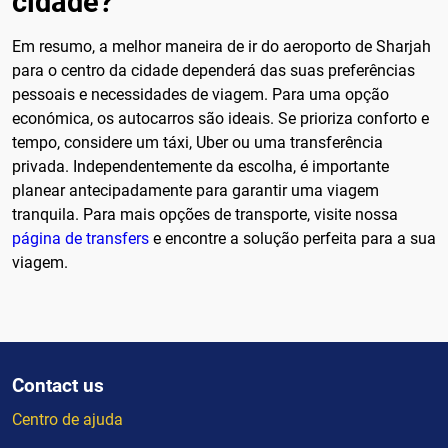
cidade?
Em resumo, a melhor maneira de ir do aeroporto de Sharjah
para o centro da cidade dependerá das suas preferências
pessoais e necessidades de viagem. Para uma opção
económica, os autocarros são ideais. Se prioriza conforto e
tempo, considere um táxi, Uber ou uma transferência
privada. Independentemente da escolha, é importante
planear antecipadamente para garantir uma viagem
tranquila. Para mais opções de transporte, visite nossa
página de transfers
e encontre a solução perfeita para a sua
viagem.
Contact us
Centro de ajuda