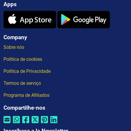
Apps
Company
Sobre nós
Política de cookies
Política de Privacidade
Termos de serviço
Programa de Afiliados
Compartilhe-nos
Inscríbase a la Newsletter