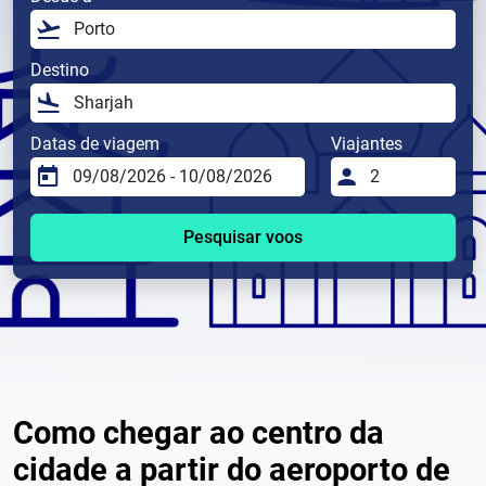
Destino
Datas de viagem
Viajantes
Pesquisar voos
Como chegar ao centro da
cidade a partir do aeroporto de