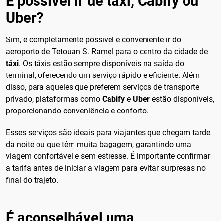
É possível ir de táxi, Cabify ou
Uber?
Sim, é completamente possível e conveniente ir do
aeroporto de Tetouan S. Ramel para o centro da cidade de
táxi
. Os táxis estão sempre disponíveis na saída do
terminal, oferecendo um serviço rápido e eficiente. Além
disso, para aqueles que preferem serviços de transporte
privado, plataformas como
Cabify
e
Uber
estão disponíveis,
proporcionando conveniência e conforto.
Esses serviços são ideais para viajantes que chegam tarde
da noite ou que têm muita bagagem, garantindo uma
viagem confortável e sem estresse. É importante confirmar
a tarifa antes de iniciar a viagem para evitar surpresas no
final do trajeto.
É aconselhável uma