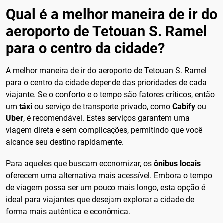
Qual é a melhor maneira de ir do
aeroporto de Tetouan S. Ramel
para o centro da cidade?
A melhor maneira de ir do aeroporto de Tetouan S. Ramel
para o centro da cidade depende das prioridades de cada
viajante. Se o conforto e o tempo são fatores críticos, então
um
táxi
ou serviço de transporte privado, como
Cabify
ou
Uber
, é recomendável. Estes serviços garantem uma
viagem direta e sem complicações, permitindo que você
alcance seu destino rapidamente.
Para aqueles que buscam economizar, os
ônibus locais
oferecem uma alternativa mais acessível. Embora o tempo
de viagem possa ser um pouco mais longo, esta opção é
ideal para viajantes que desejam explorar a cidade de
forma mais autêntica e econômica.