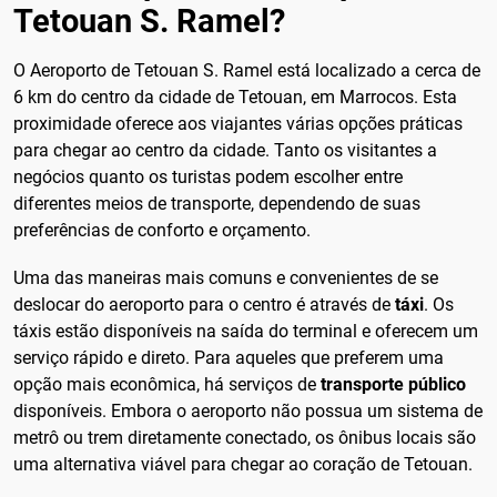
Tetouan S. Ramel?
O Aeroporto de Tetouan S. Ramel está localizado a cerca de
6 km do centro da cidade de Tetouan, em Marrocos. Esta
proximidade oferece aos viajantes várias opções práticas
para chegar ao centro da cidade. Tanto os visitantes a
negócios quanto os turistas podem escolher entre
diferentes meios de transporte, dependendo de suas
preferências de conforto e orçamento.
Uma das maneiras mais comuns e convenientes de se
deslocar do aeroporto para o centro é através de
táxi
. Os
táxis estão disponíveis na saída do terminal e oferecem um
serviço rápido e direto. Para aqueles que preferem uma
opção mais econômica, há serviços de
transporte público
disponíveis. Embora o aeroporto não possua um sistema de
metrô ou trem diretamente conectado, os ônibus locais são
uma alternativa viável para chegar ao coração de Tetouan.