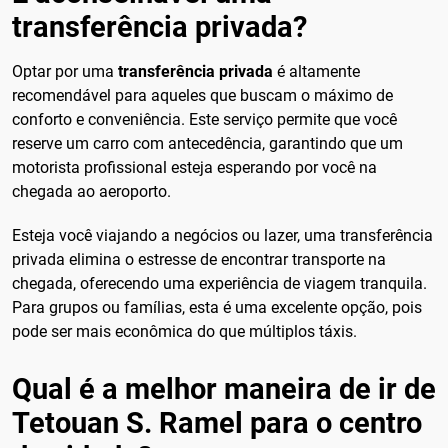
transferência privada?
Optar por uma
transferência privada
é altamente
recomendável para aqueles que buscam o máximo de
conforto e conveniência. Este serviço permite que você
reserve um carro com antecedência, garantindo que um
motorista profissional esteja esperando por você na
chegada ao aeroporto.
Esteja você viajando a negócios ou lazer, uma transferência
privada elimina o estresse de encontrar transporte na
chegada, oferecendo uma experiência de viagem tranquila.
Para grupos ou famílias, esta é uma excelente opção, pois
pode ser mais econômica do que múltiplos táxis.
Qual é a melhor maneira de ir de
Tetouan S. Ramel para o centro