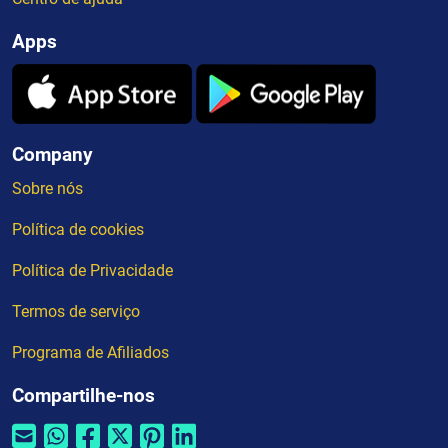
Apps
Company
Sobre nós
Política de cookies
Política de Privacidade
Termos de serviço
Programa de Afiliados
Compartilhe-nos