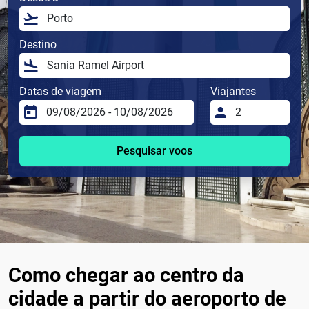
Destino
Datas de viagem
Viajantes
Pesquisar voos
Como chegar ao centro da
cidade a partir do aeroporto de