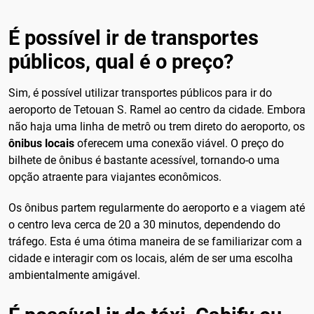
É possível ir de transportes
públicos, qual é o preço?
Sim, é possível utilizar transportes públicos para ir do
aeroporto de Tetouan S. Ramel ao centro da cidade. Embora
não haja uma linha de metrô ou trem direto do aeroporto, os
ônibus locais
oferecem uma conexão viável. O preço do
bilhete de ônibus é bastante acessível, tornando-o uma
opção atraente para viajantes econômicos.
Os ônibus partem regularmente do aeroporto e a viagem até
o centro leva cerca de 20 a 30 minutos, dependendo do
tráfego. Esta é uma ótima maneira de se familiarizar com a
cidade e interagir com os locais, além de ser uma escolha
ambientalmente amigável.