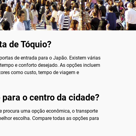
ta de Tóquio?
portas de entrada para o Japão. Existem várias
, tempo e conforto desejado. As opções incluem
tores como custo, tempo de viagem e
 para o centro da cidade?
 Se procura uma opção econômica, o transporte
elhor escolha. Compare todas as opções para