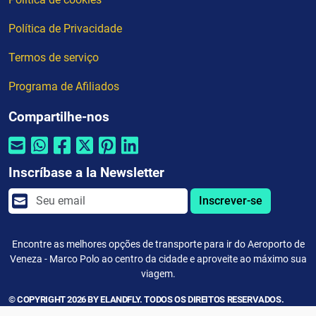
Política de Privacidade
Termos de serviço
Programa de Afiliados
Compartilhe-nos
Inscríbase a la Newsletter
Inscrever-se
Encontre as melhores opções de transporte para ir do Aeroporto de
Veneza - Marco Polo ao centro da cidade e aproveite ao máximo sua
viagem.
© COPYRIGHT 2026 BY ELANDFLY. TODOS OS DIREITOS RESERVADOS.