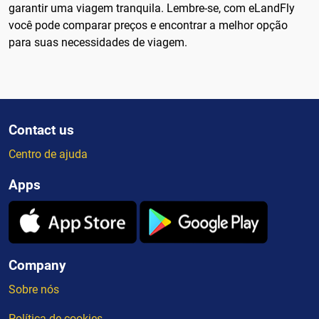
garantir uma viagem tranquila. Lembre-se, com eLandFly
você pode comparar preços e encontrar a melhor opção
para suas necessidades de viagem.
Contact us
Centro de ajuda
Apps
Company
Sobre nós
Política de cookies