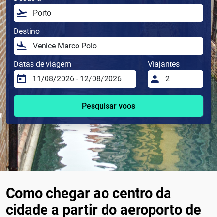
Destino
Datas de viagem
Viajantes
Pesquisar voos
Como chegar ao centro da
cidade a partir do aeroporto de