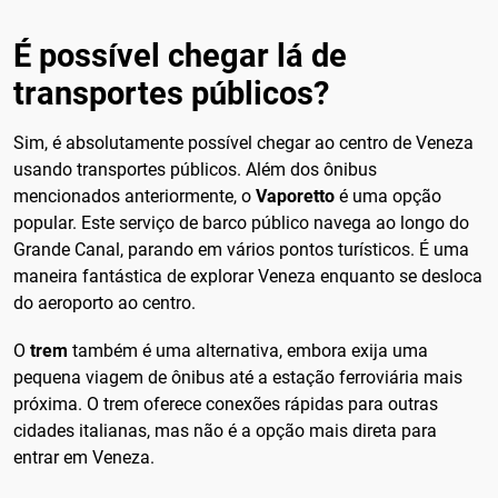
É possível chegar lá de
transportes públicos?
Sim, é absolutamente possível chegar ao centro de Veneza
usando transportes públicos. Além dos ônibus
mencionados anteriormente, o
Vaporetto
é uma opção
popular. Este serviço de barco público navega ao longo do
Grande Canal, parando em vários pontos turísticos. É uma
maneira fantástica de explorar Veneza enquanto se desloca
do aeroporto ao centro.
O
trem
também é uma alternativa, embora exija uma
pequena viagem de ônibus até a estação ferroviária mais
próxima. O trem oferece conexões rápidas para outras
cidades italianas, mas não é a opção mais direta para
entrar em Veneza.