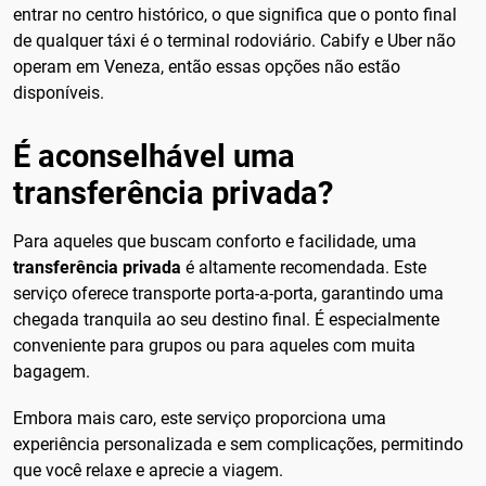
entrar no centro histórico, o que significa que o ponto final
de qualquer táxi é o terminal rodoviário. Cabify e Uber não
operam em Veneza, então essas opções não estão
disponíveis.
É aconselhável uma
transferência privada?
Para aqueles que buscam conforto e facilidade, uma
transferência privada
é altamente recomendada. Este
serviço oferece transporte porta-a-porta, garantindo uma
chegada tranquila ao seu destino final. É especialmente
conveniente para grupos ou para aqueles com muita
bagagem.
Embora mais caro, este serviço proporciona uma
experiência personalizada e sem complicações, permitindo
que você relaxe e aprecie a viagem.