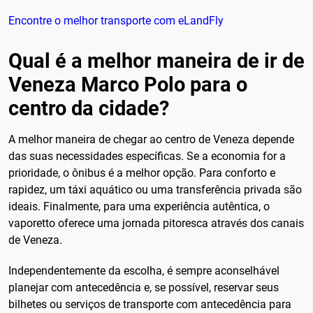
Encontre o melhor transporte com eLandFly
Qual é a melhor maneira de ir de
Veneza Marco Polo para o
centro da cidade?
A melhor maneira de chegar ao centro de Veneza depende
das suas necessidades específicas. Se a economia for a
prioridade, o ônibus é a melhor opção. Para conforto e
rapidez, um táxi aquático ou uma transferência privada são
ideais. Finalmente, para uma experiência autêntica, o
vaporetto oferece uma jornada pitoresca através dos canais
de Veneza.
Independentemente da escolha, é sempre aconselhável
planejar com antecedência e, se possível, reservar seus
bilhetes ou serviços de transporte com antecedência para