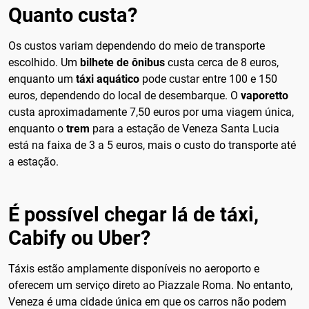
Quanto custa?
Os custos variam dependendo do meio de transporte
escolhido. Um
bilhete de ônibus
custa cerca de 8 euros,
enquanto um
táxi aquático
pode custar entre 100 e 150
euros, dependendo do local de desembarque. O
vaporetto
custa aproximadamente 7,50 euros por uma viagem única,
enquanto o
trem
para a estação de Veneza Santa Lucia
está na faixa de 3 a 5 euros, mais o custo do transporte até
a estação.
É possível chegar lá de táxi,
Cabify ou Uber?
Táxis estão amplamente disponíveis no aeroporto e
oferecem um serviço direto ao Piazzale Roma. No entanto,
Veneza é uma cidade única em que os carros não podem