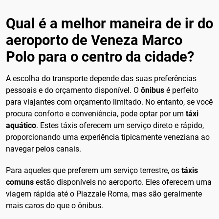
Qual é a melhor maneira de ir do
aeroporto de Veneza Marco
Polo para o centro da cidade?
A escolha do transporte depende das suas preferências
pessoais e do orçamento disponível. O
ônibus
é perfeito
para viajantes com orçamento limitado. No entanto, se você
procura conforto e conveniência, pode optar por um
táxi
aquático
. Estes táxis oferecem um serviço direto e rápido,
proporcionando uma experiência tipicamente veneziana ao
navegar pelos canais.
Para aqueles que preferem um serviço terrestre, os
táxis
comuns
estão disponíveis no aeroporto. Eles oferecem uma
viagem rápida até o Piazzale Roma, mas são geralmente
mais caros do que o ônibus.