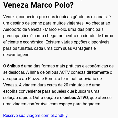
Veneza Marco Polo?
Veneza, conhecida por suas icônicas gôndolas e canais, é
um destino de sonho para muitos viajantes. Ao chegar ao
Aeroporto de Veneza - Marco Polo, uma das principais
preocupações é como chegar ao centro da cidade de forma
eficiente e econômica. Existem várias opções disponíveis
para os turistas, cada uma com suas vantagens e
desvantagens.
O
ônibus
é uma das formas mais práticas e econômicas de
se deslocar. A linha de ônibus ACTV conecta diretamente o
aeroporto ao Piazzale Roma, o terminal rodoviário de
Veneza. A viagem dura cerca de 20 minutos e é uma
escolha conveniente para aqueles que buscam uma
solução rápida. Outra opção é o
ônibus ATVO
, que oferece
uma viagem confortável com espaço para bagagem.
Reserve sua viagem com eLandFly