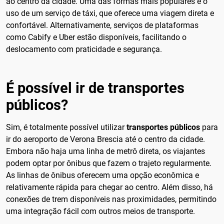
ao centro da cidade. Uma das formas mais populares é o
uso de um serviço de táxi, que oferece uma viagem direta e
confortável. Alternativamente, serviços de plataformas
como Cabify e Uber estão disponíveis, facilitando o
deslocamento com praticidade e segurança.
É possível ir de transportes
públicos?
Sim, é totalmente possível utilizar
transportes públicos
para
ir do aeroporto de Verona Brescia até o centro da cidade.
Embora não haja uma linha de metrô direta, os viajantes
podem optar por ônibus que fazem o trajeto regularmente.
As linhas de ônibus oferecem uma opção econômica e
relativamente rápida para chegar ao centro. Além disso, há
conexões de trem disponíveis nas proximidades, permitindo
uma integração fácil com outros meios de transporte.