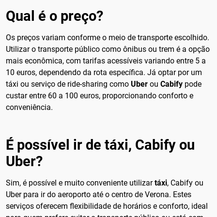
Qual é o preço?
Os preços variam conforme o meio de transporte escolhido.
Utilizar o transporte público como ônibus ou trem é a opção
mais econômica, com tarifas acessíveis variando entre 5 a
10 euros, dependendo da rota específica. Já optar por um
táxi ou serviço de ride-sharing como
Uber
ou
Cabify
pode
custar entre 60 a 100 euros, proporcionando conforto e
conveniência.
É possível ir de táxi, Cabify ou
Uber?
Sim, é possível e muito conveniente utilizar
táxi
, Cabify ou
Uber para ir do aeroporto até o centro de Verona. Estes
serviços oferecem flexibilidade de horários e conforto, ideal