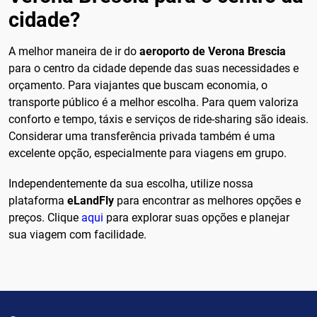
cidade?
A melhor maneira de ir do
aeroporto de Verona Brescia
para o centro da cidade depende das suas necessidades e
orçamento. Para viajantes que buscam economia, o
transporte público é a melhor escolha. Para quem valoriza
conforto e tempo, táxis e serviços de ride-sharing são ideais.
Considerar uma transferência privada também é uma
excelente opção, especialmente para viagens em grupo.
Independentemente da sua escolha, utilize nossa
plataforma
eLandFly
para encontrar as melhores opções e
preços. Clique
aqui
para explorar suas opções e planejar
sua viagem com facilidade.