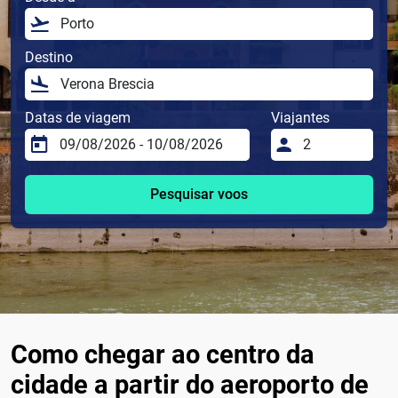
Destino
Datas de viagem
Viajantes
Pesquisar voos
Como chegar ao centro da
cidade a partir do aeroporto de