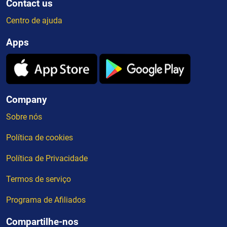
Contact us
Centro de ajuda
Apps
Company
Sobre nós
Política de cookies
Política de Privacidade
Termos de serviço
Programa de Afiliados
Compartilhe-nos