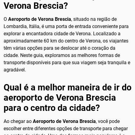
Verona Brescia?
O
Aeroporto de Verona Brescia
, situado na região de
Lombardia, Itália, é uma porta de entrada conveniente para
explorar a encantadora cidade de Verona. Localizado a
aproximadamente 60 km do centro de Verona, os viajantes
têm várias opções para se deslocar até o coração da
cidade. Neste guia, exploramos as melhores formas de
transporte disponíveis para que sua viagem seja tranquila e
agradável.
Qual é a melhor maneira de ir do
aeroporto de Verona Brescia
para o centro da cidade?
Ao chegar ao
Aeroporto de Verona Brescia
, você pode
escolher entre diferentes opções de transporte para chegar