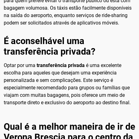
para quem prefere evitar o transporte público ou está com
bagagem volumosa. Os táxis estão facilmente disponíveis
na saída do aeroporto, enquanto serviços de ride-sharing
podem ser solicitados através de aplicativos móveis.
É aconselhável uma
transferência privada?
Optar por uma
transferência privada
é uma excelente
escolha para aqueles que desejam uma experiência
personalizada e sem complicações. Este serviço é
especialmente recomendado para grupos ou famílias que
viajam com muitas bagagens, pois oferece um meio de
transporte direto e exclusivo do aeroporto ao destino final.
Qual é a melhor maneira de ir de
Verona Brescia para o centro da