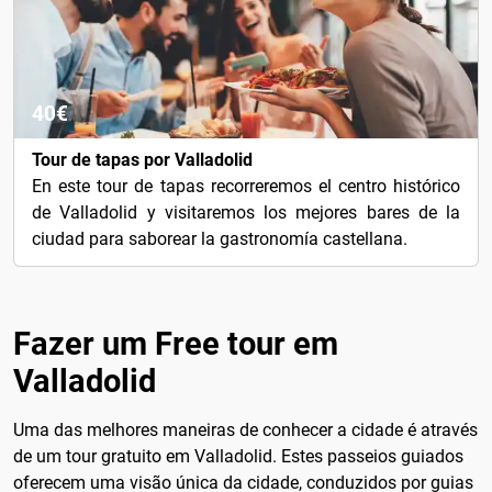
40€
Tour de tapas por Valladolid
En este tour de tapas recorreremos el centro histórico
de Valladolid y visitaremos los mejores bares de la
ciudad para saborear la gastronomía castellana.
Fazer um Free tour em
Valladolid
Uma das melhores maneiras de conhecer a cidade é através
de um tour gratuito em Valladolid. Estes passeios guiados
oferecem uma visão única da cidade, conduzidos por guias