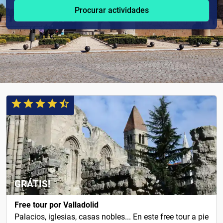
Procurar actividades
GRÁTIS!
Free tour por Valladolid
Palacios, iglesias, casas nobles... En este free tour a pie