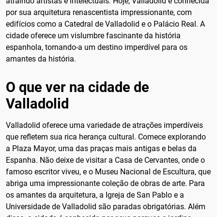
atraindo artistas e intelectuais. Hoje, Valladolid é conhecida
por sua arquitetura renascentista impressionante, com
edifícios como a Catedral de Valladolid e o Palácio Real. A
cidade oferece um vislumbre fascinante da história
espanhola, tornando-a um destino imperdível para os
amantes da história.
O que ver na cidade de
Valladolid
Valladolid oferece uma variedade de atrações imperdíveis
que refletem sua rica herança cultural. Comece explorando
a Plaza Mayor, uma das praças mais antigas e belas da
Espanha. Não deixe de visitar a Casa de Cervantes, onde o
famoso escritor viveu, e o Museu Nacional de Escultura, que
abriga uma impressionante coleção de obras de arte. Para
os amantes da arquitetura, a Igreja de San Pablo e a
Universidade de Valladolid são paradas obrigatórias. Além