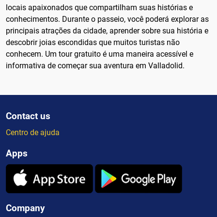
locais apaixonados que compartilham suas histórias e
conhecimentos. Durante o passeio, você poderá explorar as
principais atrações da cidade, aprender sobre sua história e
descobrir joias escondidas que muitos turistas não
conhecem. Um tour gratuito é uma maneira acessível e
informativa de começar sua aventura em Valladolid.
Contact us
Centro de ajuda
Apps
Company