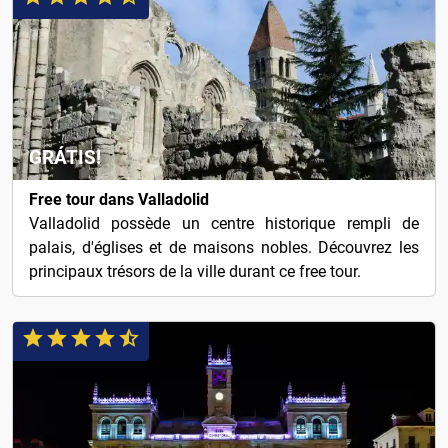
GRÁTIS!
Free tour dans Valladolid
Valladolid possède un centre historique rempli de
palais, d'églises et de maisons nobles. Découvrez les
principaux trésors de la ville durant ce free tour.