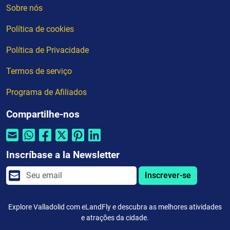
Sobre nós
Política de cookies
Política de Privacidade
Termos de serviço
Programa de Afiliados
Compartilhe-nos
Inscríbase a la Newsletter
Inscrever-se
Explore Valladolid com eLandFly e descubra as melhores atividades
e atrações da cidade.