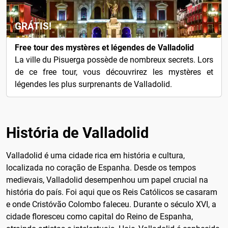
GRÁTIS!
Free tour des mystères et légendes de Valladolid
La ville du Pisuerga possède de nombreux secrets. Lors
de ce free tour, vous découvrirez les mystères et
légendes les plus surprenants de Valladolid.
História de Valladolid
Valladolid é uma cidade rica em história e cultura,
localizada no coração de Espanha. Desde os tempos
medievais, Valladolid desempenhou um papel crucial na
história do país. Foi aqui que os Reis Católicos se casaram
e onde Cristóvão Colombo faleceu. Durante o século XVI, a
cidade floresceu como capital do Reino de Espanha,