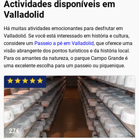
Actividades disponíveis em
Valladolid
Há muitas atividades emocionantes para desfrutar em
Valladolid. Se você está interessado em história e cultura,
considere um
Passeio a pé em Valladolid
, que oferece uma
visão abrangente dos pontos turísticos e da história local.
Para os amantes da natureza, o parque Campo Grande é
uma excelente escolha para um passeio ou piquenique.
27€