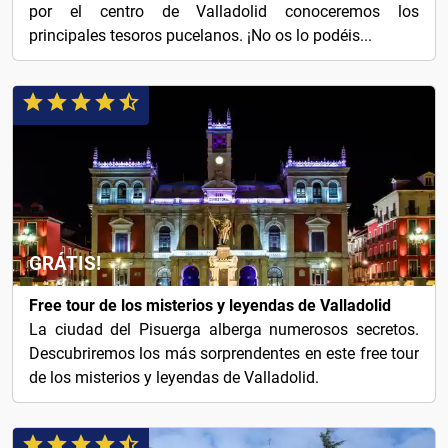
por el centro de Valladolid conoceremos los
principales tesoros pucelanos. ¡No os lo podéis...
GRÁTIS!
Free tour de los misterios y leyendas de Valladolid
La ciudad del Pisuerga alberga numerosos secretos.
Descubriremos los más sorprendentes en este free tour
de los misterios y leyendas de Valladolid.