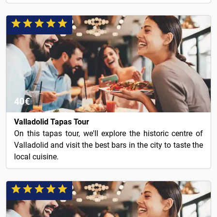
40€
Valladolid Tapas Tour
On this tapas tour, we'll explore the historic centre of
Valladolid and visit the best bars in the city to taste the
local cuisine.