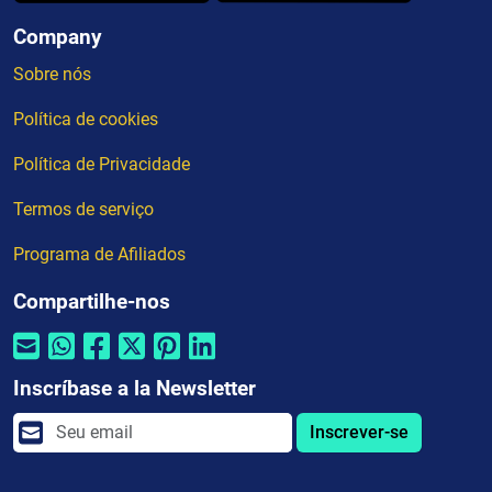
Company
Sobre nós
Política de cookies
Política de Privacidade
Termos de serviço
Programa de Afiliados
Compartilhe-nos
Inscríbase a la Newsletter
Inscrever-se