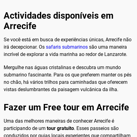
Actividades disponíveis em
Arrecife
Se você está em busca de experiências únicas, Arrecife não
irá decepcionar. Os
safaris submarinos
são uma maneira
incrível de explorar a vida marinha ao redor de Lanzarote.
Mergulhe nas águas cristalinas e descubra um mundo
submarino fascinante. Para os que preferem manter os pés
no chão, há vários trilhos para caminhadas que oferecem
vistas deslumbrantes da paisagem vulcânica da ilha.
Fazer um Free tour em Arrecife
Uma das melhores maneiras de conhecer Arrecife é
participando de um
tour gratuito
. Esses passeios são
conduzidos por guias locais experientes que compartilham