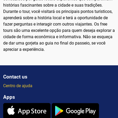
histórias fascinantes sobre a cidade e suas tradições.
Durante o tour, você visitará os principais pontos turísticos,
aprenderá sobre a história local e terá a oportunidade de
fazer perguntas e interagir com outros viajantes. Os free
tours são uma excelente opção para quem deseja explorar a
cidade de forma econômica e informativa. Não se esqueça
de dar uma gorjeta ao guia no final do passeio, se você
apreciar a experiência.
Contact us
Centro de ajuda
Apps