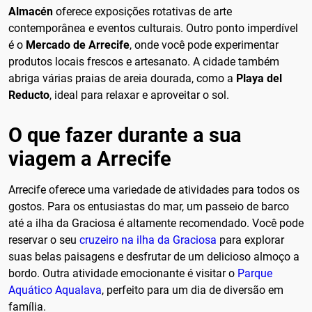
Almacén
oferece exposições rotativas de arte
contemporânea e eventos culturais. Outro ponto imperdível
é o
Mercado de Arrecife
, onde você pode experimentar
produtos locais frescos e artesanato. A cidade também
abriga várias praias de areia dourada, como a
Playa del
Reducto
, ideal para relaxar e aproveitar o sol.
O que fazer durante a sua
viagem a Arrecife
Arrecife oferece uma variedade de atividades para todos os
gostos. Para os entusiastas do mar, um passeio de barco
até a ilha da Graciosa é altamente recomendado. Você pode
reservar o seu
cruzeiro na ilha da Graciosa
para explorar
suas belas paisagens e desfrutar de um delicioso almoço a
bordo. Outra atividade emocionante é visitar o
Parque
Aquático Aqualava
, perfeito para um dia de diversão em
família.