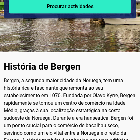
Procurar actividades
História de Bergen
Bergen, a segunda maior cidade da Noruega, tem uma
história rica e fascinante que remonta ao seu
estabelecimento em 1070. Fundada por Olavo Kyrre, Bergen
rapidamente se tornou um centro de comércio na Idade
Média, graças à sua localização estratégica na costa
sudoeste da Noruega. Durante a era hanseática, Bergen foi
um ponto crucial para o comércio de bacalhau seco,
servindo como um elo vital entre a Noruega e o resto da