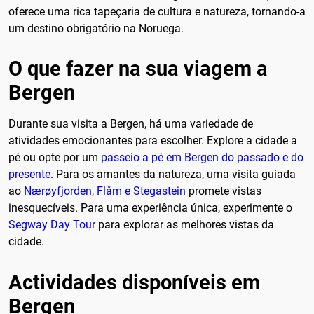
oferece uma rica tapeçaria de cultura e natureza, tornando-a
um destino obrigatório na Noruega.
O que fazer na sua viagem a
Bergen
Durante sua visita a Bergen, há uma variedade de
atividades emocionantes para escolher. Explore a cidade a
pé ou opte por um
passeio a pé em Bergen do passado e do
presente
. Para os amantes da natureza, uma visita guiada
ao
Nærøyfjorden, Flåm e Stegastein
promete vistas
inesquecíveis. Para uma experiência única, experimente o
Segway Day Tour
para explorar as melhores vistas da
cidade.
Actividades disponíveis em
Bergen