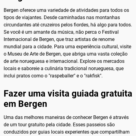
Bergen oferece uma variedade de atividades para todos os
tipos de viajantes. Desde caminhadas nas montanhas
circundantes até cruzeiros pelos fiordes, há algo para todos.
Se você é um amante da música, não perca o Festival
Internacional de Bergen, que traz artistas de renome
mundial para a cidade. Para uma experiência cultural, visite
o Museu de Arte de Bergen, que abriga uma vasta coleção
de arte norueguesa e internacional. Explore os mercados
locais e saboreie a culinária tradicional norueguesa, que
inclui pratos como o "raspeballer" e o "rakfisk".
Fazer uma visita guiada gratuita
em Bergen
Uma das melhores maneiras de conhecer Bergen é através
de um tour gratuito pela cidade. Esses passeios são
conduzidos por guias locais experientes que compartilham