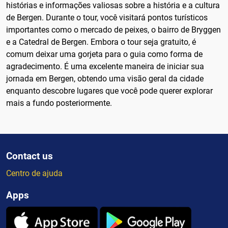
histórias e informações valiosas sobre a história e a cultura
de Bergen. Durante o tour, você visitará pontos turísticos
importantes como o mercado de peixes, o bairro de Bryggen
e a Catedral de Bergen. Embora o tour seja gratuito, é
comum deixar uma gorjeta para o guia como forma de
agradecimento. É uma excelente maneira de iniciar sua
jornada em Bergen, obtendo uma visão geral da cidade
enquanto descobre lugares que você pode querer explorar
mais a fundo posteriormente.
Contact us
Centro de ajuda
Apps