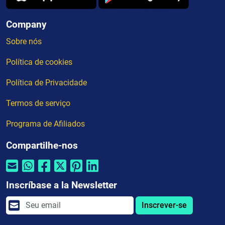
Company
Sobre nós
Política de cookies
Política de Privacidade
Termos de serviço
Programa de Afiliados
Compartilhe-nos
Inscríbase a la Newsletter
Inscrever-se