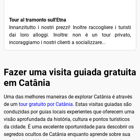
58€
Tour al tramonto sull'Etna
Innanzitutto i nostri prezzi! Inoltre raccogliere i turisti
dai loro alloggi. Inoltre: non è un tour privato,
incoraggiamo i nostri clienti a socializzare...
Fazer uma visita guiada gratuita
em Catânia
Uma das melhores maneiras de explorar Catânia é através
de um
tour gratuito por Catânia
. Estas visitas guiadas são
conduzidas por guias locais experientes que oferecem uma
visão aprofundada da história, cultura e pontos turísticos
da cidade. É uma excelente oportunidade para descobrir os
segredos ocultos de Catânia enquanto aprende sobre sua