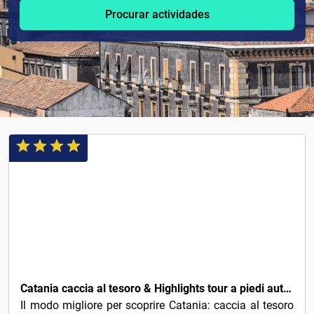
Procurar actividades
6€
Catania caccia al tesoro & Highlights tour a piedi autoguidato
Il modo migliore per scoprire Catania: caccia al tesoro