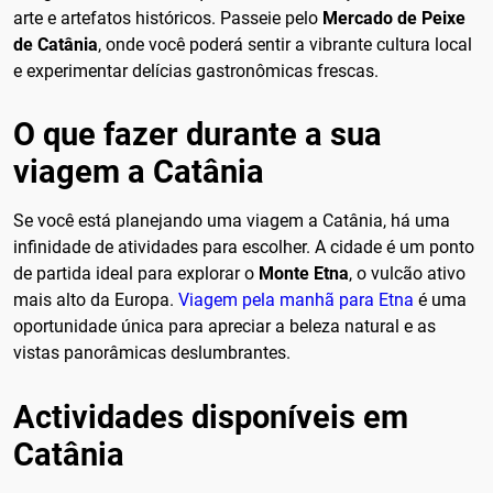
arte e artefatos históricos. Passeie pelo
Mercado de Peixe
de Catânia
, onde você poderá sentir a vibrante cultura local
e experimentar delícias gastronômicas frescas.
O que fazer durante a sua
viagem a Catânia
Se você está planejando uma viagem a Catânia, há uma
infinidade de atividades para escolher. A cidade é um ponto
de partida ideal para explorar o
Monte Etna
, o vulcão ativo
mais alto da Europa.
Viagem pela manhã para Etna
é uma
oportunidade única para apreciar a beleza natural e as
vistas panorâmicas deslumbrantes.
Actividades disponíveis em
Catânia