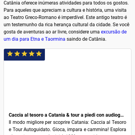
Catânia oferece inúmeras atividades para todos os gostos.
Para aqueles que apreciam a cultura e história, uma visita
ao Teatro Greco-Romano é imperdível. Este antigo teatro é
um testemunho da rica herança cultural da cidade. Se você
gosta de aventuras ao ar livre, considere uma
excursão de
um dia para Etna e Taormina
saindo de Catânia.
8€
Caccia al tesoro a Catania & tour a piedi con audioguida
Il modo migliore per scoprire Catania: Caccia al Tesoro
e Tour Autoguidato. Gioca, impara e cammina! Esplora