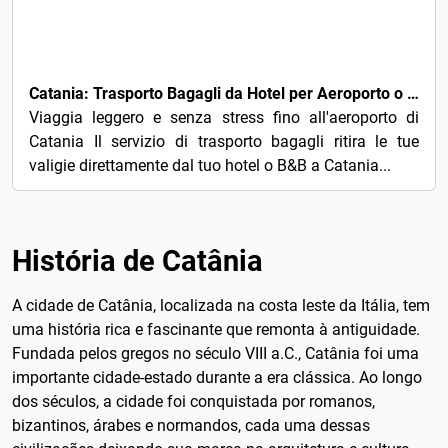
15€
Catania: Trasporto Bagagli da Hotel per Aeroporto o stazione
Viaggia leggero e senza stress fino all'aeroporto di
Catania Il servizio di trasporto bagagli ritira le tue
valigie direttamente dal tuo hotel o B&B a Catania...
História de Catânia
A cidade de Catânia, localizada na costa leste da Itália, tem
uma história rica e fascinante que remonta à antiguidade.
Fundada pelos gregos no século VIII a.C., Catânia foi uma
importante cidade-estado durante a era clássica. Ao longo
dos séculos, a cidade foi conquistada por romanos,
bizantinos, árabes e normandos, cada uma dessas