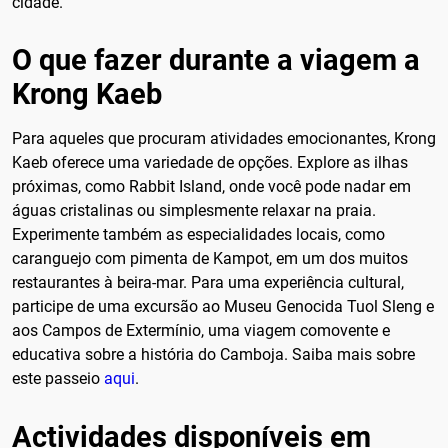
cidade.
O que fazer durante a viagem a
Krong Kaeb
Para aqueles que procuram atividades emocionantes, Krong
Kaeb oferece uma variedade de opções. Explore as ilhas
próximas, como Rabbit Island, onde você pode nadar em
águas cristalinas ou simplesmente relaxar na praia.
Experimente também as especialidades locais, como
caranguejo com pimenta de Kampot, em um dos muitos
restaurantes à beira-mar. Para uma experiência cultural,
participe de uma excursão ao Museu Genocida Tuol Sleng e
aos Campos de Extermínio, uma viagem comovente e
educativa sobre a história do Camboja. Saiba mais sobre
este passeio
aqui
.
Actividades disponíveis em