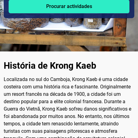
Procurar actividades
História de Krong Kaeb
Localizada no sul do Camboja, Krong Kaeb é uma cidade
costeira com uma história rica e fascinante. Originalmente
um resort francês na década de 1900, a cidade foi um
destino popular para a elite colonial francesa. Durante a
Guerra do Vietnã, Krong Kaeb sofreu danos significativos e
foi abandonada por muitos anos. No entanto, nos últimos
tempos, a cidade tem renascido lentamente, atraindo
turistas com suas paisagens pitorescas e atmosfera