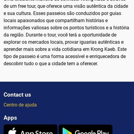
de um free tour, que oferece uma visão autêntica da cidade
e sua cultura. Esses passeios são conduzidos por guias
locais apaixonados que compartilham histórias e
informações valiosas sobre os pontos turísticos e a história
da região. Durante o tour, você terá a oportunidade de
explorar os mercados locais, provar iguarias autênticas e
aprender mais sobre a vida cotidiana em Krong Kaeb. Este
tipo de passeio é uma forma acessível e enriquecedora de
descobrir tudo o que a cidade tem a oferecer.
Contact us
Centro de ajuda
Apps