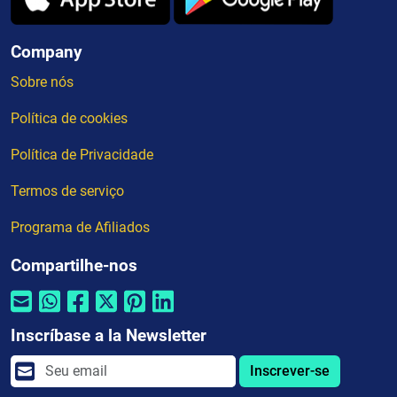
Company
Sobre nós
Política de cookies
Política de Privacidade
Termos de serviço
Programa de Afiliados
Compartilhe-nos
Inscríbase a la Newsletter
Inscrever-se