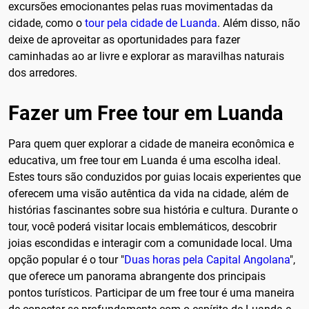
excursões emocionantes pelas ruas movimentadas da
cidade, como o
tour pela cidade de Luanda
. Além disso, não
deixe de aproveitar as oportunidades para fazer
caminhadas ao ar livre e explorar as maravilhas naturais
dos arredores.
Fazer um Free tour em Luanda
Para quem quer explorar a cidade de maneira econômica e
educativa, um free tour em Luanda é uma escolha ideal.
Estes tours são conduzidos por guias locais experientes que
oferecem uma visão autêntica da vida na cidade, além de
histórias fascinantes sobre sua história e cultura. Durante o
tour, você poderá visitar locais emblemáticos, descobrir
joias escondidas e interagir com a comunidade local. Uma
opção popular é o tour "
Duas horas pela Capital Angolana
",
que oferece um panorama abrangente dos principais
pontos turísticos. Participar de um free tour é uma maneira