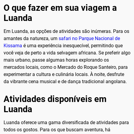
O que fazer em sua viagem a
Luanda
Em Luanda, as opções de atividades são inúmeras. Para os
amantes da natureza, um
safari no Parque Nacional de
Kissama
é uma experiência inesquecível, permitindo que
você veja de perto a vida selvagem africana. Se preferir algo
mais urbano, passe algumas horas explorando os
mercados locais, como o Mercado do Roque Santeiro, para
experimentar a cultura e culinária locais. À noite, desfrute
da vibrante cena musical e de dança tradicional angolana.
Atividades disponíveis em
Luanda
Luanda oferece uma gama diversificada de atividades para
todos os gostos. Para os que buscam aventura, há