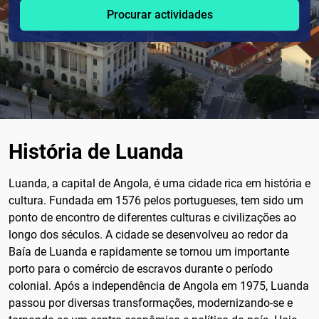
Procurar actividades
História de Luanda
Luanda, a capital de Angola, é uma cidade rica em história e
cultura. Fundada em 1576 pelos portugueses, tem sido um
ponto de encontro de diferentes culturas e civilizações ao
longo dos séculos. A cidade se desenvolveu ao redor da
Baía de Luanda e rapidamente se tornou um importante
porto para o comércio de escravos durante o período
colonial. Após a independência de Angola em 1975, Luanda
passou por diversas transformações, modernizando-se e