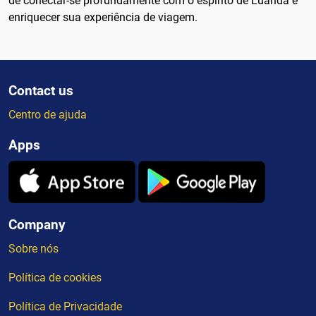
de conectar-se profundamente com o espírito de Luanda e
enriquecer sua experiência de viagem.
Contact us
Centro de ajuda
Apps
Company
Sobre nós
Política de cookies
Política de Privacidade