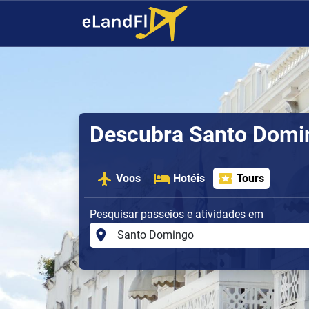
Descubra Santo Doming
Voos
Hotéis
Tours
Pesquisar passeios e atividades em