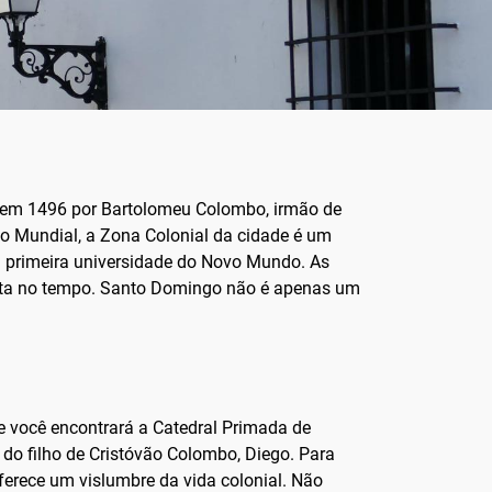
da em 1496 por Bartolomeu Colombo, irmão de
o Mundial, a Zona Colonial da cidade é um
 a primeira universidade do Novo Mundo. As
volta no tempo. Santo Domingo não é apenas um
e você encontrará a Catedral Primada de
 do filho de Cristóvão Colombo, Diego. Para
ferece um vislumbre da vida colonial. Não