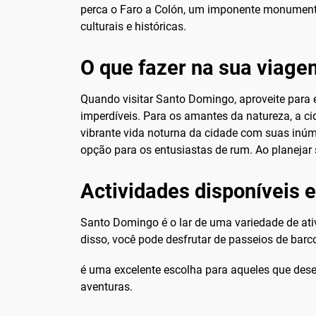
perca o Faro a Colón, um imponente monumen
culturais e históricas.
O que fazer na sua viag
Quando visitar Santo Domingo, aproveite para e
imperdíveis. Para os amantes da natureza, a ci
vibrante vida noturna da cidade com suas inúm
opção para os entusiastas de rum. Ao planejar
Actividades disponíveis
Santo Domingo é o lar de uma variedade de ati
disso, você pode desfrutar de passeios de barco
é uma excelente escolha para aqueles que des
aventuras.