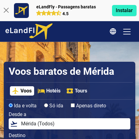
eLandFly - Passagens baratas
Instalar
4.5
Voos baratos de Mérida
Voos
Hotéis
Tours
Ida e volta
Só ida
Apenas direto
Desde a
Destino