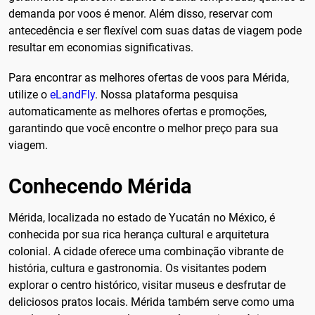
demanda por voos é menor. Além disso, reservar com
antecedência e ser flexível com suas datas de viagem pode
resultar em economias significativas.
Para encontrar as melhores ofertas de voos para Mérida,
utilize o
eLandFly
. Nossa plataforma pesquisa
automaticamente as melhores ofertas e promoções,
garantindo que você encontre o melhor preço para sua
viagem.
Conhecendo Mérida
Mérida, localizada no estado de Yucatán no México, é
conhecida por sua rica herança cultural e arquitetura
colonial. A cidade oferece uma combinação vibrante de
história, cultura e gastronomia. Os visitantes podem
explorar o centro histórico, visitar museus e desfrutar de
deliciosos pratos locais. Mérida também serve como uma