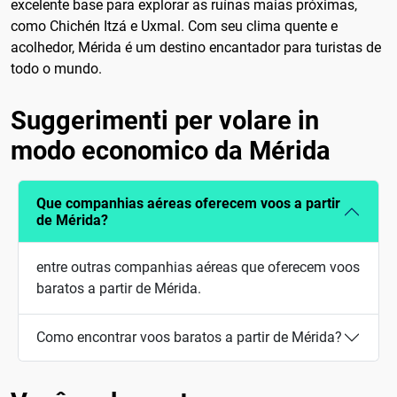
excelente base para explorar as ruínas maias próximas,
como Chichén Itzá e Uxmal. Com seu clima quente e
acolhedor, Mérida é um destino encantador para turistas de
todo o mundo.
Suggerimenti per volare in
modo economico da Mérida
Que companhias aéreas oferecem voos a partir
de Mérida?
entre outras companhias aéreas que oferecem voos
baratos a partir de Mérida.
Como encontrar voos baratos a partir de Mérida?