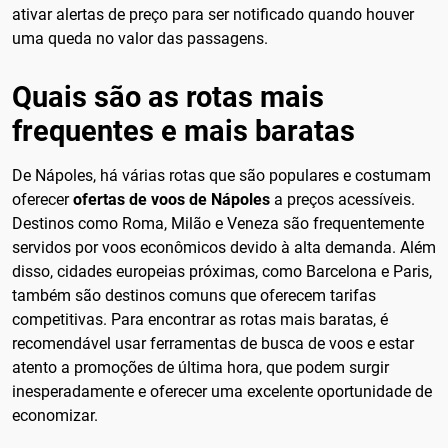
ativar alertas de preço para ser notificado quando houver
uma queda no valor das passagens.
Quais são as rotas mais
frequentes e mais baratas
De Nápoles, há várias rotas que são populares e costumam
oferecer
ofertas de voos de Nápoles
a preços acessíveis.
Destinos como Roma, Milão e Veneza são frequentemente
servidos por voos econômicos devido à alta demanda. Além
disso, cidades europeias próximas, como Barcelona e Paris,
também são destinos comuns que oferecem tarifas
competitivas. Para encontrar as rotas mais baratas, é
recomendável usar ferramentas de busca de voos e estar
atento a promoções de última hora, que podem surgir
inesperadamente e oferecer uma excelente oportunidade de
economizar.