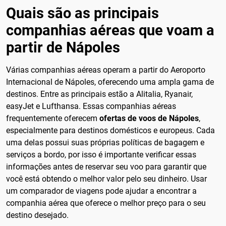
Quais são as principais
companhias aéreas que voam a
partir de Nápoles
Várias companhias aéreas operam a partir do Aeroporto
Internacional de Nápoles, oferecendo uma ampla gama de
destinos. Entre as principais estão a Alitalia, Ryanair,
easyJet e Lufthansa. Essas companhias aéreas
frequentemente oferecem
ofertas de voos de Nápoles
,
especialmente para destinos domésticos e europeus. Cada
uma delas possui suas próprias políticas de bagagem e
serviços a bordo, por isso é importante verificar essas
informações antes de reservar seu voo para garantir que
você está obtendo o melhor valor pelo seu dinheiro. Usar
um comparador de viagens pode ajudar a encontrar a
companhia aérea que oferece o melhor preço para o seu
destino desejado.