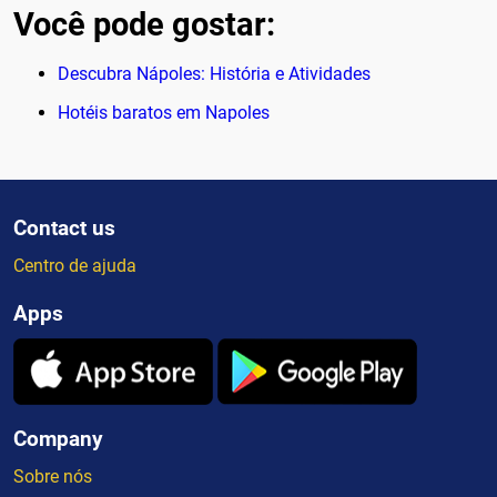
Você pode gostar:
Descubra Nápoles: História e Atividades
Hotéis baratos em Napoles
Contact us
Centro de ajuda
Apps
Company
Sobre nós