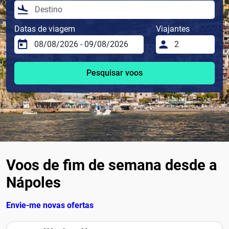
Datas de viagem
Viajantes
Pesquisar voos
Voos de fim de semana desde a
Nápoles
Envie-me novas ofertas