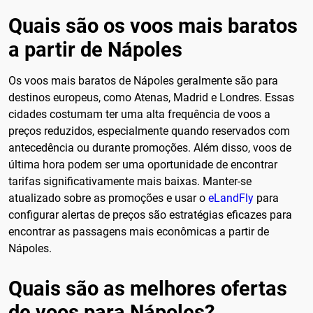
Quais são os voos mais baratos
a partir de Nápoles
Os voos mais baratos de Nápoles geralmente são para
destinos europeus, como Atenas, Madrid e Londres. Essas
cidades costumam ter uma alta frequência de voos a
preços reduzidos, especialmente quando reservados com
antecedência ou durante promoções. Além disso, voos de
última hora podem ser uma oportunidade de encontrar
tarifas significativamente mais baixas. Manter-se
atualizado sobre as promoções e usar o
eLandFly
para
configurar alertas de preços são estratégias eficazes para
encontrar as passagens mais econômicas a partir de
Nápoles.
Quais são as melhores ofertas
de voos para Nápoles?