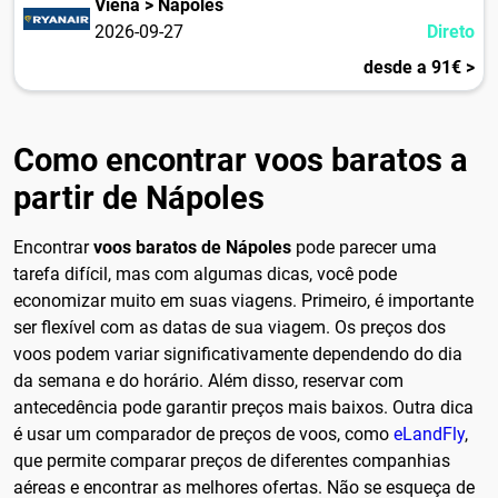
Viena > Nápoles
2026-09-27
Direto
desde a 91€ >
Como encontrar voos baratos a
partir de Nápoles
Encontrar
voos baratos de Nápoles
pode parecer uma
tarefa difícil, mas com algumas dicas, você pode
economizar muito em suas viagens. Primeiro, é importante
ser flexível com as datas de sua viagem. Os preços dos
voos podem variar significativamente dependendo do dia
da semana e do horário. Além disso, reservar com
antecedência pode garantir preços mais baixos. Outra dica
é usar um comparador de preços de voos, como
eLandFly
,
que permite comparar preços de diferentes companhias
aéreas e encontrar as melhores ofertas. Não se esqueça de