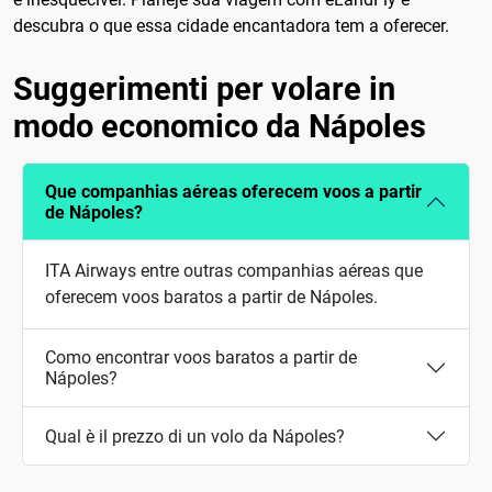
descubra o que essa cidade encantadora tem a oferecer.
Suggerimenti per volare in
modo economico da Nápoles
Que companhias aéreas oferecem voos a partir
de Nápoles?
ITA Airways entre outras companhias aéreas que
oferecem voos baratos a partir de Nápoles.
Como encontrar voos baratos a partir de
Nápoles?
Qual è il prezzo di un volo da Nápoles?