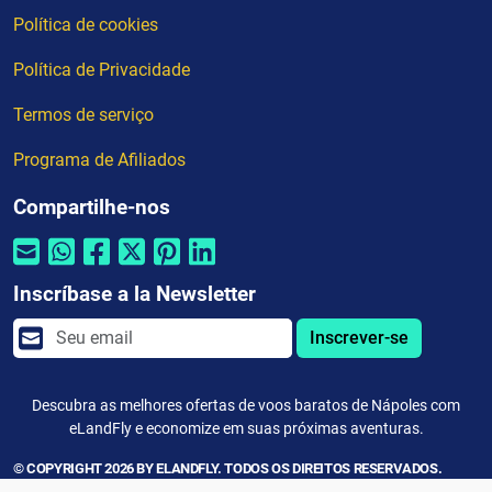
Política de cookies
Política de Privacidade
Termos de serviço
Programa de Afiliados
Compartilhe-nos
Inscríbase a la Newsletter
Inscrever-se
Descubra as melhores ofertas de voos baratos de Nápoles com
eLandFly e economize em suas próximas aventuras.
© COPYRIGHT 2026 BY ELANDFLY. TODOS OS DIREITOS RESERVADOS.