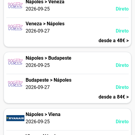
Nápoles > Veneza
2026-09-25
Direto
Veneza > Nápoles
2026-09-27
Direto
desde a 48€ >
Nápoles > Budapeste
2026-09-25
Direto
Budapeste > Nápoles
2026-09-27
Direto
desde a 84€ >
Nápoles > Viena
2026-09-25
Direto