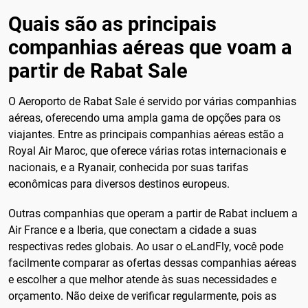
Quais são as principais
companhias aéreas que voam a
partir de Rabat Sale
O Aeroporto de Rabat Sale é servido por várias companhias
aéreas, oferecendo uma ampla gama de opções para os
viajantes. Entre as principais companhias aéreas estão a
Royal Air Maroc, que oferece várias rotas internacionais e
nacionais, e a Ryanair, conhecida por suas tarifas
econômicas para diversos destinos europeus.
Outras companhias que operam a partir de Rabat incluem a
Air France e a Iberia, que conectam a cidade a suas
respectivas redes globais. Ao usar o eLandFly, você pode
facilmente comparar as ofertas dessas companhias aéreas
e escolher a que melhor atende às suas necessidades e
orçamento. Não deixe de verificar regularmente, pois as