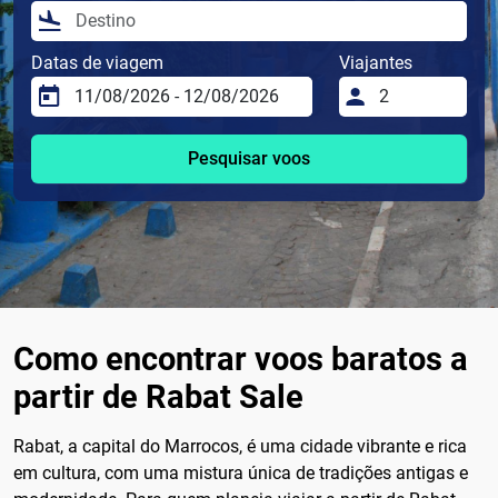
Datas de viagem
Viajantes
Pesquisar voos
Como encontrar voos baratos a
partir de Rabat Sale
Rabat, a capital do Marrocos, é uma cidade vibrante e rica
em cultura, com uma mistura única de tradições antigas e