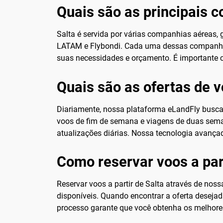
Quais são as principais 
Salta é servida por várias companhias aéreas, 
LATAM e Flybondi. Cada uma dessas companhias 
suas necessidades e orçamento. É importante 
Quais são as ofertas de v
Diariamente, nossa plataforma eLandFly busca 
voos de fim de semana e viagens de duas semana
atualizações diárias. Nossa tecnologia avança
Como reservar voos a par
Reservar voos a partir de Salta através de noss
disponíveis. Quando encontrar a oferta desejad
processo garante que você obtenha os melhor