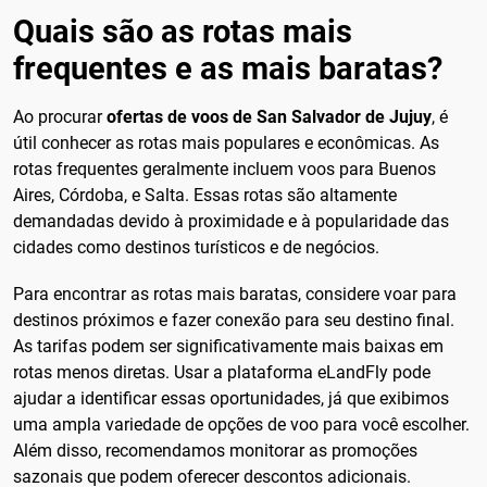
Quais são as rotas mais
frequentes e as mais baratas?
Ao procurar
ofertas de voos de San Salvador de Jujuy
, é
útil conhecer as rotas mais populares e econômicas. As
rotas frequentes geralmente incluem voos para Buenos
Aires, Córdoba, e Salta. Essas rotas são altamente
demandadas devido à proximidade e à popularidade das
cidades como destinos turísticos e de negócios.
Para encontrar as rotas mais baratas, considere voar para
destinos próximos e fazer conexão para seu destino final.
As tarifas podem ser significativamente mais baixas em
rotas menos diretas. Usar a plataforma eLandFly pode
ajudar a identificar essas oportunidades, já que exibimos
uma ampla variedade de opções de voo para você escolher.
Além disso, recomendamos monitorar as promoções
sazonais que podem oferecer descontos adicionais.