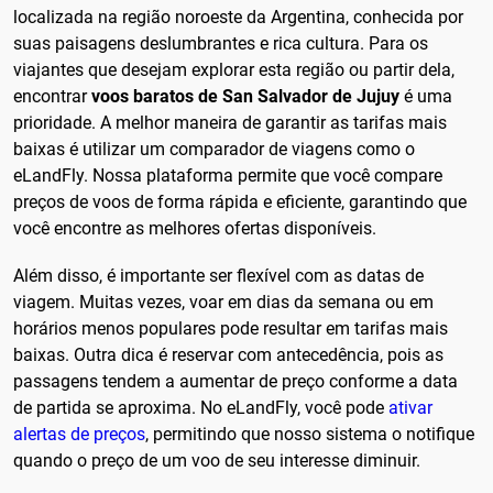
localizada na região noroeste da Argentina, conhecida por
suas paisagens deslumbrantes e rica cultura. Para os
viajantes que desejam explorar esta região ou partir dela,
encontrar
voos baratos de San Salvador de Jujuy
é uma
prioridade. A melhor maneira de garantir as tarifas mais
baixas é utilizar um comparador de viagens como o
eLandFly. Nossa plataforma permite que você compare
preços de voos de forma rápida e eficiente, garantindo que
você encontre as melhores ofertas disponíveis.
Além disso, é importante ser flexível com as datas de
viagem. Muitas vezes, voar em dias da semana ou em
horários menos populares pode resultar em tarifas mais
baixas. Outra dica é reservar com antecedência, pois as
passagens tendem a aumentar de preço conforme a data
de partida se aproxima. No eLandFly, você pode
ativar
alertas de preços
, permitindo que nosso sistema o notifique
quando o preço de um voo de seu interesse diminuir.