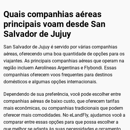
Quais companhias aéreas
principais voam desde San
Salvador de Jujuy
San Salvador de Jujuy é servido por várias companhias
aéreas, oferecendo uma boa quantidade de opções para os
viajantes. As principais companhias aéreas que operam na
região incluem Aerolíneas Argentinas e Flybondi. Essas
companhias oferecem voos frequentes para destinos
domésticos e algumas opções internacionais.
Dependendo de sua preferência, você pode escolher entre
companhias aéreas de baixo custo, que oferecem tarifas
mais econômicas, ou companhias tradicionais que podem
oferecer mais comodidades. No eLandFly, ajudamos você a
comparar entre essas opções para que possa escolher a
que melhor se adapta às suas necessidades e orçamento.