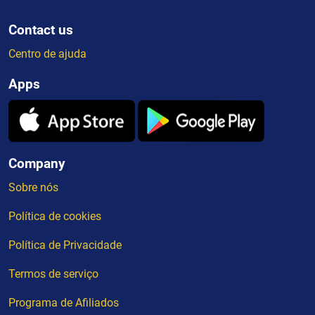
Contact us
Centro de ajuda
Apps
Company
Sobre nós
Política de cookies
Política de Privacidade
Termos de serviço
Programa de Afiliados