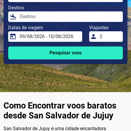
Destino
Datas de viagem
Viajantes
Pesquisar voos
Como Encontrar voos baratos
desde San Salvador de Jujuy
San Salvador de Jujuy é uma cidade encantadora