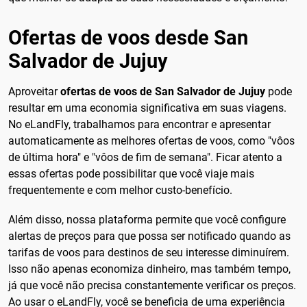
Ofertas de voos desde San
Salvador de Jujuy
Aproveitar
ofertas de voos de San Salvador de Jujuy
pode
resultar em uma economia significativa em suas viagens.
No eLandFly, trabalhamos para encontrar e apresentar
automaticamente as melhores ofertas de voos, como "vôos
de última hora" e "vôos de fim de semana". Ficar atento a
essas ofertas pode possibilitar que você viaje mais
frequentemente e com melhor custo-benefício.
Além disso, nossa plataforma permite que você configure
alertas de preços para que possa ser notificado quando as
tarifas de voos para destinos de seu interesse diminuírem.
Isso não apenas economiza dinheiro, mas também tempo,
já que você não precisa constantemente verificar os preços.
Ao usar o eLandFly, você se beneficia de uma experiência