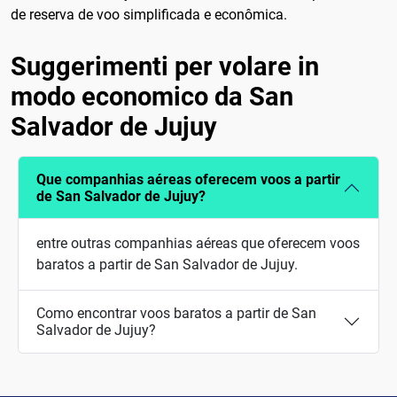
de reserva de voo simplificada e econômica.
Suggerimenti per volare in
modo economico da San
Salvador de Jujuy
Que companhias aéreas oferecem voos a partir
de San Salvador de Jujuy?
entre outras companhias aéreas que oferecem voos
baratos a partir de San Salvador de Jujuy.
Como encontrar voos baratos a partir de San
Salvador de Jujuy?