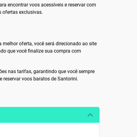
a encontrar voos acessíveis e reservar com
 ofertas exclusivas.
a melhor oferta, você será direcionado ao site
indo que você finalize sua compra com
ações nas tarifas, garantindo que você sempre
 reservar voos baratos de Santorini.