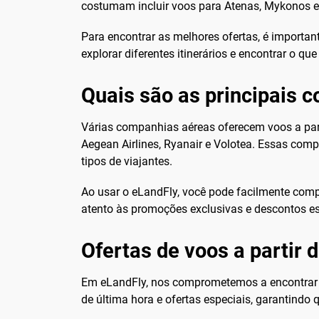
costumam incluir voos para Atenas, Mykonos e 
Para encontrar as melhores ofertas, é important
explorar diferentes itinerários e encontrar o q
Quais são as principais 
Várias companhias aéreas oferecem voos a partir
Aegean Airlines, Ryanair e Volotea. Essas com
tipos de viajantes.
Ao usar o eLandFly, você pode facilmente comp
atento às promoções exclusivas e descontos es
Ofertas de voos a partir d
Em eLandFly, nos comprometemos a encontrar
de última hora e ofertas especiais, garantindo 