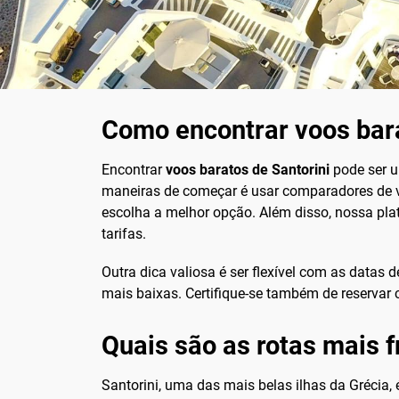
Como encontrar voos barat
Encontrar
voos baratos de Santorini
pode ser u
maneiras de começar é usar comparadores de 
escolha a melhor opção. Além disso, nossa pla
tarifas.
Outra dica valiosa é ser flexível com as datas
mais baixas. Certifique-se também de reservar 
Quais são as rotas mais 
Santorini, uma das mais belas ilhas da Grécia, 