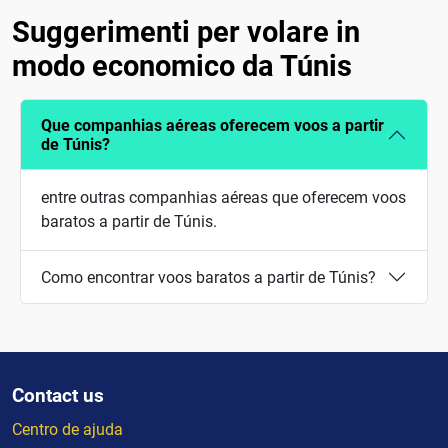
Suggerimenti per volare in
modo economico da Túnis
Que companhias aéreas oferecem voos a partir
de Túnis?
entre outras companhias aéreas que oferecem voos
baratos a partir de Túnis.
Como encontrar voos baratos a partir de Túnis?
Contact us
Centro de ajuda