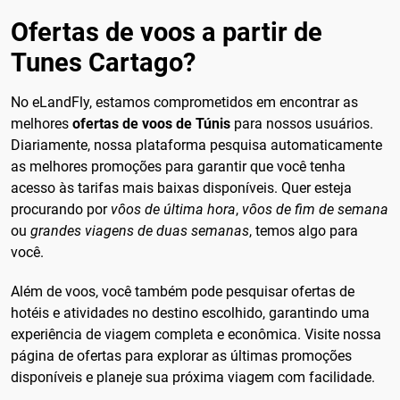
Ofertas de voos a partir de
Tunes Cartago?
No eLandFly, estamos comprometidos em encontrar as
melhores
ofertas de voos de Túnis
para nossos usuários.
Diariamente, nossa plataforma pesquisa automaticamente
as melhores promoções para garantir que você tenha
acesso às tarifas mais baixas disponíveis. Quer esteja
procurando por
vôos de última hora
,
vôos de fim de semana
ou
grandes viagens de duas semanas
, temos algo para
você.
Além de voos, você também pode pesquisar ofertas de
hotéis e atividades no destino escolhido, garantindo uma
experiência de viagem completa e econômica. Visite nossa
página de ofertas para explorar as últimas promoções
disponíveis e planeje sua próxima viagem com facilidade.