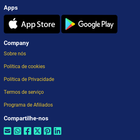
Apps
Company
Sobre nós
Política de cookies
Política de Privacidade
Termos de serviço
Programa de Afiliados
Compartilhe-nos