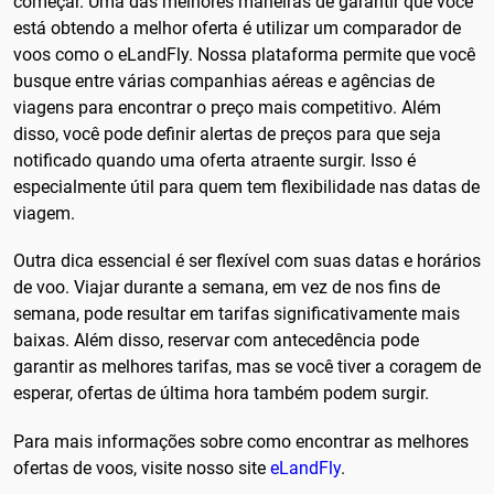
começar. Uma das melhores maneiras de garantir que você
está obtendo a melhor oferta é utilizar um comparador de
voos como o eLandFly. Nossa plataforma permite que você
busque entre várias companhias aéreas e agências de
viagens para encontrar o preço mais competitivo. Além
disso, você pode definir alertas de preços para que seja
notificado quando uma oferta atraente surgir. Isso é
especialmente útil para quem tem flexibilidade nas datas de
viagem.
Outra dica essencial é ser flexível com suas datas e horários
de voo. Viajar durante a semana, em vez de nos fins de
semana, pode resultar em tarifas significativamente mais
baixas. Além disso, reservar com antecedência pode
garantir as melhores tarifas, mas se você tiver a coragem de
esperar, ofertas de última hora também podem surgir.
Para mais informações sobre como encontrar as melhores
ofertas de voos, visite nosso site
eLandFly
.