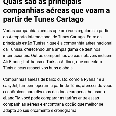
Quais são as principais
companhias aéreas que voam a
partir de Tunes Cartago
Várias companhias aéreas operam voos regulares a partir
do Aeroporto Internacional de Tunes Cartago. Entre as
principais estão Tunisair, que é a companhia aérea nacional
da Tunísia, oferecendo uma ampla gama de destinos
internacionais. Outras companhias aéreas notáveis incluem
Air France, Lufthansa e Turkish Airlines, que conectam
Túnis a seus respectivos hubs globais.
Companhias aéreas de baixo custo, como a Ryanair e a
easyJet, também operam a partir de Túnis, oferecendo voos
econômicos para diversos destinos europeus. Ao usar o
eLandFly, você pode comparar as tarifas entre essas
companhias aéreas e encontrar a opção que melhor se
adapta ao seu orçamento e cronograma.