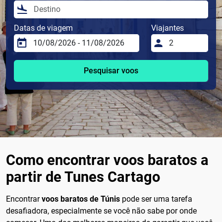
Datas de viagem
Viajantes
Pesquisar voos
Como encontrar voos baratos a
partir de Tunes Cartago
Encontrar
voos baratos de Túnis
pode ser uma tarefa
desafiadora, especialmente se você não sabe por onde