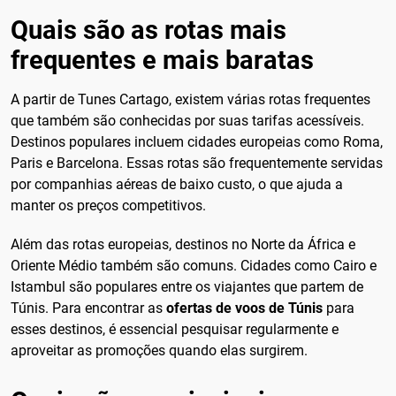
Quais são as rotas mais
frequentes e mais baratas
A partir de Tunes Cartago, existem várias rotas frequentes
que também são conhecidas por suas tarifas acessíveis.
Destinos populares incluem cidades europeias como Roma,
Paris e Barcelona. Essas rotas são frequentemente servidas
por companhias aéreas de baixo custo, o que ajuda a
manter os preços competitivos.
Além das rotas europeias, destinos no Norte da África e
Oriente Médio também são comuns. Cidades como Cairo e
Istambul são populares entre os viajantes que partem de
Túnis. Para encontrar as
ofertas de voos de Túnis
para
esses destinos, é essencial pesquisar regularmente e
aproveitar as promoções quando elas surgirem.