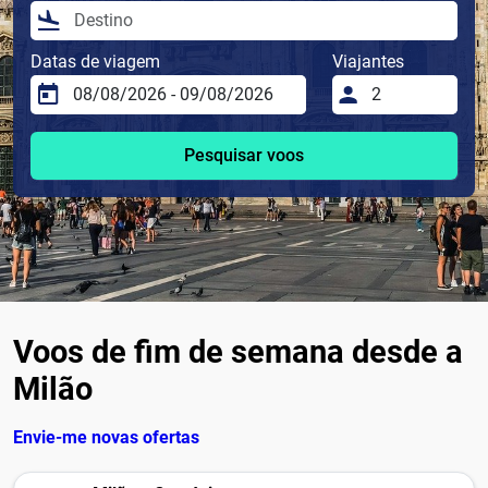
Datas de viagem
Viajantes
Pesquisar voos
Voos de fim de semana desde a
Milão
Envie-me novas ofertas