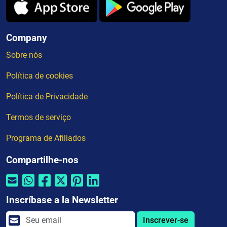
Company
Sobre nós
Política de cookies
Política de Privacidade
Termos de serviço
Programa de Afiliados
Compartilhe-nos
Inscríbase a la Newsletter
Inscrever-se