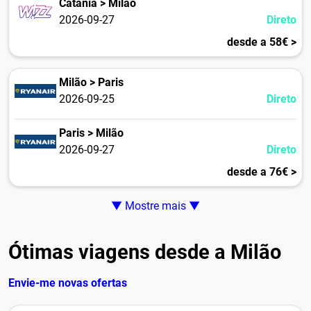
Catânia > Milão
2026-09-27
Direto
desde a 58€ >
Milão > Paris
2026-09-25
Direto
Paris > Milão
2026-09-27
Direto
desde a 76€ >
▼ Mostre mais ▼
Ótimas viagens desde a Milão
Envie-me novas ofertas