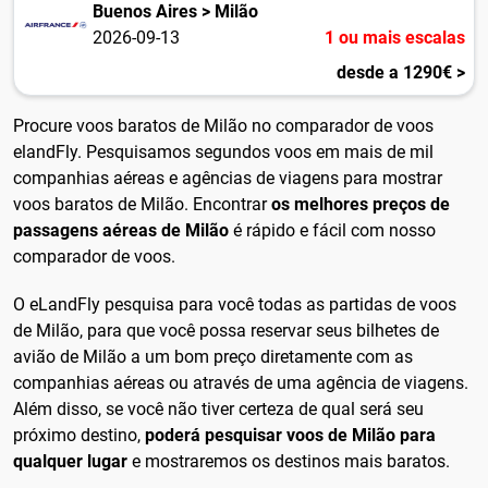
Buenos Aires > Milão
2026-09-13
1 ou mais escalas
desde a 1290€ >
Procure voos baratos de Milão no comparador de voos
elandFly. Pesquisamos segundos voos em mais de mil
companhias aéreas e agências de viagens para mostrar
voos baratos de Milão. Encontrar
os melhores preços de
passagens aéreas de Milão
é rápido e fácil com nosso
comparador de voos.
O eLandFly pesquisa para você todas as partidas de voos
de Milão, para que você possa reservar seus bilhetes de
avião de Milão a um bom preço diretamente com as
companhias aéreas ou através de uma agência de viagens.
Além disso, se você não tiver certeza de qual será seu
próximo destino,
poderá pesquisar voos de Milão para
qualquer lugar
e mostraremos os destinos mais baratos.