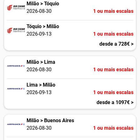
Milão > Tóquio
2026-08-30
1 ou mais escalas
Tóquio > Milão
2026-09-13
1 ou mais escalas
desde a 728€ >
Milão > Lima
2026-08-30
1 ou mais escalas
Lima > Milão
2026-09-13
1 ou mais escalas
desde a 1097€ >
Milão > Buenos Aires
2026-08-30
1 ou mais escalas