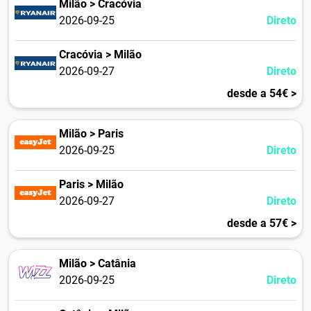
Milão > Cracóvia
2026-09-25
Direto
Cracóvia > Milão
2026-09-27
Direto
desde a 54€ >
Milão > Paris
2026-09-25
Direto
Paris > Milão
2026-09-27
Direto
desde a 57€ >
Milão > Catânia
2026-09-25
Direto