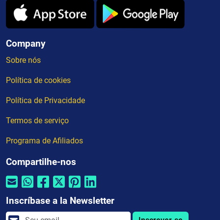
Company
Sobre nós
Política de cookies
Política de Privacidade
Termos de serviço
Programa de Afiliados
Compartilhe-nos
Inscríbase a la Newsletter