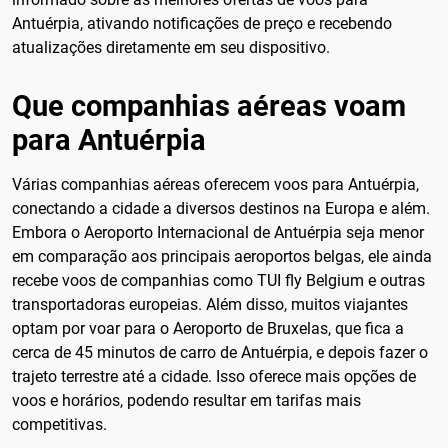
Antuérpia, ativando notificações de preço e recebendo
atualizações diretamente em seu dispositivo.
Que companhias aéreas voam
para Antuérpia
Várias companhias aéreas oferecem voos para Antuérpia,
conectando a cidade a diversos destinos na Europa e além.
Embora o Aeroporto Internacional de Antuérpia seja menor
em comparação aos principais aeroportos belgas, ele ainda
recebe voos de companhias como TUI fly Belgium e outras
transportadoras europeias. Além disso, muitos viajantes
optam por voar para o Aeroporto de Bruxelas, que fica a
cerca de 45 minutos de carro de Antuérpia, e depois fazer o
trajeto terrestre até a cidade. Isso oferece mais opções de
voos e horários, podendo resultar em tarifas mais
competitivas.