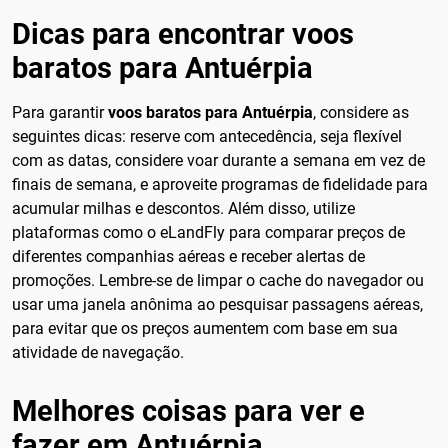
Dicas para encontrar voos
baratos para Antuérpia
Para garantir
voos baratos para Antuérpia
, considere as
seguintes dicas: reserve com antecedência, seja flexível
com as datas, considere voar durante a semana em vez de
finais de semana, e aproveite programas de fidelidade para
acumular milhas e descontos. Além disso, utilize
plataformas como o eLandFly para comparar preços de
diferentes companhias aéreas e receber alertas de
promoções. Lembre-se de limpar o cache do navegador ou
usar uma janela anônima ao pesquisar passagens aéreas,
para evitar que os preços aumentem com base em sua
atividade de navegação.
Melhores coisas para ver e
fazer em Antuérpia