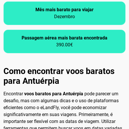
Mês mais barato para viajar
Dezembro
Passagem aérea mais barata encontrada
390.00€
Como encontrar voos baratos
para Antuérpia
Encontrar
voos baratos para Antuérpia
pode parecer um
desafio, mas com algumas dicas e o uso de plataformas
eficientes como o eLandFly, você pode economizar
significativamente em suas viagens. Primeiramente, é
importante ser flexível com as datas de viagem. Utilizar
ferramentas que permitem buscar voos em datas variadas