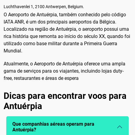
Luchthavenlei 1, 2100 Antwerpen, Belgium.
O Aeroporto de Antuérpia, também conhecido pelo código
IATA ANR, é um dos principais aeroportos da Bélgica.
Localizado na região de Antuérpia, o aeroporto possui uma
rica história que remonta ao início do século XX, quando foi
utilizado como base militar durante a Primeira Guerra
Mundial.
Atualmente, o Aeroporto de Antuérpia oferece uma ampla
gama de serviços para os viajantes, incluindo lojas duty-
free, restaurantes e áreas de espera
Dicas para encontrar voos para
Antuérpia
Que companhias aéreas operam para
Antuérpia?