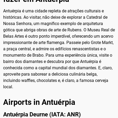
Antuérpia é uma cidade repleta de atrações culturais e
históricas. Ao visitar, não deixe de explorar a Catedral de
Nossa Senhora, um magnífico exemplo de arquitetura
gótica que abriga obras de arte de Rubens. O Museu Real de
Belas Artes é outro ponto imperdível, oferecendo um acervo
impressionante de arte flamenga. Passeie pelo Grote Markt,
a praça central, e admire os edifícios renascentistas e o
monumento de Brabo. Para uma experiência única, visite o
bairro dos diamantes e descubra por que Antuérpia é
conhecida como a capital mundial dos diamantes. E, claro,
aproveite para saborear a deliciosa culinária belga,
incluindo waffles, chocolates e, é claro, a famosa cerveja
local.
Airports in Antuérpia
Antuérpia Deurne (IATA: ANR)