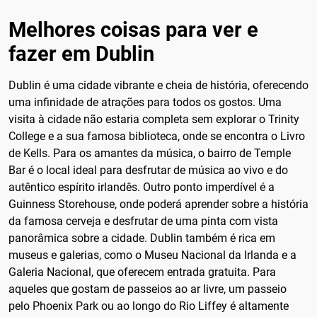
Melhores coisas para ver e
fazer em Dublin
Dublin é uma cidade vibrante e cheia de história, oferecendo
uma infinidade de atrações para todos os gostos. Uma
visita à cidade não estaria completa sem explorar o Trinity
College e a sua famosa biblioteca, onde se encontra o Livro
de Kells. Para os amantes da música, o bairro de Temple
Bar é o local ideal para desfrutar de música ao vivo e do
autêntico espírito irlandês. Outro ponto imperdível é a
Guinness Storehouse, onde poderá aprender sobre a história
da famosa cerveja e desfrutar de uma pinta com vista
panorâmica sobre a cidade. Dublin também é rica em
museus e galerias, como o Museu Nacional da Irlanda e a
Galeria Nacional, que oferecem entrada gratuita. Para
aqueles que gostam de passeios ao ar livre, um passeio
pelo Phoenix Park ou ao longo do Rio Liffey é altamente