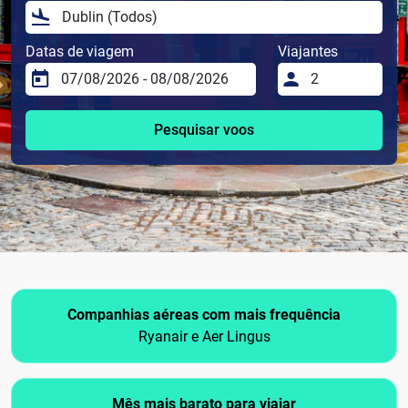
Datas de viagem
Viajantes
Pesquisar voos
Companhias aéreas com mais frequência
Ryanair e Aer Lingus
Mês mais barato para viajar