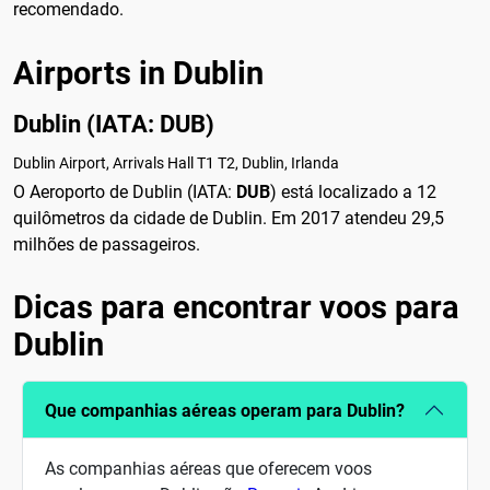
recomendado.
Airports in Dublin
Dublin (IATA: DUB)
Dublin Airport, Arrivals Hall T1 T2, Dublin, Irlanda
O Aeroporto de Dublin (IATA:
DUB
) está localizado a 12
quilômetros da cidade de Dublin. Em 2017 atendeu 29,5
milhões de passageiros.
Dicas para encontrar voos para
Dublin
Que companhias aéreas operam para Dublin?
As companhias aéreas que oferecem voos