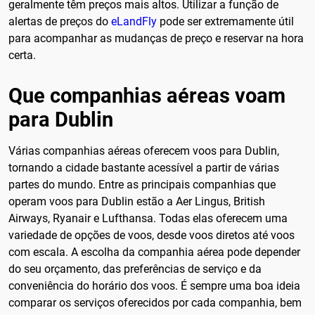
geralmente têm preços mais altos. Utilizar a função de
alertas de preços do
eLandFly
pode ser extremamente útil
para acompanhar as mudanças de preço e reservar na hora
certa.
Que companhias aéreas voam
para Dublin
Várias companhias aéreas oferecem voos para Dublin,
tornando a cidade bastante acessível a partir de várias
partes do mundo. Entre as principais companhias que
operam voos para Dublin estão a Aer Lingus, British
Airways, Ryanair e Lufthansa. Todas elas oferecem uma
variedade de opções de voos, desde voos diretos até voos
com escala. A escolha da companhia aérea pode depender
do seu orçamento, das preferências de serviço e da
conveniência do horário dos voos. É sempre uma boa ideia
comparar os serviços oferecidos por cada companhia, bem