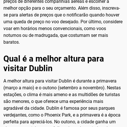
preços de diferentes companhias aéreas e escolher a
melhor opção para o seu orçamento. Além disso, inscreva-
se para alertas de preços que o notificarão quando houver
uma queda de preço no voo desejado. Por último, considere
voar em horários menos convencionais, como voos
noturnos ou de madrugada, que costumam ser mais
baratos.
Qual é a melhor altura para
visitar Dublin
A melhor altura para visitar Dublin é durante a primavera
(março a maio) e o outono (setembro a novembro). Nestas
estações, o clima é mais ameno e as multidões de turistas
são menores, o que oferece uma experiência mais
agradável da cidade. Dublin é famosa por seus parques
verdejantes, como o Phoenix Park, e a primavera é a época
perfeita para apreciá-los. No outono, a cidade ganha um