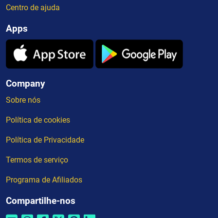
Centro de ajuda
Apps
Company
Sobre nós
Política de cookies
Política de Privacidade
Termos de serviço
Programa de Afiliados
Compartilhe-nos