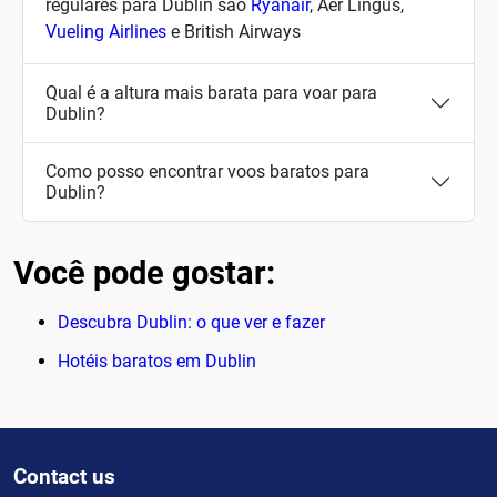
regulares para Dublin são
Ryanair
, Aer Lingus,
Vueling Airlines
e British Airways
Qual é a altura mais barata para voar para
Dublin?
Como posso encontrar voos baratos para
Dublin?
Você pode gostar:
Descubra Dublin: o que ver e fazer
Hotéis baratos em Dublin
Contact us