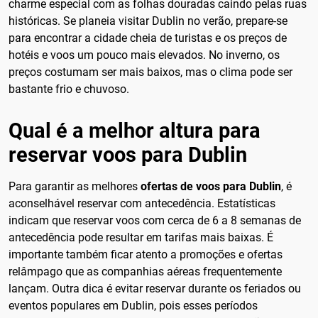
charme especial com as folhas douradas caindo pelas ruas
históricas. Se planeia visitar Dublin no verão, prepare-se
para encontrar a cidade cheia de turistas e os preços de
hotéis e voos um pouco mais elevados. No inverno, os
preços costumam ser mais baixos, mas o clima pode ser
bastante frio e chuvoso.
Qual é a melhor altura para
reservar voos para Dublin
Para garantir as melhores
ofertas de voos para Dublin
, é
aconselhável reservar com antecedência. Estatísticas
indicam que reservar voos com cerca de 6 a 8 semanas de
antecedência pode resultar em tarifas mais baixas. É
importante também ficar atento a promoções e ofertas
relâmpago que as companhias aéreas frequentemente
lançam. Outra dica é evitar reservar durante os feriados ou
eventos populares em Dublin, pois esses períodos