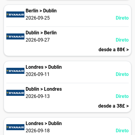
Berlin > Dublin
2026-09-25
Direto
Dublin > Berlin
2026-09-27
Direto
desde a 88€ >
Londres > Dublin
2026-09-11
Direto
Dublin > Londres
2026-09-13
Direto
desde a 38£ >
Londres > Dublin
2026-09-18
Direto