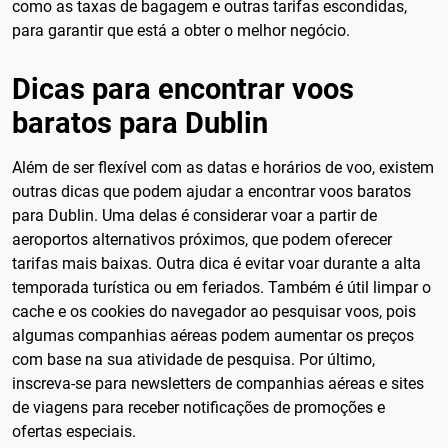
como as taxas de bagagem e outras tarifas escondidas,
para garantir que está a obter o melhor negócio.
Dicas para encontrar voos
baratos para Dublin
Além de ser flexível com as datas e horários de voo, existem
outras dicas que podem ajudar a encontrar voos baratos
para Dublin. Uma delas é considerar voar a partir de
aeroportos alternativos próximos, que podem oferecer
tarifas mais baixas. Outra dica é evitar voar durante a alta
temporada turística ou em feriados. Também é útil limpar o
cache e os cookies do navegador ao pesquisar voos, pois
algumas companhias aéreas podem aumentar os preços
com base na sua atividade de pesquisa. Por último,
inscreva-se para newsletters de companhias aéreas e sites
de viagens para receber notificações de promoções e
ofertas especiais.