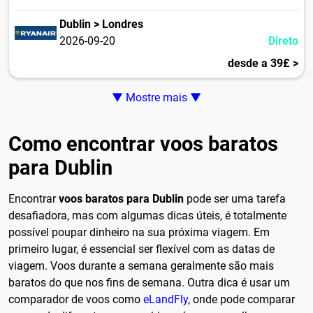
Dublin > Londres
2026-09-20
Direto
desde a 39£ >
▼ Mostre mais ▼
Como encontrar voos baratos
para Dublin
Encontrar
voos baratos para Dublin
pode ser uma tarefa
desafiadora, mas com algumas dicas úteis, é totalmente
possível poupar dinheiro na sua próxima viagem. Em
primeiro lugar, é essencial ser flexível com as datas de
viagem. Voos durante a semana geralmente são mais
baratos do que nos fins de semana. Outra dica é usar um
comparador de voos como
eLandFly
, onde pode comparar