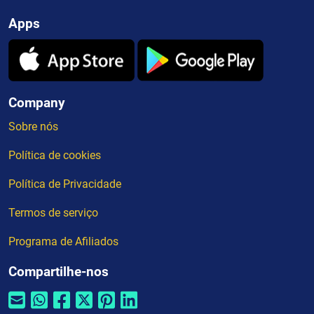
Apps
Company
Sobre nós
Política de cookies
Política de Privacidade
Termos de serviço
Programa de Afiliados
Compartilhe-nos