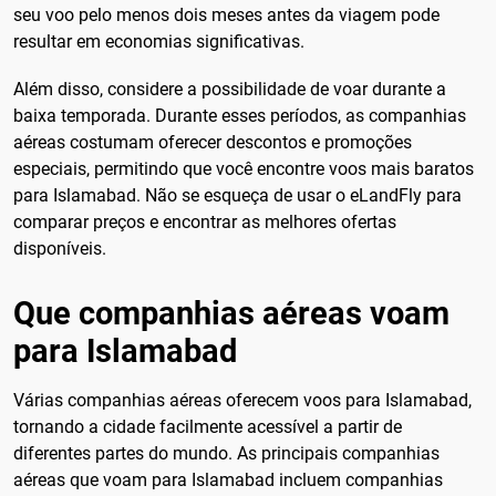
seu voo pelo menos dois meses antes da viagem pode
resultar em economias significativas.
Além disso, considere a possibilidade de voar durante a
baixa temporada. Durante esses períodos, as companhias
aéreas costumam oferecer descontos e promoções
especiais, permitindo que você encontre voos mais baratos
para Islamabad. Não se esqueça de usar o eLandFly para
comparar preços e encontrar as melhores ofertas
disponíveis.
Que companhias aéreas voam
para Islamabad
Várias companhias aéreas oferecem voos para Islamabad,
tornando a cidade facilmente acessível a partir de
diferentes partes do mundo. As principais companhias
aéreas que voam para Islamabad incluem companhias