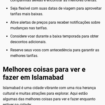
companhias aéreas e encontrar as melhores ofertas.
Seja flexível com suas datas de viagem para aproveitar
tarifas mais baixas.
Ative alertas de preços para receber notificações sobre
mudanças nas tarifas.
Considere voar durante a baixa temporada para obter
descontos adicionais.
Reserve seus voos com antecedência para garantir as
melhores tarifas.
Melhores coisas para ver e
fazer em Islamabad
Islamabad é uma cidade vibrante com uma rica herança
cultural e muitas atrações para explorar. Aqui estão
algumas das melhores coisas para ver e fazer enquanto
estiver na cidade: