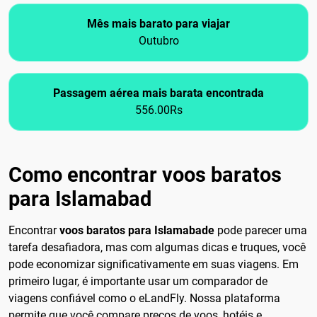
Mês mais barato para viajar
Outubro
Passagem aérea mais barata encontrada
556.00Rs
Como encontrar voos baratos
para Islamabad
Encontrar
voos baratos para Islamabade
pode parecer uma
tarefa desafiadora, mas com algumas dicas e truques, você
pode economizar significativamente em suas viagens. Em
primeiro lugar, é importante usar um comparador de
viagens confiável como o eLandFly. Nossa plataforma
permite que você compare preços de voos, hotéis e