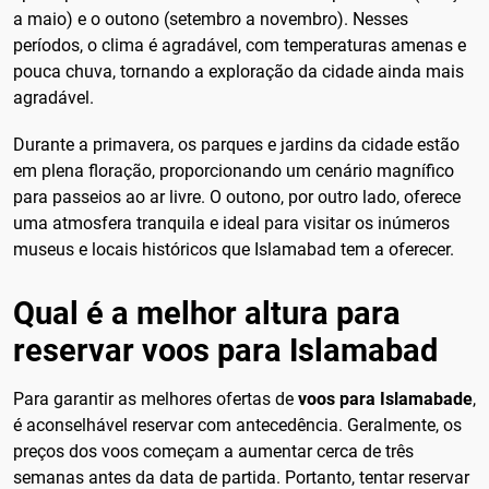
a maio) e o outono (setembro a novembro). Nesses
períodos, o clima é agradável, com temperaturas amenas e
pouca chuva, tornando a exploração da cidade ainda mais
agradável.
Durante a primavera, os parques e jardins da cidade estão
em plena floração, proporcionando um cenário magnífico
para passeios ao ar livre. O outono, por outro lado, oferece
uma atmosfera tranquila e ideal para visitar os inúmeros
museus e locais históricos que Islamabad tem a oferecer.
Qual é a melhor altura para
reservar voos para Islamabad
Para garantir as melhores ofertas de
voos para Islamabade
,
é aconselhável reservar com antecedência. Geralmente, os
preços dos voos começam a aumentar cerca de três
semanas antes da data de partida. Portanto, tentar reservar