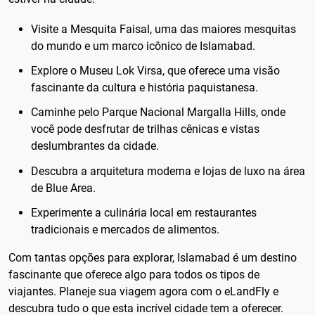
Visite a Mesquita Faisal, uma das maiores mesquitas
do mundo e um marco icônico de Islamabad.
Explore o Museu Lok Virsa, que oferece uma visão
fascinante da cultura e história paquistanesa.
Caminhe pelo Parque Nacional Margalla Hills, onde
você pode desfrutar de trilhas cênicas e vistas
deslumbrantes da cidade.
Descubra a arquitetura moderna e lojas de luxo na área
de Blue Area.
Experimente a culinária local em restaurantes
tradicionais e mercados de alimentos.
Com tantas opções para explorar, Islamabad é um destino
fascinante que oferece algo para todos os tipos de
viajantes. Planeje sua viagem agora com o eLandFly e
descubra tudo o que esta incrível cidade tem a oferecer.