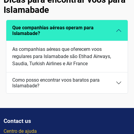
Islamabade
Que companhias aéreas operam para
Islamabade?
As companhias aéreas que oferecem voos
regulares para Islamabade são Etihad Airways,
Saudia, Turkish Airlines e Air France
Como posso encontrar voos baratos para
Islamabade?
Contact us
Centro de ajuda