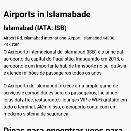
Airports in Islamabade
Islamabad (IATA: ISB)
Airport Rd, Islamabad International Airport, Islamabad 44000,
Pakistan.
O Aeroporto Internacional de Islamabad (ISB) é o principal
aeroporto da capital do Paquistão. Inaugurado em 2018, o
aeroporto é um importante hub de transporte no sul da Ásia
e atende milhões de passageiros todos os anos.
O Aeroporto de Islamabad oferece uma ampla gama de
serviços e comodidades para os passageiros, incluindo
lojas duty-free, restaurantes, lounges VIP e Wi-Fi gratuito em
todo o terminal. Além disso, o aeroporto conta com um
moderno sistema de segurança
Dicas para encontrar voos para