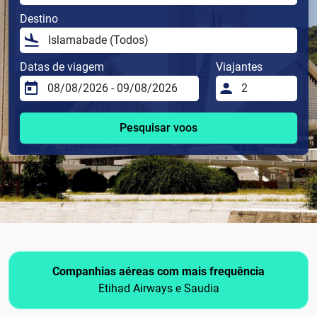
Destino
Datas de viagem
Viajantes
Pesquisar voos
Companhias aéreas com mais frequência
Etihad Airways e Saudia