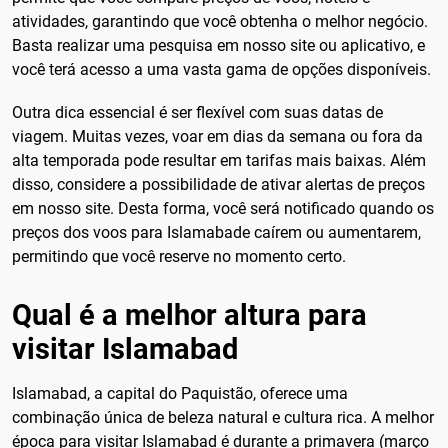
atividades, garantindo que você obtenha o melhor negócio.
Basta realizar uma pesquisa em nosso site ou aplicativo, e
você terá acesso a uma vasta gama de opções disponíveis.
Outra dica essencial é ser flexível com suas datas de
viagem. Muitas vezes, voar em dias da semana ou fora da
alta temporada pode resultar em tarifas mais baixas. Além
disso, considere a possibilidade de ativar alertas de preços
em nosso site. Desta forma, você será notificado quando os
preços dos voos para Islamabade caírem ou aumentarem,
permitindo que você reserve no momento certo.
Qual é a melhor altura para
visitar Islamabad
Islamabad, a capital do Paquistão, oferece uma
combinação única de beleza natural e cultura rica. A melhor
época para visitar Islamabad é durante a primavera (março