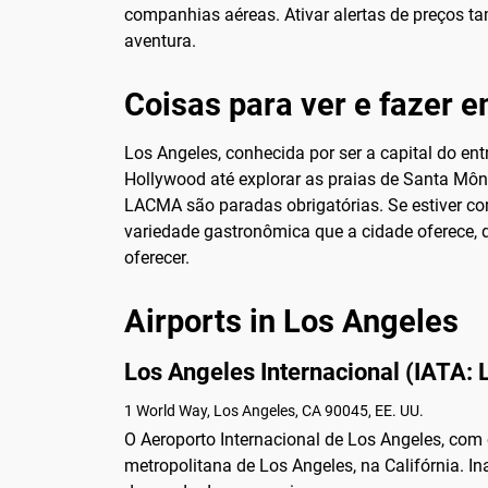
companhias aéreas. Ativar alertas de preços 
aventura.
Coisas para ver e fazer 
Los Angeles, conhecida por ser a capital do ent
Hollywood até explorar as praias de Santa Môni
LACMA são paradas obrigatórias. Se estiver com
variedade gastronômica que a cidade oferece, 
oferecer.
Airports in Los Angeles
Los Angeles Internacional (IATA: 
1 World Way, Los Angeles, CA 90045, EE. UU.
O Aeroporto Internacional de Los Angeles, com
metropolitana de Los Angeles, na Califórnia. 