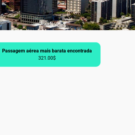
Passagem aérea mais barata encontrada
321.00$