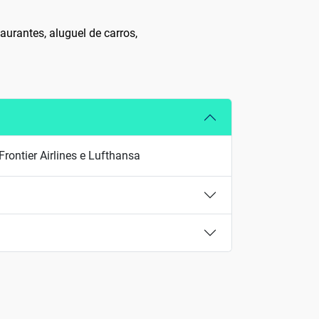
aurantes, aluguel de carros,
rontier Airlines e Lufthansa