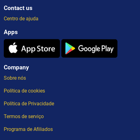
Contact us
Centro de ajuda
Apps
Company
Sobre nós
Política de cookies
Política de Privacidade
Termos de serviço
Programa de Afiliados