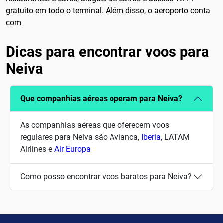
gratuito em todo o terminal. Além disso, o aeroporto conta
com
Dicas para encontrar voos para
Neiva
Que companhias aéreas operam para Neiva?
As companhias aéreas que oferecem voos
regulares para Neiva são Avianca,
Iberia
, LATAM
Airlines e
Air Europa
Como posso encontrar voos baratos para Neiva?