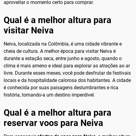
aproveitar o momento certo para comprar.
Qual é a melhor altura para
visitar Neiva
Neiva, localizada na Colômbia, é uma cidade vibrante e
cheia de cultura. A melhor época para visitar Neiva é
durante a estação seca, entre junho e agosto, quando o
clima é mais ameno e ideal para explorar as atrações ao ar
livre. Durante esses meses, você pode desfrutar de festivais
locais e da hospitalidade calorosa dos habitantes. A cidade
é conhecida por suas paisagens deslumbrantes e rica
história, tornando-a um destino imperdível.
Qual é a melhor altura para
reservar voos para Neiva