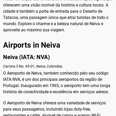
oferecem uma visão incrível da história e cultura locais. A
cidade é também a porta de entrada para o Deserto de
Tatacoa, uma paisagem única que atrai turistas de todo o
mundo. Explore o charme e a beleza natural de Neiva e
aproveite ao máximo sua viagem.
Airports in Neiva
Neiva (IATA: NVA)
Carrera 3 No. 95-01, Neiva, Colombia.
O Aeroporto de Neiva, também conhecido pelo seu código
IATA NVA, é um dos principais aeroportos da região de
Portugal. Inaugurado em 1965, o aeroporto tem uma longa
história de conectividade e excelência em serviços aéreos.
O Aeroporto de Neiva oferece uma variedade de serviços
para seus passageiros, incluindo lojas duty-free,
restaurantes e cafés, aluguel de carros e acesso Wi-Fi