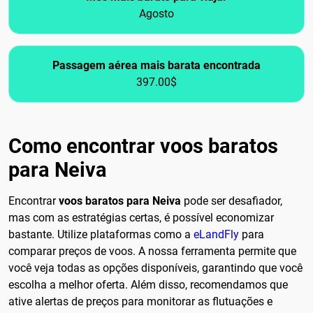
Agosto
Passagem aérea mais barata encontrada
397.00$
Como encontrar voos baratos
para Neiva
Encontrar
voos baratos para Neiva
pode ser desafiador,
mas com as estratégias certas, é possível economizar
bastante. Utilize plataformas como a
eLandFly
para
comparar preços de voos. A nossa ferramenta permite que
você veja todas as opções disponíveis, garantindo que você
escolha a melhor oferta. Além disso, recomendamos que
ative alertas de preços para monitorar as flutuações e