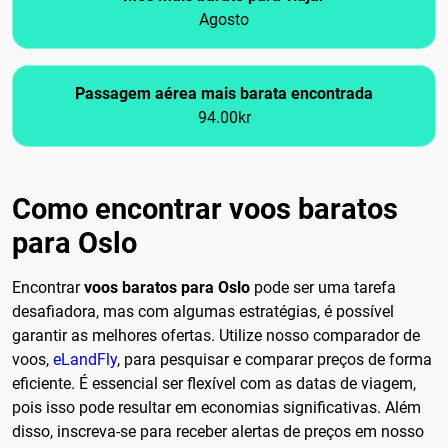
Agosto
Passagem aérea mais barata encontrada
94.00kr
Como encontrar voos baratos
para Oslo
Encontrar
voos baratos para Oslo
pode ser uma tarefa
desafiadora, mas com algumas estratégias, é possível
garantir as melhores ofertas. Utilize nosso comparador de
voos,
eLandFly
, para pesquisar e comparar preços de forma
eficiente. É essencial ser flexível com as datas de viagem,
pois isso pode resultar em economias significativas. Além
disso, inscreva-se para receber alertas de preços em nosso