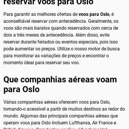
reservar voos para Oslo
Para garantir as melhores ofertas de
voos para Oslo
, é
aconselhável reservar com antecedência. Geralmente, os
voos são mais baratos quando reservados com cerca de
dois a três meses de antecedência. Além disso, evite
reservar durante feriados ou eventos especiais, pois isso
pode aumentar os preços. Utilize o nosso motor de busca
para monitorar as variações de preços e encontrar o
momento ideal para reservar seu voo.
Que companhias aéreas voam
para Oslo
Várias companhias aéreas oferecem voos para Oslo,
tornando-o acessível a partir de muitos destinos ao redor do
mundo. Algumas das principais companhias aéreas que
operam voos para Oslo incluem Lufthansa, Air France e