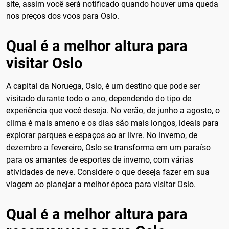
site, assim você será notificado quando houver uma queda
nos preços dos voos para Oslo.
Qual é a melhor altura para
visitar Oslo
A capital da Noruega, Oslo, é um destino que pode ser
visitado durante todo o ano, dependendo do tipo de
experiência que você deseja. No verão, de junho a agosto, o
clima é mais ameno e os dias são mais longos, ideais para
explorar parques e espaços ao ar livre. No inverno, de
dezembro a fevereiro, Oslo se transforma em um paraíso
para os amantes de esportes de inverno, com várias
atividades de neve. Considere o que deseja fazer em sua
viagem ao planejar a melhor época para visitar Oslo.
Qual é a melhor altura para