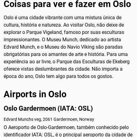
Coisas para ver e fazer em Oslo
Oslo é uma cidade vibrante com uma mistura única de
cultura, história e natureza. Ao visitar Oslo, não deixe de
explorar o Parque Vigeland, famoso por suas esculturas
impressionantes. O Museu Munch, dedicado ao artista
Edvard Munch, e o Museu do Navio Viking são paradas
obrigatórias para os amantes de arte e história. Para uma
experiência ao ar livre, o Parque das Esculturas de Ekeberg
oferece vistas deslumbrantes da cidade. Não importa a
época do ano, Oslo tem algo para todos os gostos.
Airports in Oslo
Oslo Gardermoen (IATA: OSL)
Edvard Munchs veg, 2061 Gardermoen, Norway
O Aeroporto de Oslo-Gardermoen, também conhecido pelo
identificador IATA: OSL, é o principal aeroporto da cidade de