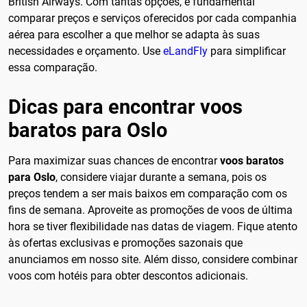
British Airways. Com tantas opções, é fundamental
comparar preços e serviços oferecidos por cada companhia
aérea para escolher a que melhor se adapta às suas
necessidades e orçamento. Use
eLandFly
para simplificar
essa comparação.
Dicas para encontrar voos
baratos para Oslo
Para maximizar suas chances de encontrar
voos baratos
para Oslo
, considere viajar durante a semana, pois os
preços tendem a ser mais baixos em comparação com os
fins de semana. Aproveite as promoções de voos de última
hora se tiver flexibilidade nas datas de viagem. Fique atento
às ofertas exclusivas e promoções sazonais que
anunciamos em nosso site. Além disso, considere combinar
voos com hotéis para obter descontos adicionais.