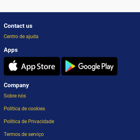
Contact us
Centro de ajuda
Apps
Company
Sobre nós
Política de cookies
Política de Privacidade
Termos de serviço