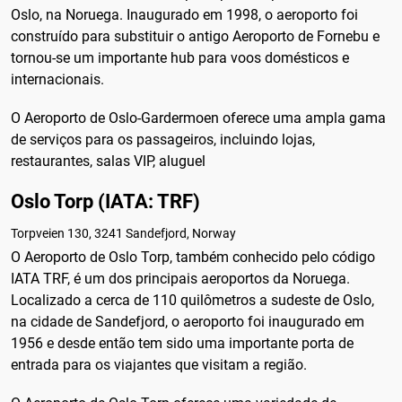
Oslo, na Noruega. Inaugurado em 1998, o aeroporto foi
construído para substituir o antigo Aeroporto de Fornebu e
tornou-se um importante hub para voos domésticos e
internacionais.
O Aeroporto de Oslo-Gardermoen oferece uma ampla gama
de serviços para os passageiros, incluindo lojas,
restaurantes, salas VIP, aluguel
Oslo Torp (IATA: TRF)
Torpveien 130, 3241 Sandefjord, Norway
O Aeroporto de Oslo Torp, também conhecido pelo código
IATA TRF, é um dos principais aeroportos da Noruega.
Localizado a cerca de 110 quilômetros a sudeste de Oslo,
na cidade de Sandefjord, o aeroporto foi inaugurado em
1956 e desde então tem sido uma importante porta de
entrada para os viajantes que visitam a região.