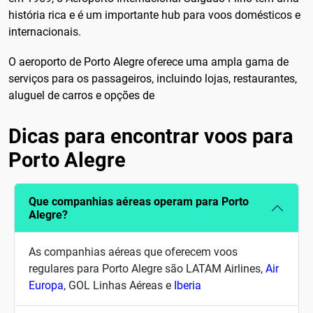
história rica e é um importante hub para voos domésticos e
internacionais.
O aeroporto de Porto Alegre oferece uma ampla gama de
serviços para os passageiros, incluindo lojas, restaurantes,
aluguel de carros e opções de
Dicas para encontrar voos para
Porto Alegre
Que companhias aéreas operam para Porto
Alegre?
As companhias aéreas que oferecem voos
regulares para Porto Alegre são LATAM Airlines,
Air
Europa
, GOL Linhas Aéreas e
Iberia