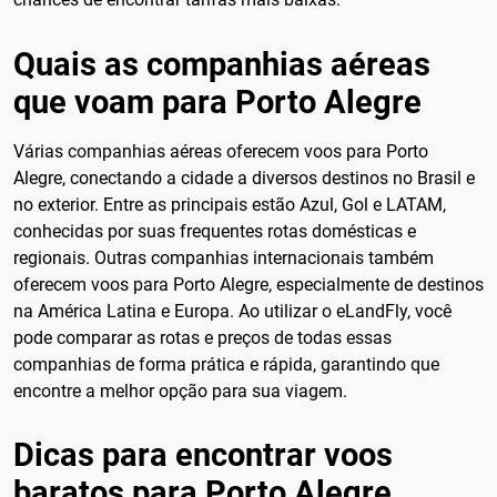
Quais as companhias aéreas
que voam para Porto Alegre
Várias companhias aéreas oferecem voos para Porto
Alegre, conectando a cidade a diversos destinos no Brasil e
no exterior. Entre as principais estão Azul, Gol e LATAM,
conhecidas por suas frequentes rotas domésticas e
regionais. Outras companhias internacionais também
oferecem voos para Porto Alegre, especialmente de destinos
na América Latina e Europa. Ao utilizar o eLandFly, você
pode comparar as rotas e preços de todas essas
companhias de forma prática e rápida, garantindo que
encontre a melhor opção para sua viagem.
Dicas para encontrar voos
baratos para Porto Alegre