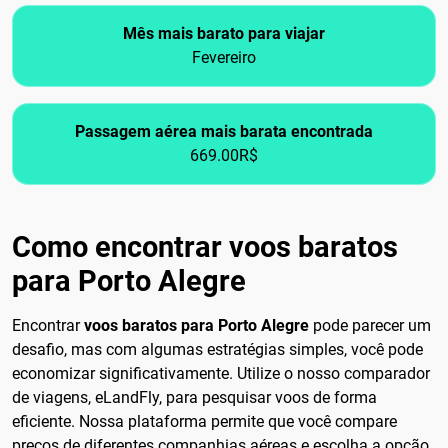
Mês mais barato para viajar
Fevereiro
Passagem aérea mais barata encontrada
669.00R$
Como encontrar voos baratos
para Porto Alegre
Encontrar
voos baratos para Porto Alegre
pode parecer um
desafio, mas com algumas estratégias simples, você pode
economizar significativamente. Utilize o nosso comparador
de viagens, eLandFly, para pesquisar voos de forma
eficiente. Nossa plataforma permite que você compare
preços de diferentes companhias aéreas e escolha a opção